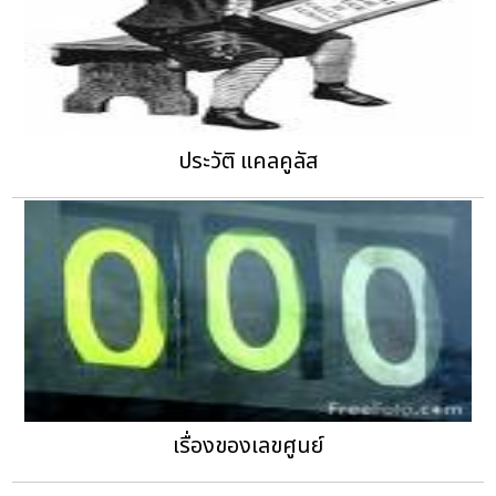
ประวัติ แคลคูลัส
เรื่องของเลขศูนย์