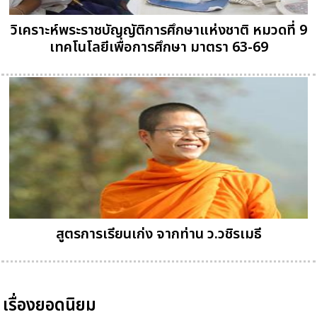
วิเคราะห์พระราชบัญญัติการศึกษาแห่งชาติ หมวดที่ 9
เทคโนโลยีเพื่อการศึกษา มาตรา 63-69
สูตรการเรียนเก่ง จากท่าน ว.วชิรเมธี
เรื่องยอดนิยม