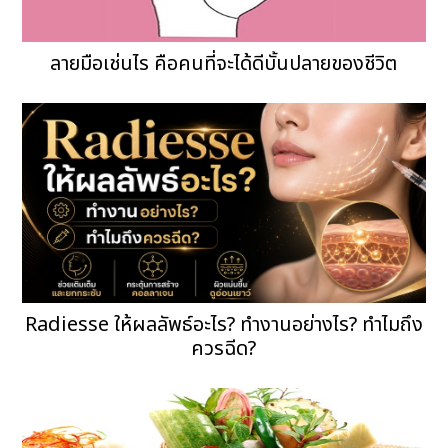
ลายมือเช่นไร คือคนที่จะได้ดีบั้นปลายของชีวิต
Radiesse ให้ผลลัพธ์อะไร? ทำงานอย่างไร? ทำไมถึง
ควรฉีด?