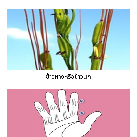
ข้าวหางหรือข้าวนก