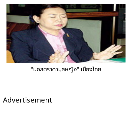
"นอสตราดามุสหญิง" เมืองไทย
Advertisement