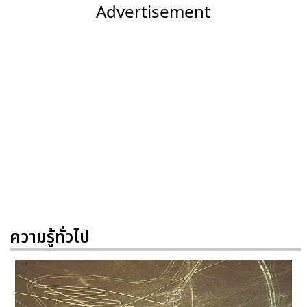
Advertisement
ความรู้ทั่วไป