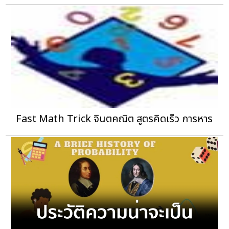
Fast Math Trick จินตคณิต สูตรคิดเร็ว การหาร