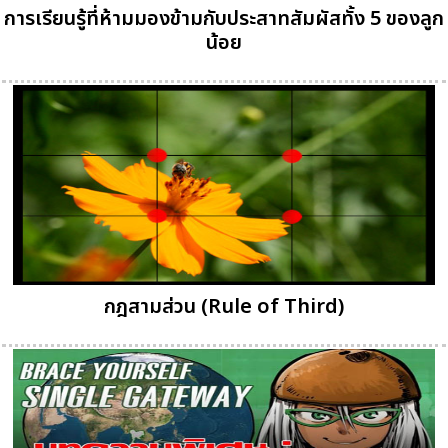
การเรียนรู้ที่ห้ามมองข้ามกับประสาทสัมผัสทั้ง 5 ของลูก
น้อย
กฎสามส่วน (Rule of Third)