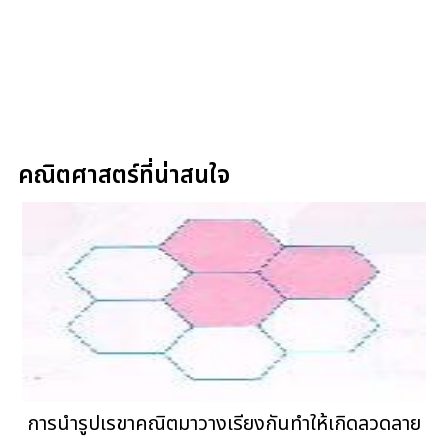
คณิตศาสตร์ที่น่าสนใจ
การนำรูปเรขาคณิตมาวางเรียงกันทำให้เกิดลวดลาย