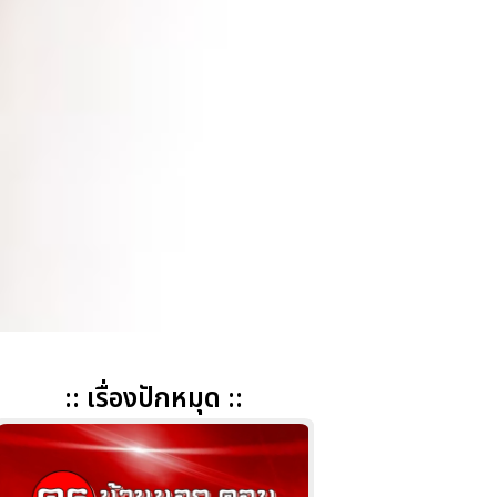
:: เรื่องปักหมุด ::