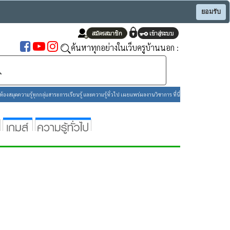
ยอมรับ
ค้นหาทุกอย่างในเว็บครูบ้านนอก :
องสมุดความรู้ทุกกลุ่มสาระการเรียนรู้ และความรู้ทั่วไป เผยแพร่ผลงานวิชาการ ที่นี่