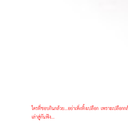
ใครที่ชอบกินกล้วย...อย่าเพิ่งทิ้งเปลือก เพราะเปลือก
เล่าสู่กันฟัง...