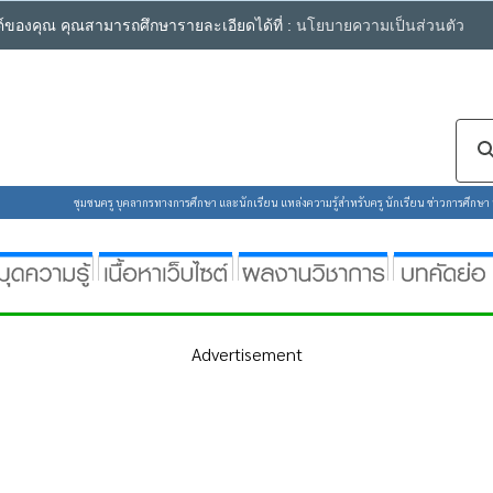
ซต์ของคุณ คุณสามารถศึกษารายละเอียดได้ที่ :
นโยบายความเป็นส่วนตัว
ชุมชนครู บุคลากรทางการศึกษา และนักเรียน แหล่งความรู้สำหรับครู นักเรียน ข่าวการศึกษา ห้
Advertisement