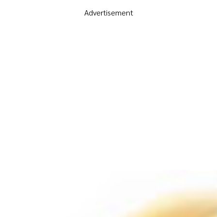
Advertisement