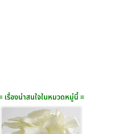
≡ เรื่องน่าสนใจในหมวดหมู่นี้ ≡