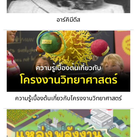
อาร์คิมีดีส
ความรู้เบื้องต้นเกี่ยวกับโครงงานวิทยาศาสตร์