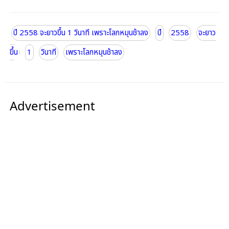
ปี 2558 จะยาวขึ้น 1 วินาที เพราะโลกหมุนช้าลง
ปี
2558
จะยาว
ขึ้น
1
วินาที
เพราะโลกหมุนช้าลง
Advertisement