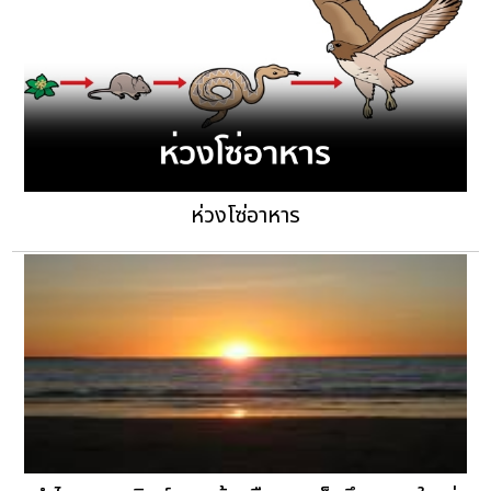
ห่วงโซ่อาหาร