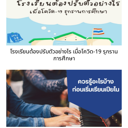
โรงเรียนต้องปรับตัวอย่างไร เมื่อโควิด-19 รุกราน
การศึกษา