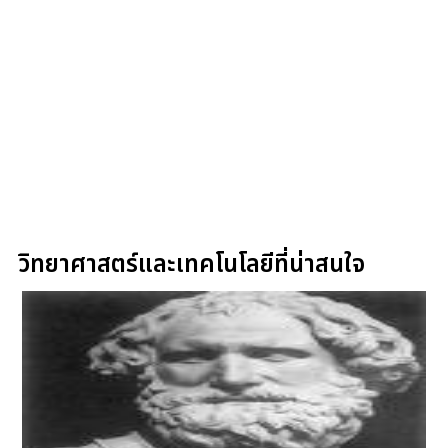
วิทยาศาสตร์และเทคโนโลยีที่น่าสนใจ