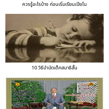
ควรรู้อะไรบ้าง ก่อนเริ่มเรียนเปียโน
10 วิธีบำบัดเด็กสมาธิสั้น