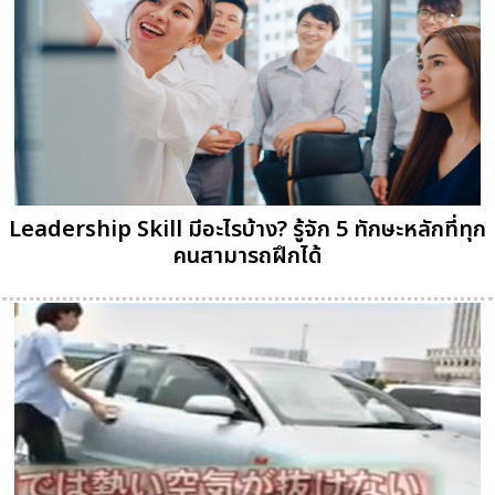
Leadership Skill มีอะไรบ้าง? รู้จัก 5 ทักษะหลักที่ทุก
คนสามารถฝึกได้