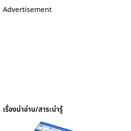
Advertisement
เรื่องน่าอ่าน/สาระน่ารู้