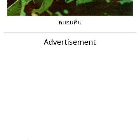
หนอนคืบ
Advertisement