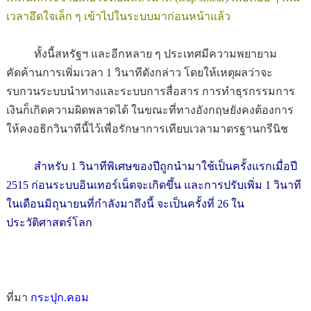
เวลาอึดใจเล็ก ๆ เข้าไปในระบบมาก่อนหน้าแล้ว
ทั้งนี้สหรัฐฯ และอีกหลาย ๆ ประเทศมีความพยายาม
คัดค้านการเพิ่มเวลา 1 วินาทีดังกล่าว โดยให้เหตุผลว่าจะ
รบกวนระบบนำทางและระบบการสื่อสาร การทำธุรกรรมการ
เงินก็เกิดความผิดพลาดได้ ในขณะที่ทางอังกฤษยังคงต้องการ
ให้คงอธิกวินาทีนี้ไว้เพื่อรักษาการเทียบเวลามาตรฐานกรีนิช
สำหรับ 1 วินาทีพิเศษของปีถูกนำมาใช้เป็นครั้งแรกเมื่อปี
2515 ก่อนระบบอินเทอร์เน็ตจะเกิดขึ้น และการปรับเพิ่ม 1 วินาที
ในเดือนมิถุนายนที่กำลังมาถึงนี้ จะเป็นครั้งที่ 26 ใน
ประวัติศาสตร์โลก
ที่มา
กระปุก.คอม