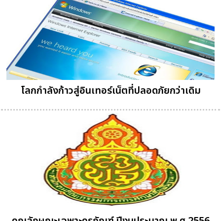
โลกกำลังก้าวสู่อินเทอร์เน็ตที่ปลอดภัยกว่าเดิม