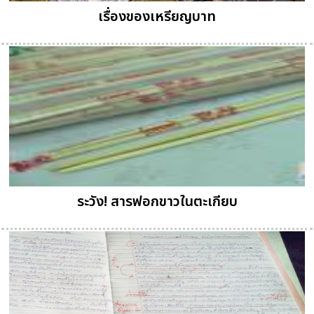
เรื่องของเหรียญบาท
ระวัง! สารฟอกขาวในตะเกียบ