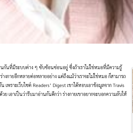
ันที่มีระบบต่าง ๆ ซับซ้อนซ่อนอยู่ ซึ่งถ้าเราไม่ใช่หมอที่มีความรู้
องร่างกายอีกหลายต่อหลายอย่าง แต่ถึงแม้ว่าเราจะไม่ใช่หมอ ก็สามารถ
ัน เพราะเว็บไซต์ Readers’ Digest เขาได้หอบเอาข้อมูลจาก Travis
้วย เอาเป็นว่ารีบมาอ่านกันดีกว่า ร่างกายเขาอยากจะบอกความลับให้