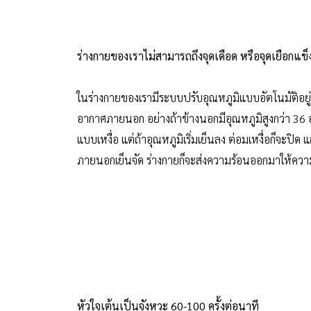
ร่างกายของเราไม่สามารถถึงจุดเดือด หรือจุดเยือกแข็ง
ในร่างกายของเรามีระบบปรับอุณหภูมิแบบอัตโนมัติอยู
อากาศภายนอก อย่างถ้าข้างนอกมีอุณหภูมิสูงกว่า 36 
แบบเหงื่อ แต่ถ้าอุณหภูมิเริ่มเย็นลง ต่อมเหงื่อก็จะป
ภายนอกเย็นจัด ร่างกายก็จะส่งความร้อนออกมาให้ความ
หัวใจเต้นเป็นจังหวะ 60-100 ครั้งต่อนาที