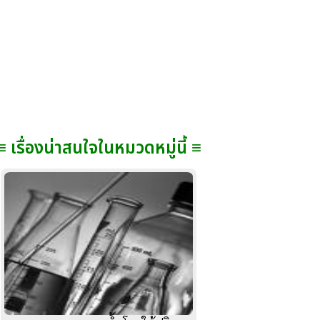
≡ เรื่องน่าสนใจในหมวดหมู่นี้ ≡