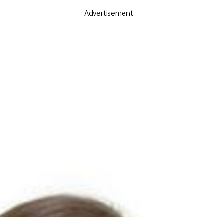
Advertisement