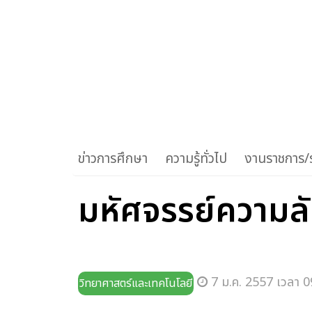
ข่าวการศึกษา
ความรู้ทั่วไป
งานราชการ/ร
มหัศจรรย์ความลับ
7 ม.ค. 2557 เวลา 0
วิทยาศาสตร์และเทคโนโลยี