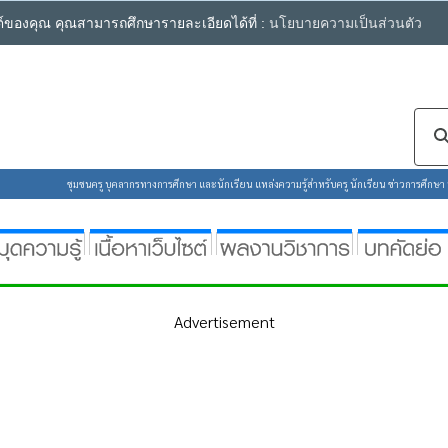
ซต์ของคุณ คุณสามารถศึกษารายละเอียดได้ที่ :
นโยบายความเป็นส่วนตัว
ชุมชนครู บุคลากรทางการศึกษา และนักเรียน แหล่งความรู้สำหรับครู นักเรียน ข่าวการศึกษา ห้
Advertisement