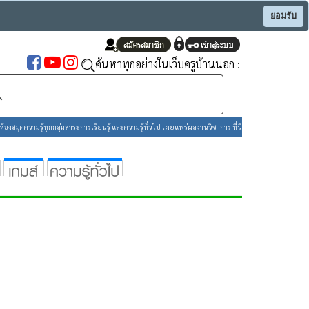
ยอมรับ
ค้นหาทุกอย่างในเว็บครูบ้านนอก :
องสมุดความรู้ทุกกลุ่มสาระการเรียนรู้ และความรู้ทั่วไป เผยแพร่ผลงานวิชาการ ที่นี่