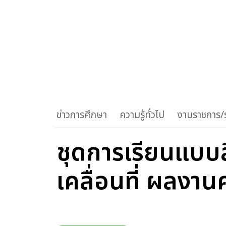
ข่าวการศึกษา
ความรู้ทั่วไป
งานราชการ/ร
ชุดการเรียนแบบสื
เคลื่อนที่ ผลงานค