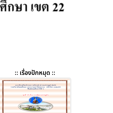
:: เรื่องปักหมุด ::