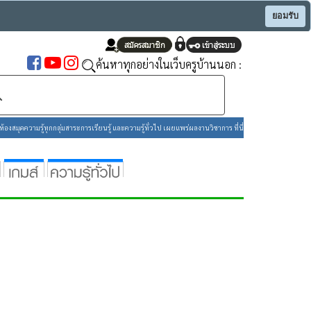
ยอมรับ
ค้นหาทุกอย่างในเว็บครูบ้านนอก :
องสมุดความรู้ทุกกลุ่มสาระการเรียนรู้ และความรู้ทั่วไป เผยแพร่ผลงานวิชาการ ที่นี่