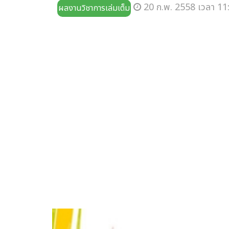
20 ก.พ. 2558 เวลา 11
ผลงานวิชาการเล่มเต็ม