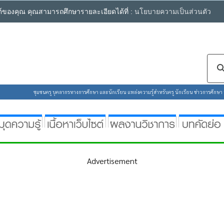
ซต์ของคุณ คุณสามารถศึกษารายละเอียดได้ที่ :
นโยบายความเป็นส่วนตัว
ชุมชนครู บุคลากรทางการศึกษา และนักเรียน แหล่งความรู้สำหรับครู นักเรียน ข่าวการศึกษา ห้
Advertisement