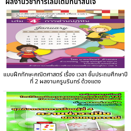
ผลงานวิชาการเล่มเต็มที่น่าสนใจ
แบบฝึกทักษะคณิตศาสตร์ เรื่อง เวลา ชั้นประถมศึกษาปี
ที่ 2 ผลงานครูนรินทร์ ด้วงแดง