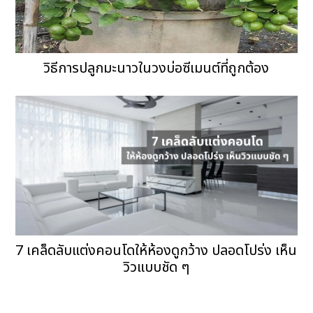
วิธีการปลูกมะนาวในวงบ่อซีเมนต์ที่ถูกต้อง
7 เคล็ดลับแต่งคอนโดให้ห้องดูกว้าง ปลอดโปร่ง เห็น
วิวแบบชัด ๆ