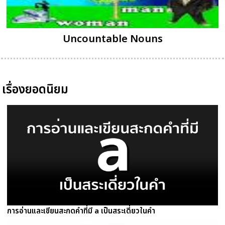
Uncountable Nouns
เรื่องยอดนิยม
การอ่านและเขียนสะกดคำที่มี a เป็นสระเดี่ยวในคำ