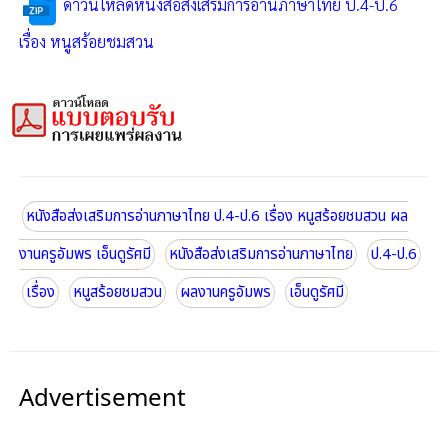
ดาวน์โหลดหนังสือส่งเสริมการอ่านภาษาไทย ป.4-ป.6
เรื่อง หนูสร้อยชมสวน
หนังสือส่งเสริมการอ่านภาษาไทย ป.4-ป.6 เรื่อง หนูสร้อยชมสวน ผล
งานครูอัมพร เอ็นดูรัศมี
หนังสือส่งเสริมการอ่านภาษาไทย
ป.4-ป.6
เรื่อง
หนูสร้อยชมสวน
ผลงานครูอัมพร
เอ็นดูรัศมี
Advertisement