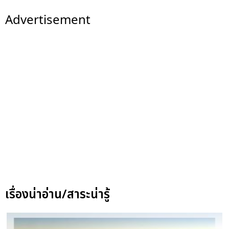
Advertisement
เรื่องน่าอ่าน/สาระน่ารู้