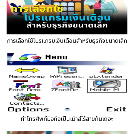
การเลือกใช้โปรแกรมเงินเดือนสำหรับธุรกิจขนาดเล็ก
ทำโทรศัพท์มือถือเป็นเม้าส์ไร้สายกันเถอะ