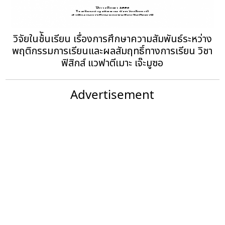
วิจัยในช้ันเรียน เรื่องการศึกษาความสัมพันธ์ระหว่าง
พฤติกรรมการเรียนและผลสัมฤทธิ์ทางการเรียน วิชา
ฟิสิกส์ แวฟาตีเมาะ เจ๊ะมูซอ
Advertisement