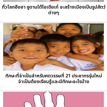
ทั่วโลกฮือฮา ซูดานใต้ไอเดียเก๋ จะสร้างเมืองเป็นรูปสัตว์
ต่างๆ
ทักษะที่จำเป็นสำหรับศตวรรษที่ 21 ประชากรรุ่นใหม่
จำเป็นต้องเรียนรู้และมีทักษะอะไรบ้าง