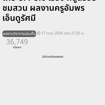
ชมสวน ผลงานครูอัมพร
เอ็นดูรัศมี
17 เม.ย. 2556 เวลา 21:25 น.
ผลงานวิชาการเล่มเต็ม
36,749
views
Advertisement