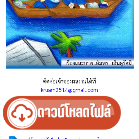
ติดต่อเจ้าของผลงานได้ที่
kruam2514@gmail.com