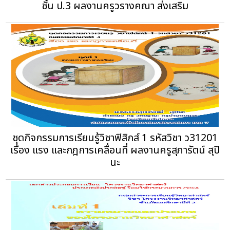
ชั้น ป.3 ผลงานครูวรางคณา ส่งเสริม
ชุดกิจกรรมการเรียนรู้วิชาฟิสิกส์ 1 รหัสวิชา ว31201
เรื่อง แรง และกฎการเคลื่อนที่ ผลงานครูสุภารัตน์ สุปิ
นะ