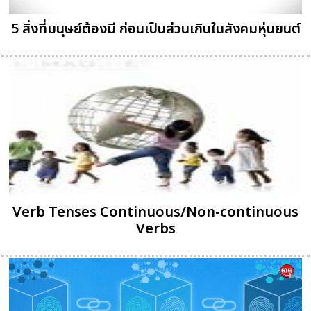
5 สิ่งที่มนุษย์ต้องมี ก่อนเป็นส่วนเกินในสังคมหุ่นยนต์
Verb Tenses Continuous/Non-continuous
Verbs