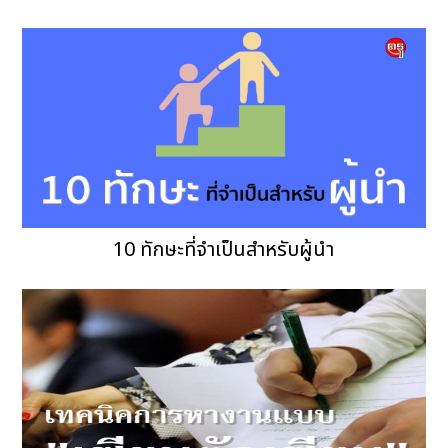
10 ทักษะที่จำเป็นสำหรับผู้นำ