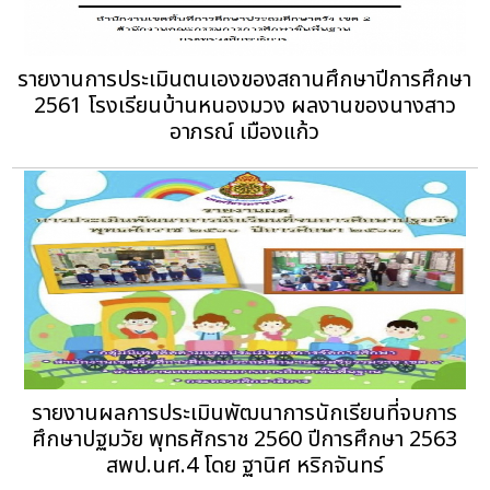
รายงานการประเมินตนเองของสถานศึกษาปีการศึกษา
2561 โรงเรียนบ้านหนองมวง ผลงานของนางสาว
อาภรณ์ เมืองแก้ว
รายงานผลการประเมินพัฒนาการนักเรียนที่จบการ
ศึกษาปฐมวัย พุทธศักราช 2560 ปีการศึกษา 2563
สพป.นศ.4 โดย ฐานิศ หริกจันทร์