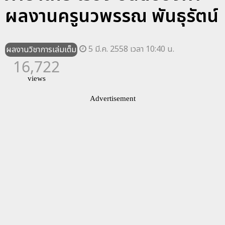
ผลงานครูนวพรรณ พันธุรัตน์
5 มี.ค. 2558 เวลา 10:40 น.
ผลงานวิชาการเล่มเต็ม
16,722
views
Advertisement