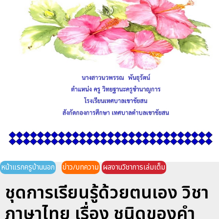
หน้าแรกครูบ้านนอก
ข่าว/บทความ
ผลงานวิชาการเล่มเต็ม
ชุดการเรียนรู้ด้วยตนเอง วิชา
ภาษาไทย เรื่อง ชนิดของคำ