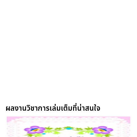
ผลงานวิชาการเล่มเต็มที่น่าสนใจ