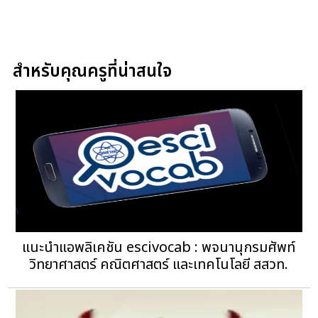
สำหรับคุณครูที่น่าสนใจ
แนะนำแอพลิเคชัน escivocab : พจนานุกรมศัพท์
วิทยาศาสตร์ คณิตศาสตร์ และเทคโนโลยี สสวท.