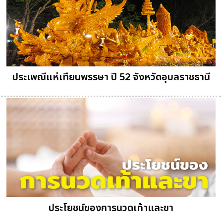
ประเพณีแห่เทียนพรรษา ปี 52 จังหวัดอุบลราชธานี
ประโยชน์ของการนวดเท้าและขา