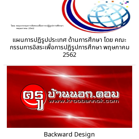
แผนการปฏิรูปประเทศ ด้านการศึกษา โดย คณะ
กรรมการอิสระเพื่อการปฏิรูปการศึกษา พฤษภาคม
2562
Backward Design