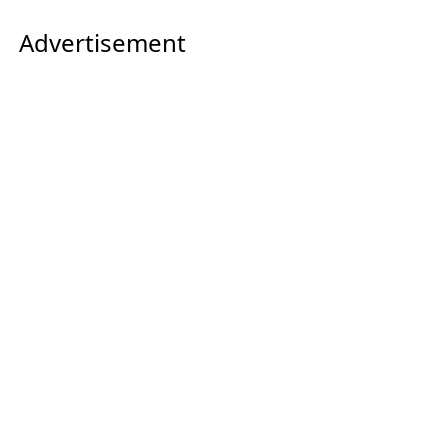
Advertisement