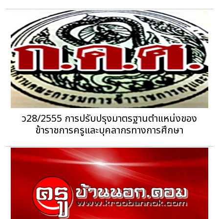
ว28/2555 การปรับปรุงมาตรฐานตำแหน่งของ
ข้าราชการครูและบุคลากรทางการศึกษา