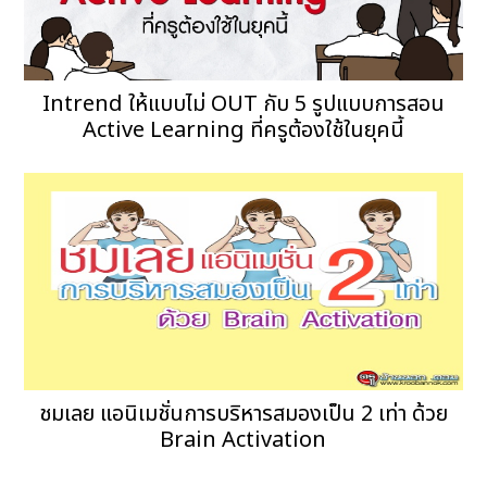
Intrend ให้แบบไม่ OUT กับ 5 รูปแบบการสอน
Active Learning ที่ครูต้องใช้ในยุคนี้
ชมเลย แอนิเมชั่นการบริหารสมองเป็น 2 เท่า ด้วย
Brain Activation