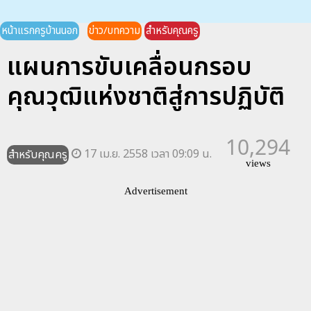
หน้าแรกครูบ้านนอก
ข่าว/บทความ
สำหรับคุณครู
แผนการขับเคลื่อนกรอบ
คุณวุฒิแห่งชาติสู่การปฏิบัติ
10,294
17 เม.ย. 2558 เวลา 09:09 น.
สำหรับคุณครู
views
Advertisement