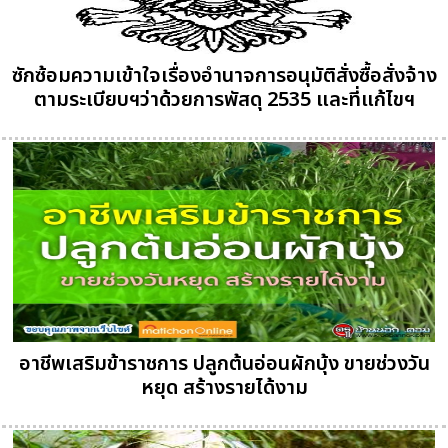
ซักซ้อมความเข้าใจเรื่องอำนาจการอนุมัติสั่งซื้อสั่งจ้าง
ตามระเบียบฯว่าด้วยการพัสดุ 2535 และที่แก้ไขฯ
อาชีพเสริมข้าราชการ ปลูกต้นอ่อนผักบุ้ง ขายช่วงวัน
หยุด สร้างรายได้งาม