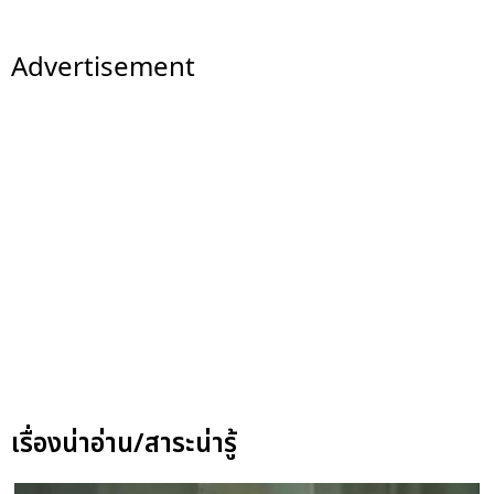
Advertisement
เรื่องน่าอ่าน/สาระน่ารู้