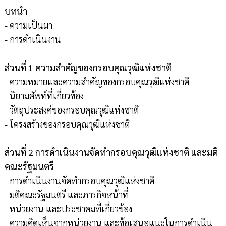
บทนำ
- ความเป็นมา
- การดำเนินงาน
ส่วนที่ 1 ความสำคัญของกรอบคุณวุฒิแห่งชาติ
- ความหมายและความสำคัญของกรอบคุณวุฒิแห่งชาติ
- นิยามศัพท์ที่เกี่ยวข้อง
- วัตถุประสงค์ของกรอบคุณวุฒิแห่งชาติ
- โครงสร้างของกรอบคุณวุฒิแห่งชาติ
ส่วนที่ 2 การดำเนินงานจัดทำกรอบคุณวุฒิแห่งชาติ และมติ
คณะรัฐมนตรี
- การดำเนินงานจัดทำกรอบคุณวุฒิแห่งชาติ
- มติคณะรัฐมนตรี และภารกิจหน้าที่
- หน่วยงาน และประชาคมที่เกี่ยวข้อง
- ความคิดเห็นจากหน่วยงาน และข้อเสนอแนะในการดำเนิน