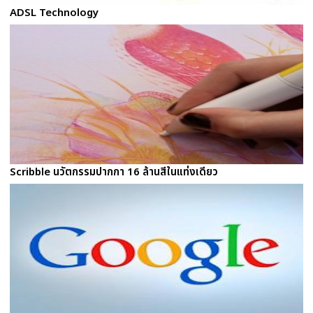
ADSL Technology
Scribble นวัตกรรมปากกา 16 ล้านสีในแท่งเดียว