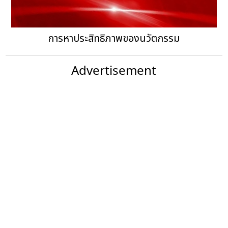
การหาประสิทธิภาพของนวัตกรรม
Advertisement