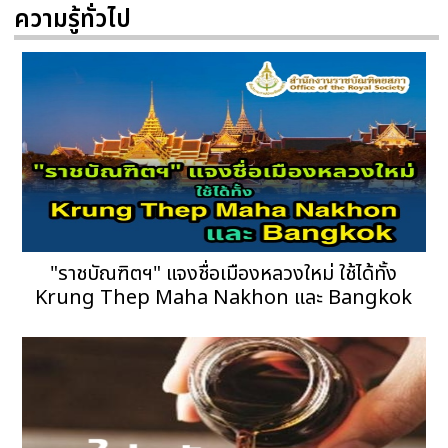
ความรู้ทั่วไป
"ราชบัณฑิตฯ" แจงชื่อเมืองหลวงใหม่ ใช้ได้ทั้ง
Krung Thep Maha Nakhon และ Bangkok