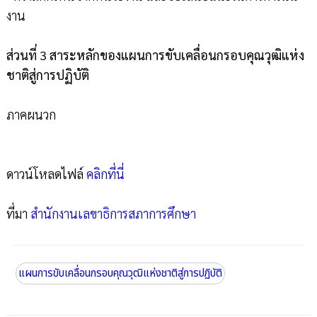
งาน
ส่วนที่ 3 สาระหลักของแผนการขับเคลื่อนกรอบคุณวุฒิแห่ง
ชาติสู่การปฏิบัติ
ภาคผนวก
ดาวน์โหลดไฟล์
คลิกที่นี่
ที่มา
สำนักงานเลขาธิการสภาการศึกษา
แผนการขับเคลื่อนกรอบคุณวุฒิแห่งชาติสู่การปฏิบัติ