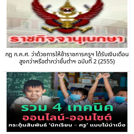
กฎ ก.ค.ศ. ว่าด้วยการให้ข้าราชการครูฯ ได้รับเงินเดือน
สูงกว่าหรือต่ำกว่าขั้นต่ำฯ ฉบับที่ 2 (2555)