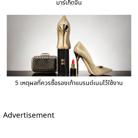
มาร์เก็ตจีน
5 เหตุผลที่ควรซื้อรองเท้าแบรนด์เนมไว้ใช้งาน
Advertisement