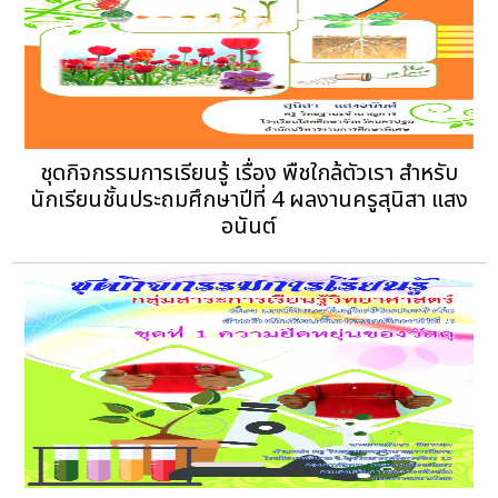
ชุดกิจกรรมการเรียนรู้ เรื่อง พืชใกล้ตัวเรา สำหรับ
นักเรียนชั้นประถมศึกษาปีที่ 4 ผลงานครูสุนิสา แสง
อนันต์