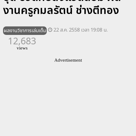
งานครูกมลรัตน์ ช่างตีทอง
22 ส.ค. 2558 เวลา 19:08 น.
ผลงานวิชาการเล่มเต็ม
12,683
views
Advertisement