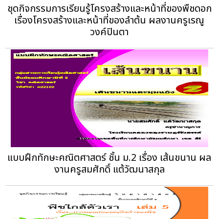
ชุดกิจกรรมการเรียนรู้โครงสร้างและหน้าที่ของพืชดอก
เรื่องโครงสร้างและหน้าที่ของลำต้น ผลงานครูเรณู
วงค์ปินตา
แบบฝึกทักษะคณิตศาสตร์ ชั้น ม.2 เรื่อง เส้นขนาน ผล
งานครูสมศักดิ์ แต้วัฒนาสกุล