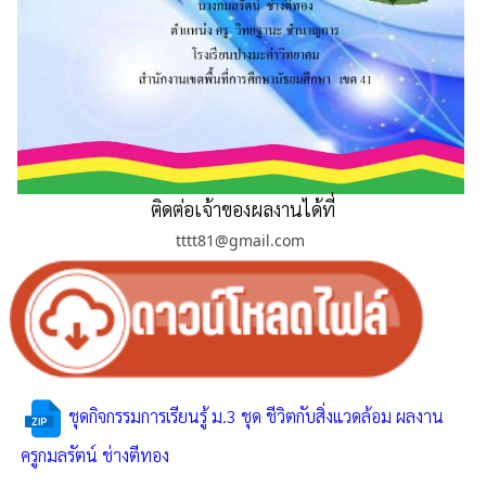
ติดต่อเจ้าของผลงานได้ที่
tttt81@gmail.com
ชุดกิจกรรมการเรียนรู้ ม.3 ชุด ชีวิตกับสิ่งแวดล้อม ผลงาน
ครูกมลรัตน์ ช่างตีทอง