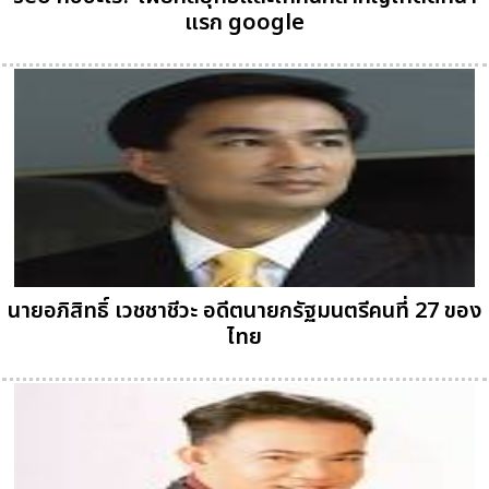
แรก google
นายอภิสิทธิ์ เวชชาชีวะ อดีตนายกรัฐมนตรีคนที่ 27 ของ
ไทย