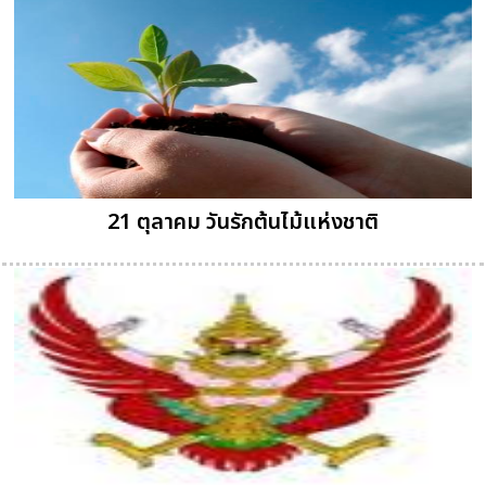
21 ตุลาคม วันรักต้นไม้แห่งชาติ