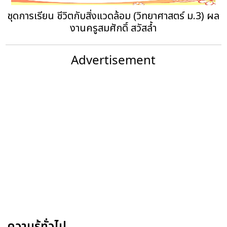
ชุดการเรียน ชีวิตกับสิ่งแวดล้อม (วิทยาศาสตร์ ม.3) ผล
งานครูสมศักดิ์ สวัสล้ำ
Advertisement