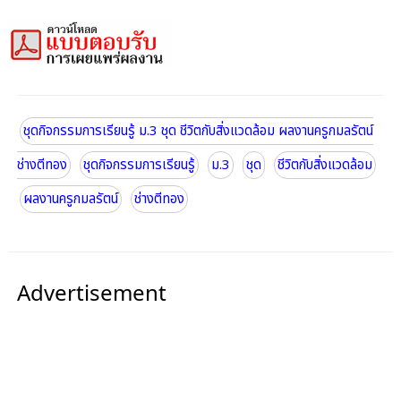
ชุดกิจกรรมการเรียนรู้ ม.3 ชุด ชีวิตกับสิ่งแวดล้อม ผลงานครูกมลรัตน์
ช่างตีทอง
ชุดกิจกรรมการเรียนรู้
ม.3
ชุด
ชีวิตกับสิ่งแวดล้อม
ผลงานครูกมลรัตน์
ช่างตีทอง
Advertisement