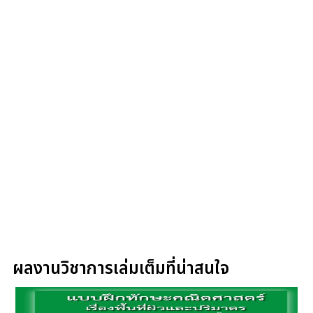
ผลงานวิชาการเล่มเต็มที่น่าสนใจ