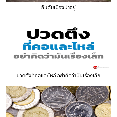
อันดับเมืองน่าอยู่
ปวดตึงที่คอและไหล่ อย่าคิดว่ามันเรื่องเล็ก