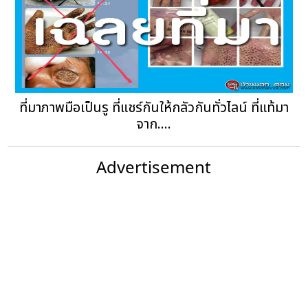
ที่มาภาพมือเป็นรู ที่แชร์กันให้กลัวกันทั่วไลน์ ที่แท้มา
จาก....
Advertisement