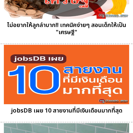
ไม่อยากให้ลูกลำบาก!! เทคนิคง่ายๆ สอนเด็กให้เป็น
"เศรษฐี"
jobsDB เผย 10 สายงานที่มีเงินเดือนมากที่สุด