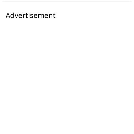
Advertisement