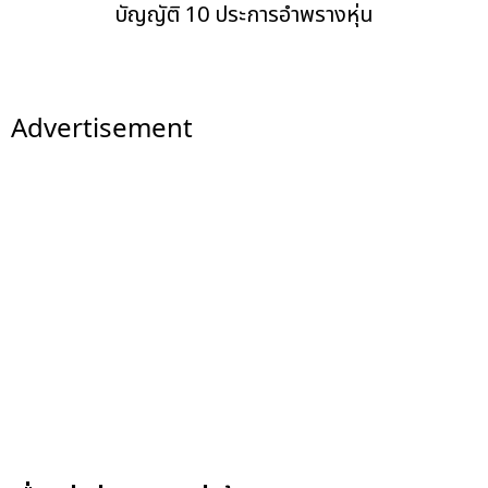
บัญญัติ 10 ประการอำพรางหุ่น
Advertisement