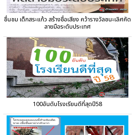
ชื่นชม เด็กสระแก้ว สร้างชื่อเสียง คว้ารางวัลชนะเลิศคัด
ลายมือระดับประเทศ
100อันดับโรงเรียนดีที่สุดปี58