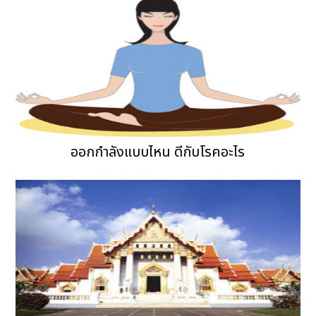
ออกกำลังแบบไหน ดีกับโรคอะไร