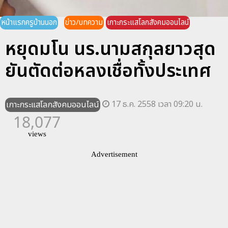
หน้าแรกครูบ้านนอก
ข่าว/บทความ
เกาะกระแสโลกสังคมออนไลน์
หยุดมโน นร.นามสกุลยาวสุด
ยันตัดต่อหลงเชื่อทั้งประเทศ
17 ธ.ค. 2558 เวลา 09:20 น.
เกาะกระแสโลกสังคมออนไลน์
18,077
views
Advertisement