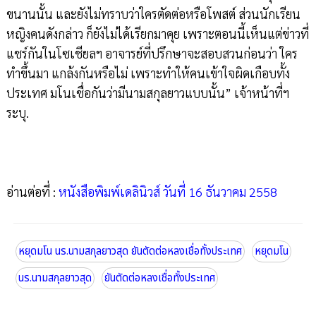
ขนานนั้น และยังไม่ทราบว่าใครตัดต่อหรือโพสต์ ส่วนนักเรียน
หญิงคนดังกล่าว ก็ยังไม่ได้เรียกมาคุย เพราะตอนนี้เห็นแต่ข่าวที่
แชร์กันในโซเชียลฯ อาจารย์ที่ปรึกษาจะสอบสวนก่อนว่า ใคร
ทำขึ้นมา แกล้งกันหรือไม่ เพราะทำให้คนเข้าใจผิดเกือบทั้ง
ประเทศ มโนเชื่อกันว่ามีนามสกุลยาวแบบนั้น” เจ้าหน้าที่ฯ
ระบุ.
อ่านต่อที่ :
หนังสือพิมพ์เดลินิวส์ วันที่ 16 ธันวาคม 2558
หยุดมโน นร.นามสกุลยาวสุด ยันตัดต่อหลงเชื่อทั้งประเทศ
หยุดมโน
นร.นามสกุลยาวสุด
ยันตัดต่อหลงเชื่อทั้งประเทศ