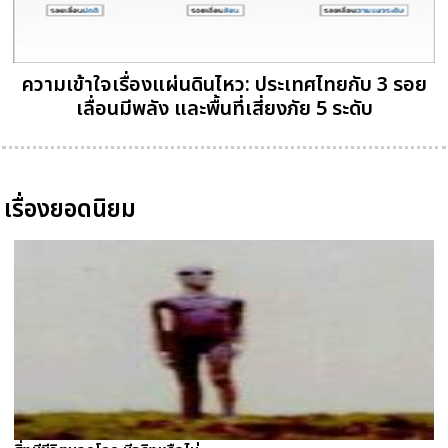
ความเข้าใจเรื่องแผ่นดินไหว: ประเทศไทยกับ 3 รอย
เลื่อนมีพลัง และพื้นที่เสี่ยงภัย 5 ระดับ
เรื่องยอดนิยม