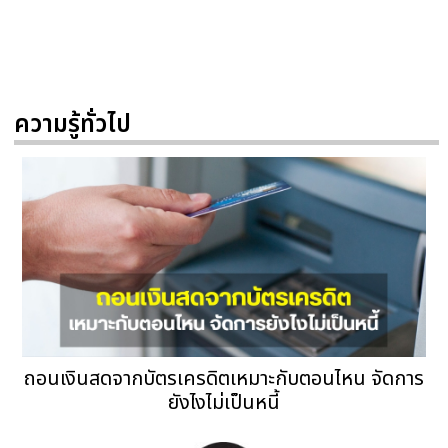
ความรู้ทั่วไป
ถอนเงินสดจากบัตรเครดิตเหมาะกับตอนไหน จัดการ
ยังไงไม่เป็นหนี้