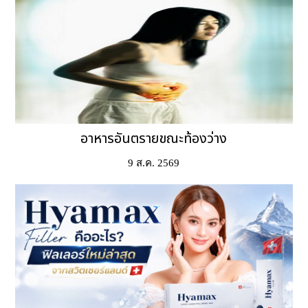
อาหารอันตรายขณะท้องว่าง
9 ส.ค. 2569