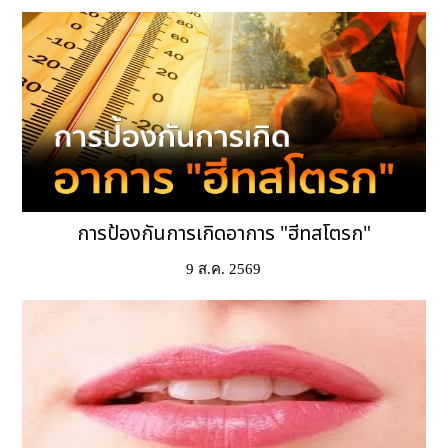
การป้องกันการเกิดอาการ "ฮีทสโตรก"
9 ส.ค. 2569