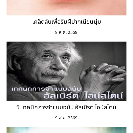
เคล็ดลับเพื่อริมฝีปากเนียนนุ่ม
9 ส.ค. 2569
5 เทคนิคการจำแบบฉบับ อัลเบิร์ต ไอน์สไตน์
9 ส.ค. 2569