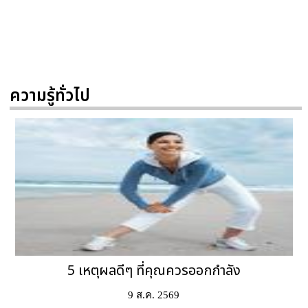
ความรู้ทั่วไป
5 เหตุผลดีๆ ที่คุณควรออกกำลัง
9 ส.ค. 2569