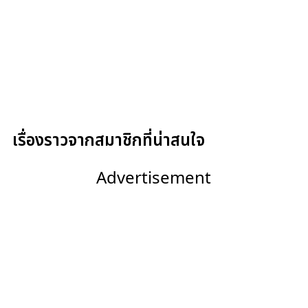
เรื่องราวจากสมาชิกที่น่าสนใจ
Advertisement