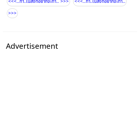
<<<...ทำ..ในสิ่งที่อยากจะทำ... >>>
<<<...ทำ..ในสิ่งที่อยากจะทำ...
>>>
Advertisement