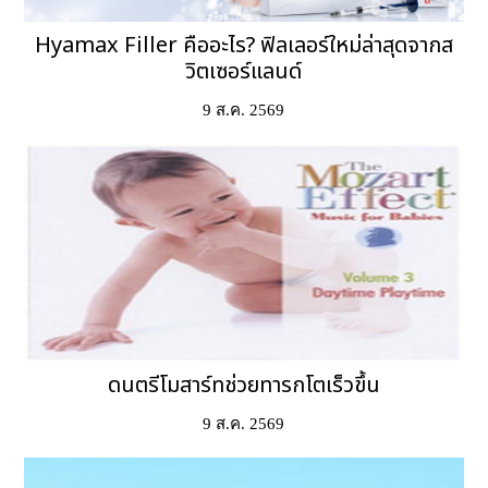
Hyamax Filler คืออะไร? ฟิลเลอร์ใหม่ล่าสุดจากส
วิตเซอร์แลนด์
9 ส.ค. 2569
ดนตรีโมสาร์ทช่วยทารกโตเร็วขึ้น
9 ส.ค. 2569