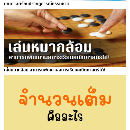
คณิตาสตร์กับปรากฏการณ์ธรรมชาติ
เล่นหมากล้อม สามารถพัฒนาผลการเรียนคณิตศาสตร์ได้!