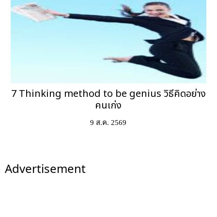
7 Thinking method to be genius วิธีคิดอย่าง
คนเก่ง
9 ส.ค. 2569
Advertisement