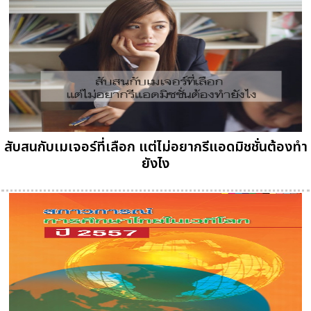
สับสนกับเมเจอร์ที่เลือก แต่ไม่อยากรีแอดมิชชั่นต้องทำ
ยังไง