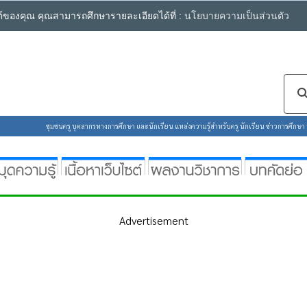
ซต์ของคุณ คุณสามารถศึกษารายละเอียดได้ที่ :
นโยบายความเป็นส่วนตัว
ชุมชนครู บุคลากรทางการศึกษา และนักเรียน แหล่งความรู้สำหรับครู นักเรียน ข่าวการศึกษา ห้
Advertisement