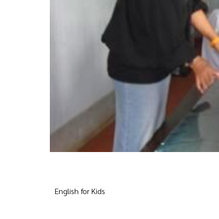
English for Kids