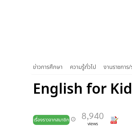
ข่าวการศึกษา
ความรู้ทั่วไป
งานราชการ/ร
English for Kids.
8,940
เรื่องราวจากสมาชิก
views