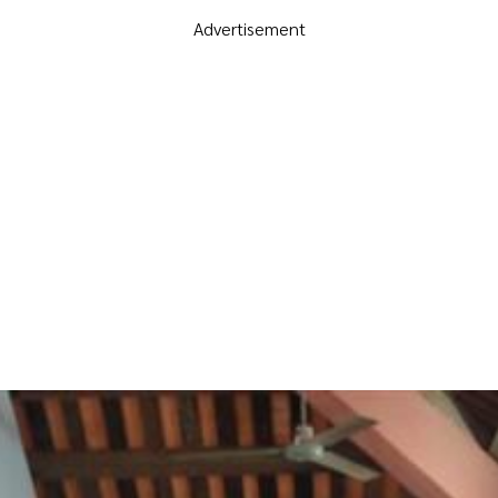
Advertisement