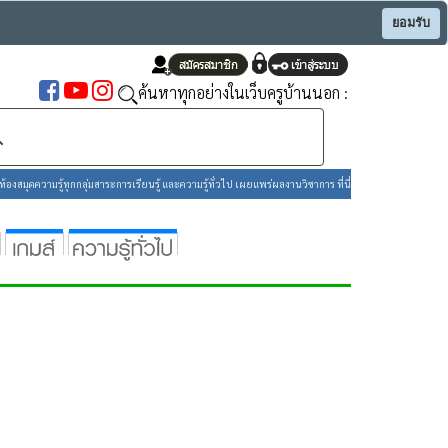
ยอมรับ
ค้นหาทุกอย่างในเว็บครูบ้านนอก :
องสมุดความรู้ทุกกลุ่มสาระการเรียนรู้ และความรู้ทั่วไป เผยแพร่ผลงานวิชาการ ที่นี่