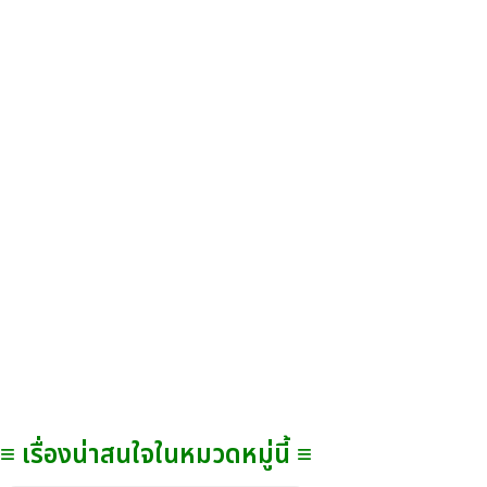
≡ เรื่องน่าสนใจในหมวดหมู่นี้ ≡