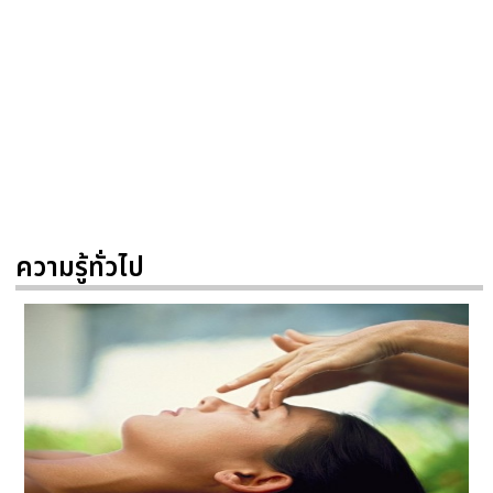
ความรู้ทั่วไป