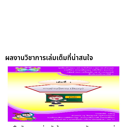
ผลงานวิชาการเล่มเต็มที่น่าสนใจ