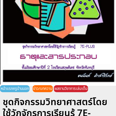
หน้าแรกครูบ้านนอก
ข่าว/บทความ
ผลงานวิชาการเล่มเต็ม
ชุดกิจกรรมวิทยาศาสตร์โดย
ใช้วัฏจักรการเรียนรู้ 7E-