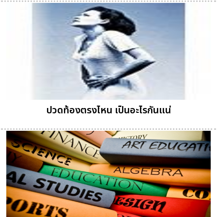
ปวดท้องตรงไหน เป็นอะไรกันแน่