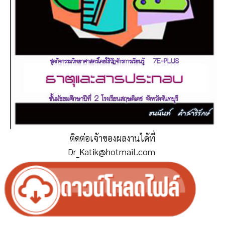
ติดต่อเจ้าของผลงานได้ที่
Dr_Katik@hotmail.com