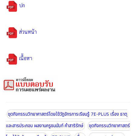
ปก
ส่วนหน้า
เนื้อหา
ชุดกิจกรรมวิทยาศาสตร์โดยใช้วัฏจักรการเรียนรู้ 7E-PLUS เรื่อง ธาตุ
และสารประกอบ ผลงานครูธนนันท์ คำสาริรักษ์
ชุดกิจกรรมวิทยาศาสตร์