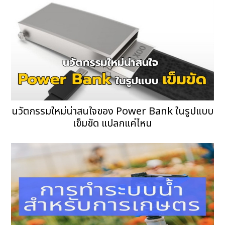
นวัตกรรมใหม่น่าสนใจของ Power Bank ในรูปแบบ
เข็มขัด แปลกแค่ไหน