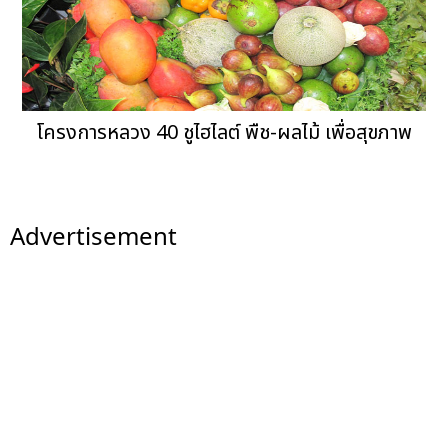
โครงการหลวง 40 ชูไฮไลต์ พืช-ผลไม้ เพื่อสุขภาพ
Advertisement