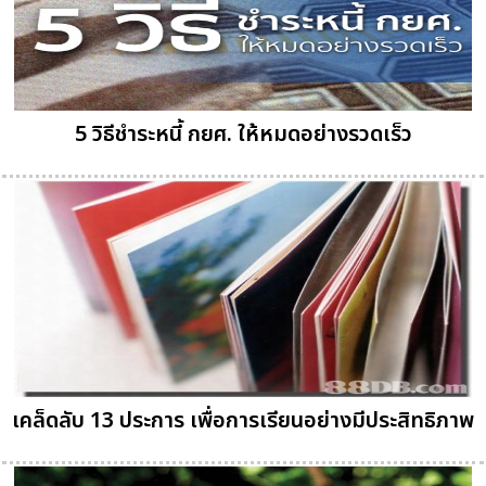
5 วิธีชำระหนี้ กยศ. ให้หมดอย่างรวดเร็ว
เคล็ดลับ 13 ประการ เพื่อการเรียนอย่างมีประสิทธิภาพ