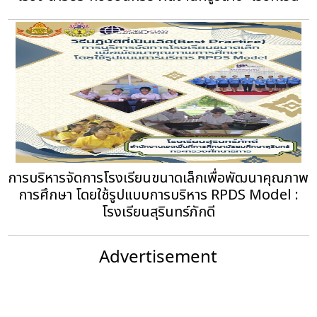
การบริหารจัดการโรงเรียนขนาดเล็กเพื่อพัฒนาคุณภาพ
การศึกษา โดยใช้รูปแบบการบริหาร RPDS Model :
โรงเรียนสุรินทร์ภักดี
Advertisement