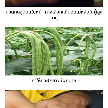
นวดกดจุดบนใบหน้า ทางเลือกแก้นอนไม่หลับในผู้สูง
อายุ
ทำให้ถั่วฝักยาวมีฝักมาก