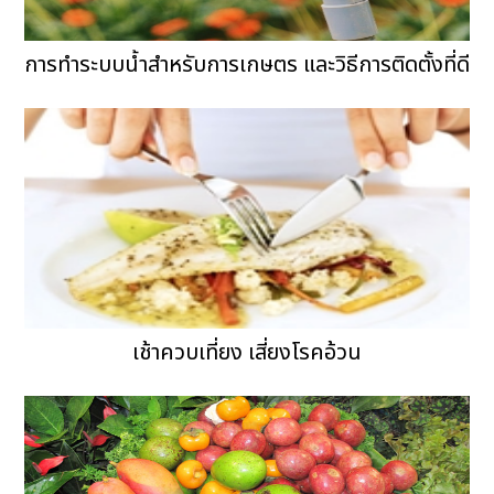
การทำระบบน้ำสำหรับการเกษตร และวิธีการติดตั้งที่ดี
เช้าควบเที่ยง เสี่ยงโรคอ้วน