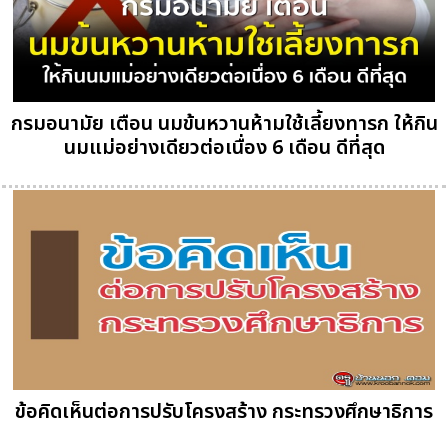
กรมอนามัย เตือน นมข้นหวานห้ามใช้เลี้ยงทารก ให้กิน
นมแม่อย่างเดียวต่อเนื่อง 6 เดือน ดีที่สุด
ข้อคิดเห็นต่อการปรับโครงสร้าง กระทรวงศึกษาธิการ