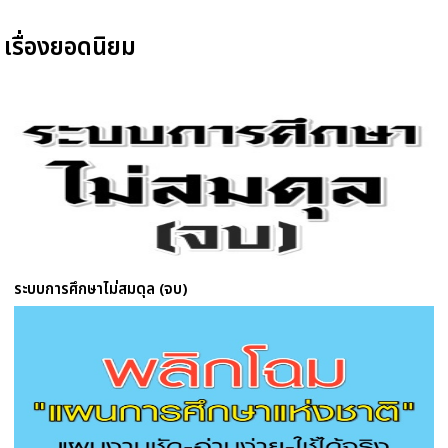
เรื่องยอดนิยม
ระบบการศึกษาไม่สมดุล (จบ)