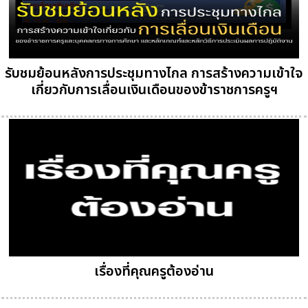
รับชมย้อนหลังการประชุมทางไกล การสร้างความเข้าใจ
เกี่ยวกับการเลื่อนเงินเดือนของข้าราชการครูฯ
เรื่องที่คุณครูต้องอ่าน