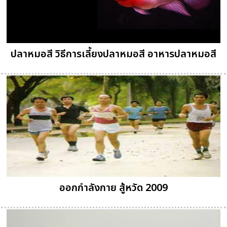
ปลาหมอสี วิธีการเลี้ยงปลาหมอสี อาหารปลาหมอสี
ออกกำลังกาย สู้หวัด 2009