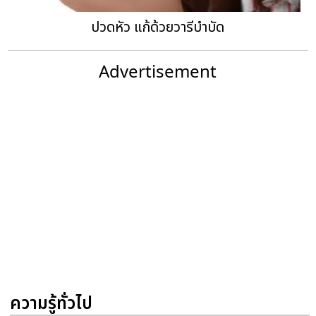
ปวดหัว แก้ด้วยวารีบำบัด
Advertisement
ความรู้ทั่วไป