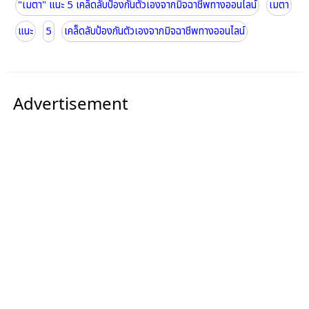
"เมตา" แนะ 5 เคล็ดลับป้องกันตัวเองจากมิจฉาชีพทางออนไลน์
เมตา
แนะ
5
เคล็ดลับป้องกันตัวเองจากมิจฉาชีพทางออนไลน์
Advertisement