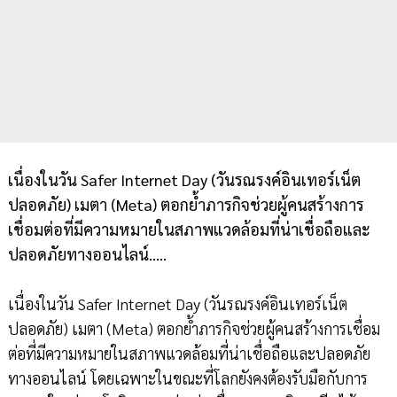
เนื่องในวัน Safer Internet Day (วันรณรงค์อินเทอร์เน็ต
ปลอดภัย) เมตา (Meta) ตอกย้ำภารกิจช่วยผู้คนสร้างการ
เชื่อมต่อที่มีความหมายในสภาพแวดล้อมที่น่าเชื่อถือและ
ปลอดภัยทางออนไลน์.....
เนื่องในวัน Safer Internet Day (วันรณรงค์อินเทอร์เน็ต
ปลอดภัย) เมตา (Meta) ตอกย้ำภารกิจช่วยผู้คนสร้างการเชื่อม
ต่อที่มีความหมายในสภาพแวดล้อมที่น่าเชื่อถือและปลอดภัย
ทางออนไลน์ โดยเฉพาะในขณะที่โลกยังคงต้องรับมือกับการ