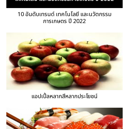
10 อันดับเทรนด์ เทคโนโลยี และนวัตกรรม
การเกษตร ปี 2022
แอปเปิ้ลหลากสีหลากประโยชน์