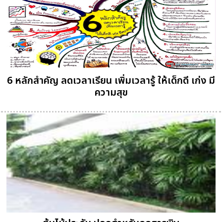
6 หลักสำคัญ ลดเวลาเรียน เพิ่มเวลารู้ ให้เด็กดี เก่ง มี
ความสุข