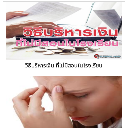
วิธีบริหารเงิน ที่ไม่มีสอนในโรงเรียน