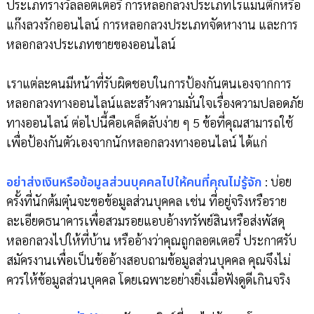
ประเภทรางวัลลอตเตอรี่ การหลอกลวงประเภทโรแมนติกหรือ
แก๊งลวงรักออนไลน์ การหลอกลวงประเภทจัดหางาน และการ
หลอกลวงประเภทขายของออนไลน์
เราแต่ละคนมีหน้าที่รับผิดชอบในการป้องกันตนเองจากการ
หลอกลวงทางออนไลน์และสร้างความมั่นใจเรื่องความปลอดภัย
ทางออนไลน์ ต่อไปนี้คือเคล็ดลับง่าย ๆ 5 ข้อที่คุณสามารถใช้
เพื่อป้องกันตัวเองจากนักหลอกลวงทางออนไลน์ ได้แก่
อย่าส่งเงินหรือข้อมูลส่วนบุคคลไปให้คนที่คุณไม่รู้จัก
: บ่อย
ครั้งที่นักต้มตุ๋นจะขอข้อมูลส่วนบุคคล เช่น ที่อยู่จริงหรือราย
ละเอียดธนาคารเพื่อสวมรอยแอบอ้างทรัพย์สินหรือส่งพัสดุ
หลอกลวงไปให้ที่บ้าน หรืออ้างว่าคุณถูกลอตเตอรี่ ประกาศรับ
สมัครงานเพื่อเป็นข้ออ้างสอบถามข้อมูลส่วนบุคคล คุณจึงไม่
ควรให้ข้อมูลส่วนบุคคล โดยเฉพาะอย่างยิ่งเมื่อฟังดูดีเกินจริง