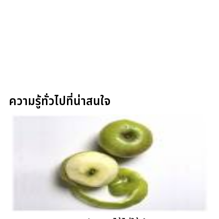
ความรู้ทั่วไปที่น่าสนใจ