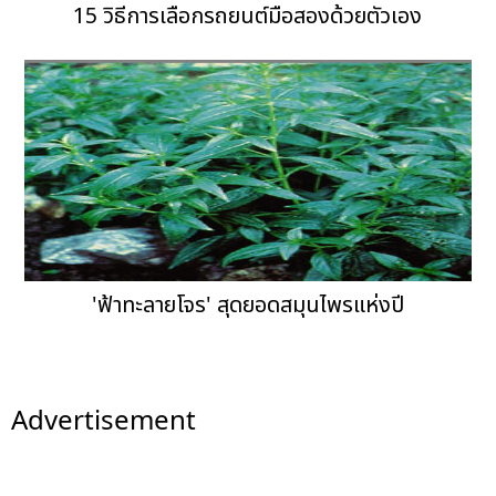
15 วิธีการเลือกรถยนต์มือสองด้วยตัวเอง
'ฟ้าทะลายโจร' สุดยอดสมุนไพรแห่งปี
Advertisement