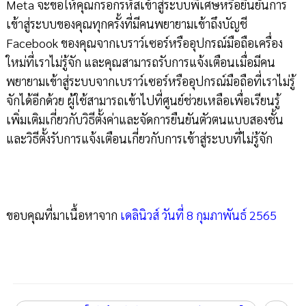
Meta จะขอให้คุณกรอกรหัสเข้าสู่ระบบพิเศษหรือยืนยันการ
เข้าสู่ระบบของคุณทุกครั้งที่มีคนพยายามเข้าถึงบัญชี
Facebook ของคุณจากเบราว์เซอร์หรืออุปกรณ์มือถือเครื่อง
ใหม่ที่เราไม่รู้จัก และคุณสามารถรับการแจ้งเตือนเมื่อมีคน
พยายามเข้าสู่ระบบจากเบราว์เซอร์หรืออุปกรณ์มือถือที่เราไม่รู้
จักได้อีกด้วย ผู้ใช้สามารถเข้าไปที่ศูนย์ช่วยเหลือเพื่อเรียนรู้
เพิ่มเติมเกี่ยวกับวิธีตั้งค่าและจัดการยืนยันตัวตนแบบสองชั้น
และวิธีตั้งรับการแจ้งเตือนเกี่ยวกับการเข้าสู่ระบบที่ไม่รู้จัก
ขอบคุณที่มาเนื้อหาจาก
เดลินิวส์ วันที่ 8 กุมภาพันธ์ 2565