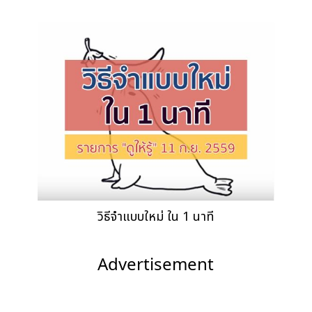
วิธีจำแบบใหม่ ใน 1 นาที
Advertisement