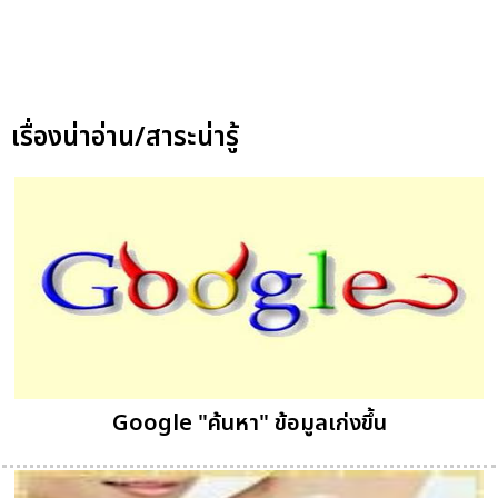
เรื่องน่าอ่าน/สาระน่ารู้
Google "ค้นหา" ข้อมูลเก่งขึ้น