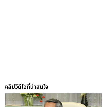
คลิปวิดีโอที่น่าสนใจ