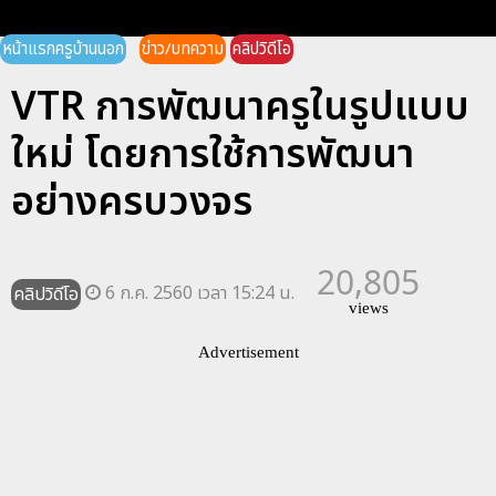
หน้าแรกครูบ้านนอก
ข่าว/บทความ
คลิปวิดีโอ
VTR การพัฒนาครูในรูปแบบ
ใหม่ โดยการใช้การพัฒนา
อย่างครบวงจร
20,805
6 ก.ค. 2560 เวลา 15:24 น.
คลิปวิดีโอ
views
Advertisement