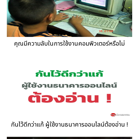
คุณมีความลับในการใช้งานคอมพิวเตอร์หรือไม่
กันไว้ดีกว่าแก้ ผู้ใช้งานธนาคารออนไลน์ต้องอ่าน !