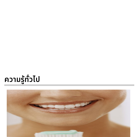
ความรู้ทั่วไป