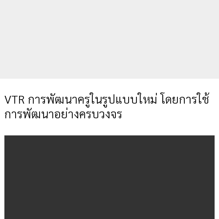
VTR การพัฒนาครูในรูปแบบใหม่ โดยการใช้
การพัฒนาอย่างครบวงจร