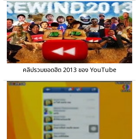
คลิปรวมยอดฮิต 2013 ของ YouTube