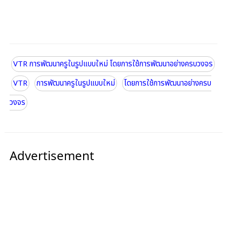
VTR การพัฒนาครูในรูปแบบใหม่ โดยการใช้การพัฒนาอย่างครบวงจร
VTR
การพัฒนาครูในรูปแบบใหม่
โดยการใช้การพัฒนาอย่างครบ
วงจร
Advertisement