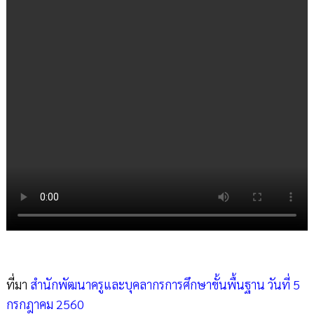
ที่มา
สำนักพัฒนาครูและบุคลากรการศึกษาขั้นพื้นฐาน วันที่ 5
กรกฎาคม 2560