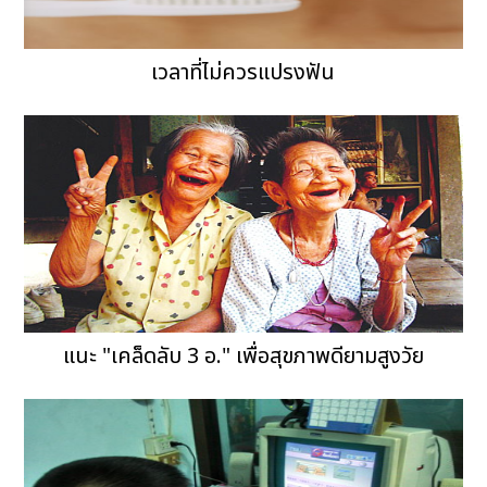
เวลาที่ไม่ควรแปรงฟัน
แนะ "เคล็ดลับ 3 อ." เพื่อสุขภาพดียามสูงวัย