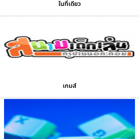
ในที่เดียว
เกมส์