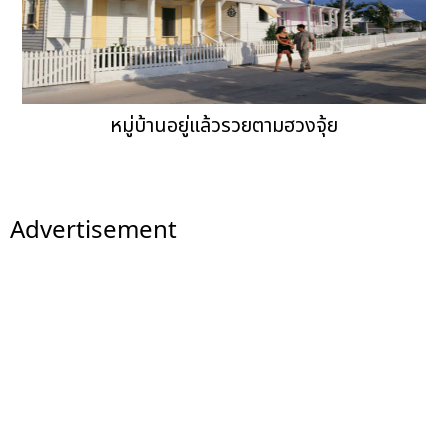
หมู่บ้านอยู่แล้วรวยตามฮวงจุ้ย
Advertisement