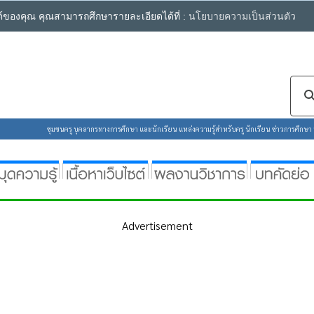
ซต์ของคุณ คุณสามารถศึกษารายละเอียดได้ที่ :
นโยบายความเป็นส่วนตัว
ชุมชนครู บุคลากรทางการศึกษา และนักเรียน แหล่งความรู้สำหรับครู นักเรียน ข่าวการศึกษา ห้
Advertisement