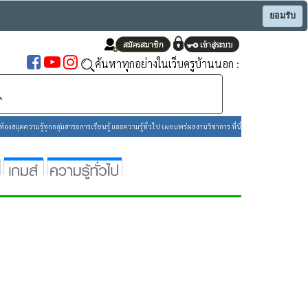
ยอมรับ
ค้นหาทุกอย่างในเว็บครูบ้านนอก :
องสมุดความรู้ทุกกลุ่มสาระการเรียนรู้ และความรู้ทั่วไป เผยแพร่ผลงานวิชาการ ที่นี่