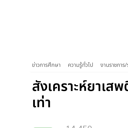
ข่าวการศึกษา
ความรู้ทั่วไป
งานราชการ/ร
สังเคราะห์ยาเสพ
เท่า