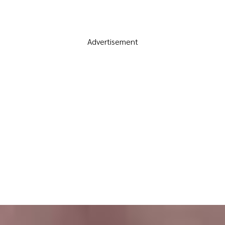
Advertisement