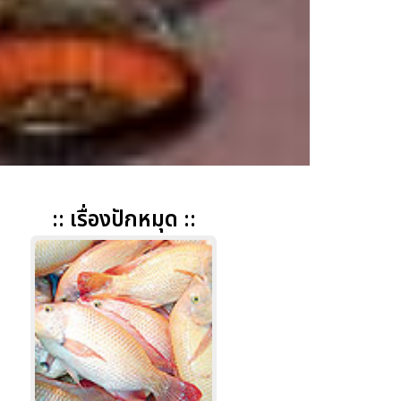
:: เรื่องปักหมุด ::