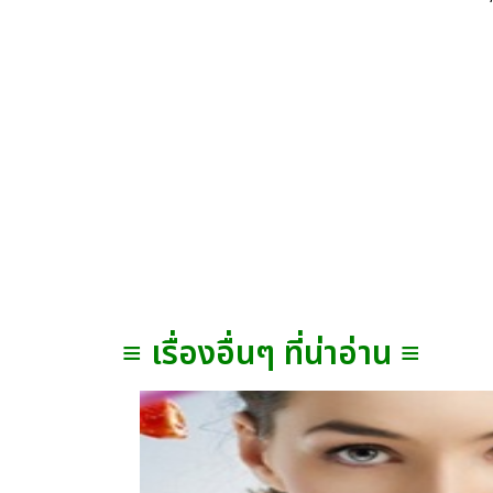
≡ เรื่องอื่นๆ ที่น่าอ่าน ≡