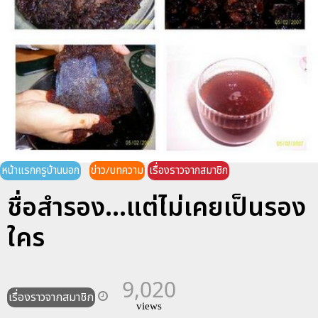
หน้าแรกครูบ้านนอก
ข่าว/บทความ
เรื่องราวจากสมาชิก
ชื่อสำรอง...แต่ไม่เคยเป็นรอง
ใคร
9,020
เรื่องราวจากสมาชิก
views