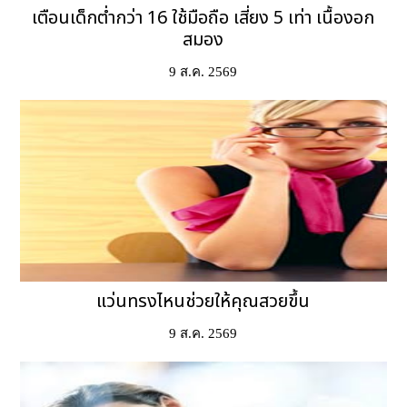
เตือนเด็กต่ำกว่า 16 ใช้มือถือ เสี่ยง 5 เท่า เนื้องอก
สมอง
9 ส.ค. 2569
แว่นทรงไหนช่วยให้คุณสวยขึ้น
9 ส.ค. 2569