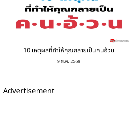
10 เหตุผลที่ทำให้คุณกลายเป็นคนอ้วน
9 ส.ค. 2569
Advertisement