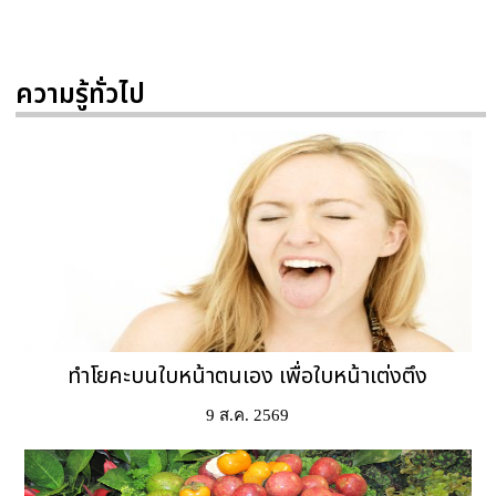
ความรู้ทั่วไป
ทำโยคะบนใบหน้าตนเอง เพื่อใบหน้าเต่งตึง
9 ส.ค. 2569