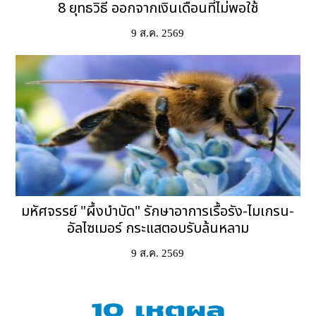
8 ยุทธวิธี ออกจากเงินเดือนที่ไม่พอใช้
9 ส.ค. 2569
มหัศจรรย์ "ผึ้งบำบัด" รักษาอาการเรื้อรัง-ไมเกรน-
อัลไซเมอร์ กระแสตอบรับล้นหลาม
9 ส.ค. 2569