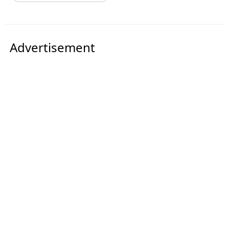
Advertisement