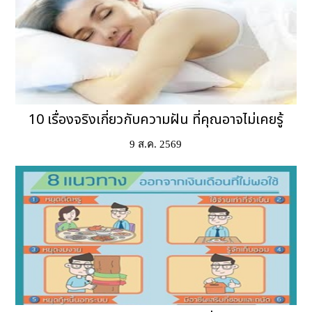
10 เรื่องจริงเกี่ยวกับความฝัน ที่คุณอาจไม่เคยรู้
9 ส.ค. 2569