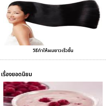
วิธีทําให้ผมยาวเร็วขึ้น
เรื่องยอดนิยม