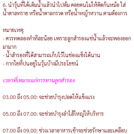
6. นำวุ้นที่ได้เติมน้ำแล้วนำไปต้ม คอยคนไม่ให้ติดก้นหม้อ ใส่
น้ำตาลทราย หรือน้ำตาลกรวด หรือน้ำหญ้าหวาน ตามต้องการ
หมายเหตุ:
- ควรทดลองทำทีละน้อย เพราะลูกสำรองแช่น้ำแล้วจะพองออก
มามาก
- น้ำสำรองที่ได้สามารถเก็บไว้ในช่องแข็งได้นาน
- กากใยที่ปนอยู่ในวุ้นบ้างมีประโยชน์
เวลาที่เหมาะแก่การทานลูกสำรอง
03.00 ถึง 05.00: จะช่วยบำรุงปอดให้แข็งแรง
05.00 ถึง 07.00: จะช่วยบำรุงลำไส้ใหญ่ให้บริหาร
07.00 ถึง 09.00: ช่วงเวลาอาหารเช้าจะช่วยรักษาและเคลือบ