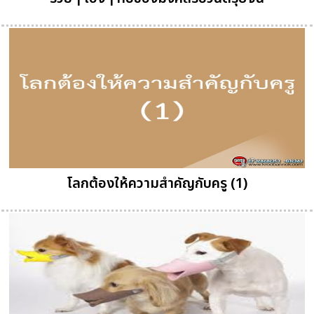
โลกต้องให้ความสำคัญกับครู (1)