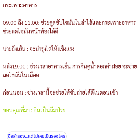
กระเพาะอาหาร
09.00 ถึง 11.00: ช่วยดูดซับไขมันในลำไส้และกระเพาะอาหาร
ช่วยลดไขมันหน้าท้องได้ดี
บ่ายถึงเย็น : จะบำรุงไตให้แข็งแรง
หลัง19.00 : ช่วงเวลาอาหารเย็น การกินคู่น้ำดอกคำฝอย จะช่วย
ลดไขมันในเลือด
ก่อนนอน : ช่วงเวลานี้จะช่วยให้ขับถ่ายได้ดีในตอนเช้า
ขอบคุณที่มา : กินเป็นลืมป่วย
ชื่อสำรอง...แต่ไม่เคยเป็นรองใคร