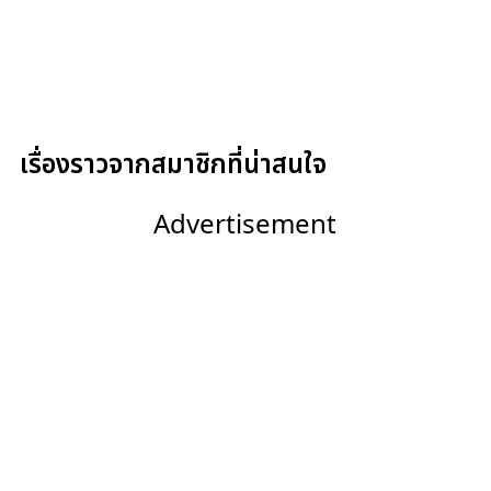
เรื่องราวจากสมาชิกที่น่าสนใจ
Advertisement