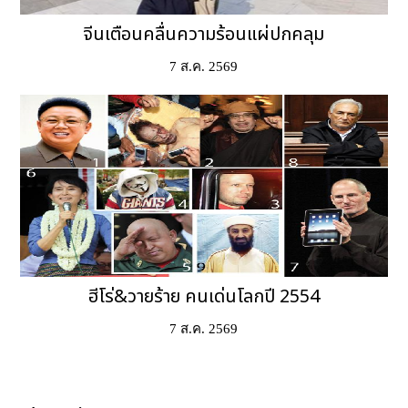
จีนเตือนคลื่นความร้อนแผ่ปกคลุม
7 ส.ค. 2569
ฮีโร่&วายร้าย คนเด่นโลกปี 2554
7 ส.ค. 2569