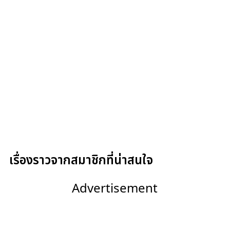
เรื่องราวจากสมาชิกที่น่าสนใจ
Advertisement