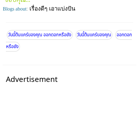
:
เรื่องดีๆ เอาแบ่งปัน
Blogs about
วันนี้ต้นแคร์ของคุณ ออกดอกหรือยัง
วันนี้ต้นแคร์ของคุณ
ออกดอก
หรือยัง
Advertisement