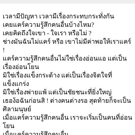
เวลามีปัญหา เวลามีเรื่องกระทบกระทั่งกัน
เคยแคร์ความรู้สึกคนอื่นบ้างไหม
?
เคยคิดถึงใจเขา - ใจเรา หรือไม่
?
ช่างมันฉันไม่แคร์ หรือ เขาไม่มีค่าพอให้เราแคร์
!
แคร์ความรู้สึกคนอื่นไม่ใช่เรื่องอ่อนแอ แต่เป็น
เรื่องอ่อนโยน
มิใช่เรื่องแข็งกระด้าง แต่เป็นเรื่องจิตใจที่
แข็งแกร่ง
มิใช่เรื่องพ่ายแพ้ แต่เป็นชัยชนะที่ยิ่งใหญ่
เธอง้อฉันก่อนสิ ! ต่างคนต่างรอ สุดท้ายก็จะเป็น
ศิลามนุษย์
เมื่อแคร์ความรู้สึกคนอื่น เราจะเริ่มเป็นคนที่อ่อน
โยน
เมื่อแคร์ความรู้สึกคนอื่น