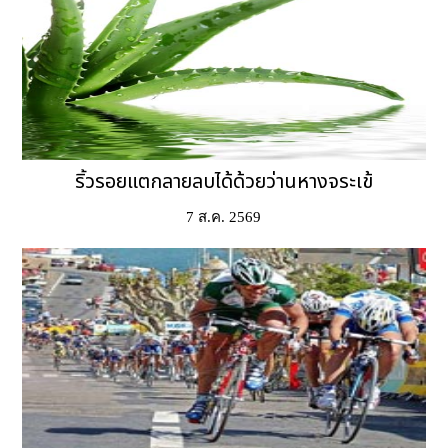
ริ้วรอยแตกลายลบได้ด้วยว่านหางจระเข้
7 ส.ค. 2569