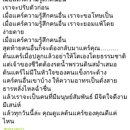
เราจะปรับตัวก่อน
เมื่อแคร์ความรู้สึกคนอื่น เราจะขอโทษเป็น
เมื่อแคร์ความรู้สึกคนอื่น เราจะยอมแพ้โดย
ง่ายดาย
เมื่อแคร์ความรู้สึกคนอื่น
สุดท้ายคนอื่นก็จะต้องกลับมาแคร์คุณ
………
ต้นแคร์เมื่อปลูกแล้วอย่าให้โตเองโดยธรรมชาติ
แต่เจ้าของชีวิตต้องรดน้ำพรวนดินสม่ำเสมอ
ต้นแคร์ไม่มีในหัวใจของคนแข็งกระด้าง
แคร์คนอื่นเขาบ้าง ให้ความอาทรเป็นดั่งสาย
ธารหลั่งไหลฉ่ำชื่น
แล้วเราจะเป็นคนที่มีมนุษย์สัมพันธ์ มีจิตใจดีงาม
มีเสน่ห์
แล้วทุกวันนี้ล่ะ คุณดูแลต้นแคร์ของคุณดีแค่
ไหน
ขอบคุณ...