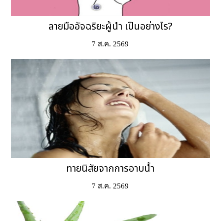
ลายมืออัจฉริยะผู้นำ เป็นอย่างไร?
7 ส.ค. 2569
ทายนิสัยจากการอาบน้ำ
7 ส.ค. 2569