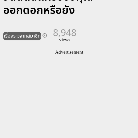
ออกดอกหรือยัง
8,948
เรื่องราวจากสมาชิก
views
Advertisement