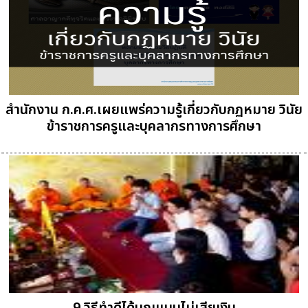
สำนักงาน ก.ค.ศ.เผยแพร่ความรู้เกี่ยวกับกฏหมาย วินัย
ข้าราชการครูและบุคลากรทางการศึกษา