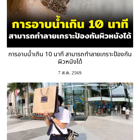
การอาบน้ำเกิน 10 นาที สามารถทำลายเกราะป้องกัน
ผิวหนังได้
7 ส.ค. 2569