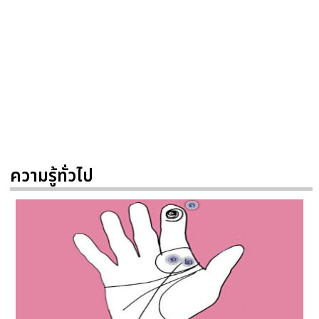
ความรู้ทั่วไป