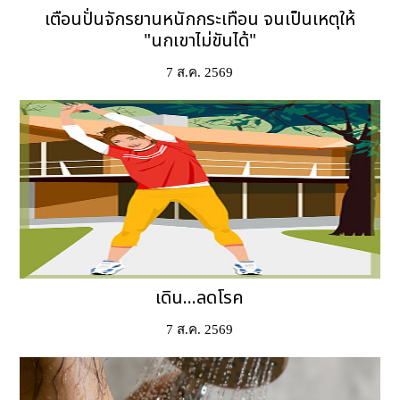
เตือนปั่นจักรยานหนักกระเทือน จนเป็นเหตุให้
"นกเขาไม่ขันได้"
7 ส.ค. 2569
เดิน...ลดโรค
7 ส.ค. 2569