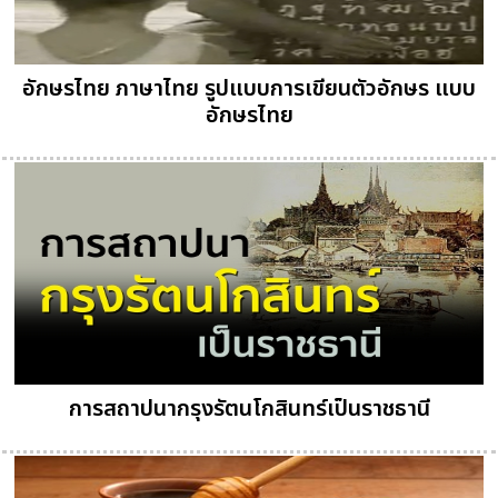
อักษรไทย ภาษาไทย รูปแบบการเขียนตัวอักษร แบบ
อักษรไทย
การสถาปนากรุงรัตนโกสินทร์เป็นราชธานี