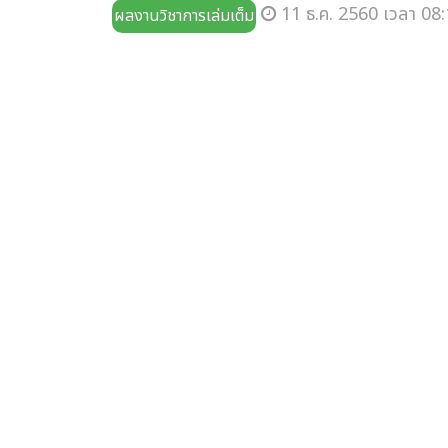
11 ธ.ค. 2560 เวลา 08:
ผลงานวิชาการเล่มเต็ม