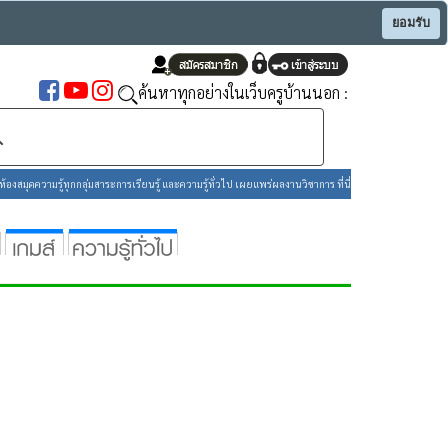
ยอมรับ
ค้นหาทุกอย่างในเว็บครูบ้านนอก :
องสมุดความรู้ทุกกลุ่มสาระการเรียนรู้ และความรู้ทั่วไป เผยแพร่ผลงานวิชาการ ที่นี่