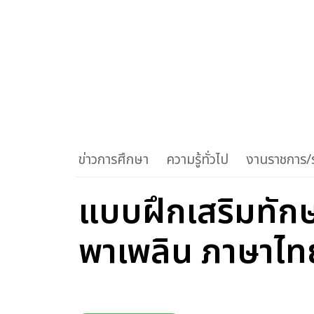
ข่าวการศึกษา
ความรู้ทั่วไป
งานราชการ/ร
แบบฝึกเสริมทัก
พาเพลิน ภาษาไท