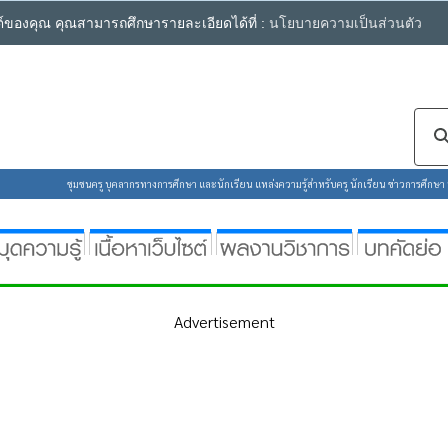
ซต์ของคุณ คุณสามารถศึกษารายละเอียดได้ที่ :
นโยบายความเป็นส่วนตัว
ชุมชนครู บุคลากรทางการศึกษา และนักเรียน แหล่งความรู้สำหรับครู นักเรียน ข่าวการศึกษา ห้
Advertisement