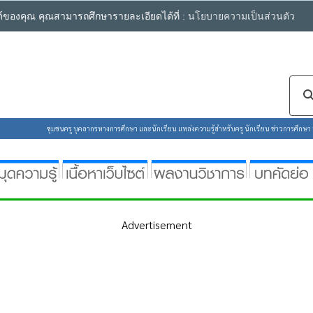
ซต์ของคุณ คุณสามารถศึกษารายละเอียดได้ที่ :
นโยบายความเป็นส่วนตัว
ชุมชนครู บุคลากรทางการศึกษา และนักเรียน แหล่งความรู้สำหรับครู นักเรียน ข่าวการศึกษา ห้
Advertisement