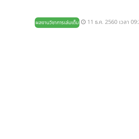
11 ธ.ค. 2560 เวลา 09:
ผลงานวิชาการเล่มเต็ม