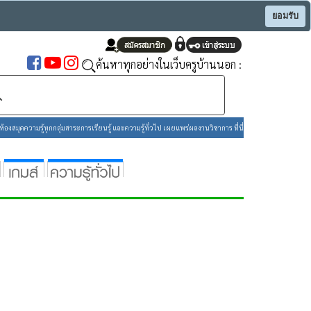
ยอมรับ
ค้นหาทุกอย่างในเว็บครูบ้านนอก :
องสมุดความรู้ทุกกลุ่มสาระการเรียนรู้ และความรู้ทั่วไป เผยแพร่ผลงานวิชาการ ที่นี่