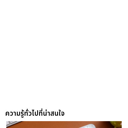
ความรู้ทั่วไปที่น่าสนใจ