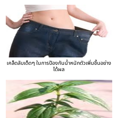
เคล็ดลับเด็ดๆ ในการป้องกันน้ำหนักตัวเพิ่มขึ้นอย่าง
ได้ผล