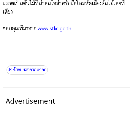
มรกตเป็นต้นไม้ที่น่าสนใจสำหรับมือใหม่หัดเลี้ยงต้นไม้เลยที
เดียว
ขอบคุณที่มาจาก
www.stkc.go.th
ประโยชน์ของกวักมรกต
Advertisement