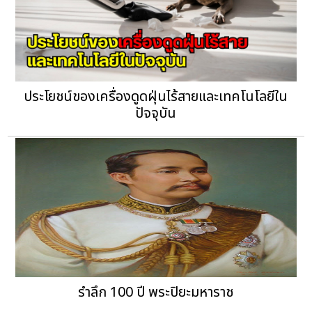
ประโยชน์ของเครื่องดูดฝุ่นไร้สายและเทคโนโลยีใน
ปัจจุบัน
รำลึก 100 ปี พระปิยะมหาราช