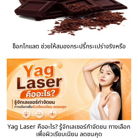
ช็อกโกแลต ช่วยให้สมองกระปรี้กระเปร่าจริงหรือ
Yag Laser คืออะไร? รู้จักเลเซอร์กำจัดขน ทางเลือก
เพื่อผิวเรียบเนียน ลดขนคุด