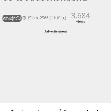
3,684
15 ธ.ค. 2566 (11:10 น.)
ความรู้ทั่วไป
views
Advertisement