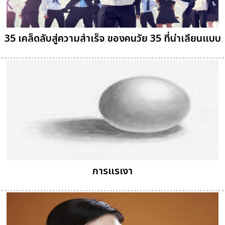
35 เคล็ดลับสู่ความสำเร็จ ของคนวัย 35 ที่น่าเลียนแบบ
การแรเงา