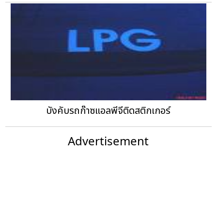
บังคับรถก๊าซแอลพีจีติดสติกเกอร์
Advertisement