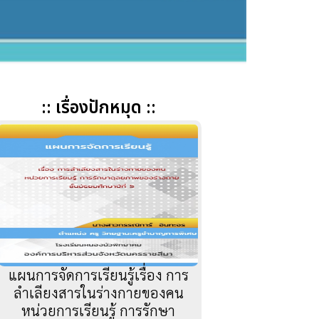
:: เรื่องปักหมุด ::
แผนการจัดการเรียนรู้เรื่อง การ
ลำเลียงสารในร่างกายของคน
หน่วยการเรียนรู้ การรักษา