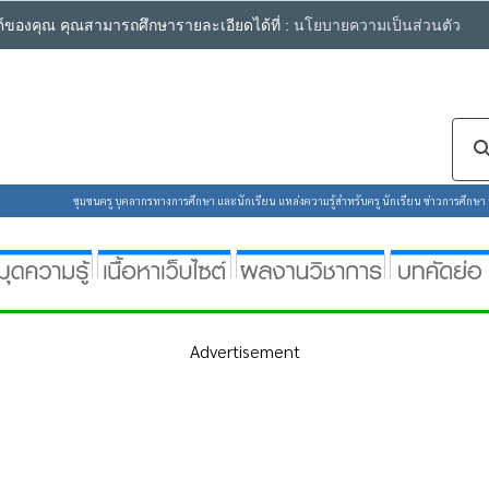
ซต์ของคุณ คุณสามารถศึกษารายละเอียดได้ที่ :
นโยบายความเป็นส่วนตัว
ชุมชนครู บุคลากรทางการศึกษา และนักเรียน แหล่งความรู้สำหรับครู นักเรียน ข่าวการศึกษา ห้
Advertisement