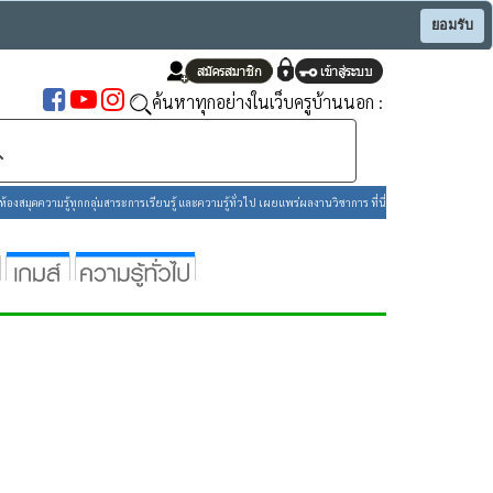
ยอมรับ
ค้นหาทุกอย่างในเว็บครูบ้านนอก :
องสมุดความรู้ทุกกลุ่มสาระการเรียนรู้ และความรู้ทั่วไป เผยแพร่ผลงานวิชาการ ที่นี่