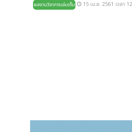
15 เม.ย. 2561 เวลา 12
ผลงานวิชาการเล่มเต็ม