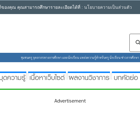
ซต์ของคุณ คุณสามารถศึกษารายละเอียดได้ที่ :
นโยบายความเป็นส่วนตัว
ชุมชนครู บุคลากรทางการศึกษา และนักเรียน แหล่งความรู้สำหรับครู นักเรียน ข่าวการศึกษา ห้
Advertisement