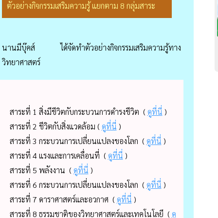
ตัวอย่างกิจกรรมเสริมความรู้ แยกตาม 8 กลุ่มสาระ
นานมีบุ๊คส์ ได้จัดทำตัวอย่างกิจกรรมเสริมความรู้ทาง
วิทยาศาสตร์
สาระที่ 1 สิ่งมีชีวิตกับกระบวนการดำรงชีวิต (
ดูที่นี่
)
สาระที่ 2 ชีวิตกับสิ่งแวดล้อม (
ดูที่นี่
)
สาระที่ 3 กระบวนการเปลี่ยนแปลงของโลก (
ดูที่นี่
)
สาระที่ 4 แรงและการเคลื่อนที่ (
ดูที่นี่
)
สาระที่ 5 พลังงาน (
ดูที่นี่
)
สาระที่ 6 กระบวนการเปลี่ยนแปลงของโลก (
ดูที่นี่
)
สาระที่ 7 ดาราศาสตร์และอวกาศ (
ดูที่นี่
)
สาระที่ 8 ธรรมชาติของวิทยาศาสตร์และเทคโนโลยี (
ดู