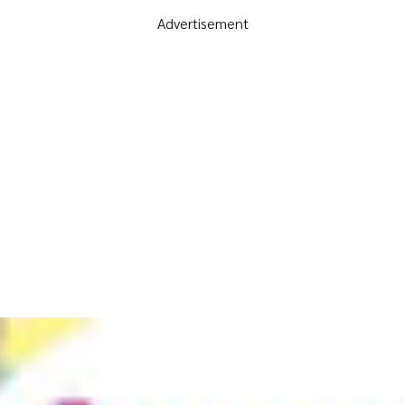
Advertisement