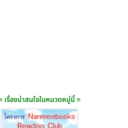
≡ เรื่องน่าสนใจในหมวดหมู่นี้ ≡