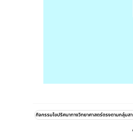
กิจกรรมไขปริศนาทางวิทยาศาสตร์ตรงตามกลุ่มสา