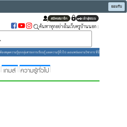
ยอมรับ
ค้นหาทุกอย่างในเว็บครูบ้านนอก :
องสมุดความรู้ทุกกลุ่มสาระการเรียนรู้ และความรู้ทั่วไป เผยแพร่ผลงานวิชาการ ที่นี่