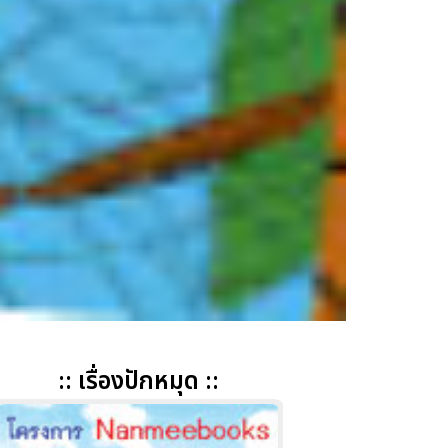
:: เรื่องปักหมุด ::