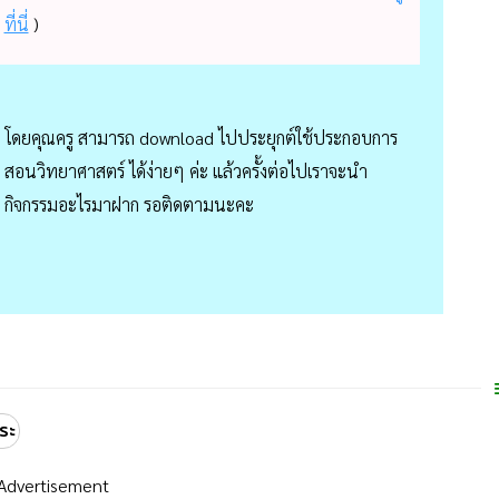
ที่นี่
)
โดยคุณครู สามารถ download ไปประยุกต์ใช้ประกอบการ
สอนวิทยาศาสตร์ ได้ง่ายๆ ค่ะ แล้วครั้งต่อไปเราจะนำ
กิจกรรมอะไรมาฝาก รอติดตามนะคะ
ระ
Advertisement