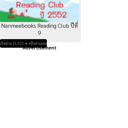
Nanmeebooks Reading Club ปีที่
9
เปิดอ่าน 31,522 ☕ คลิกอ่านเลย
Advertisement