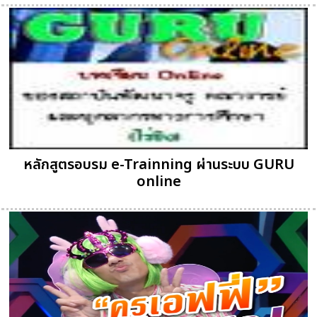
หลักสูตรอบรม e-Trainning ผ่านระบบ GURU
online