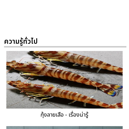
ความรู้ทั่วไป
กุ้งลายเสือ - เรื่องน่ารู้