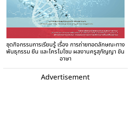
ชุดกิจกรรมการเรียนรู้ เรื่อง การถ่ายทอดลักษณะทาง
พันธุกรรม ยีน และโครโมโซม ผลงานครูสุกัญญา ขัน
อาษา
Advertisement