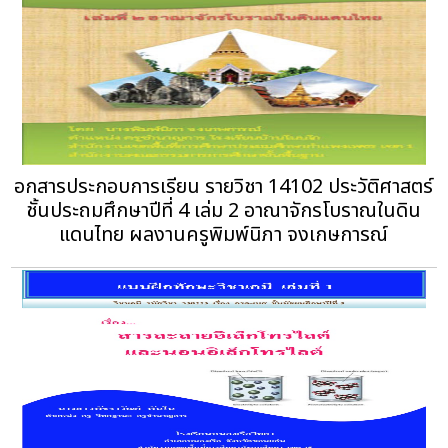
อกสารประกอบการเรียน รายวิชา 14102 ประวัติศาสตร์
ชั้นประถมศึกษาปีที่ 4 เล่ม 2 อาณาจักรโบราณในดิน
แดนไทย ผลงานครูพิมพ์นิภา จงเกษการณ์