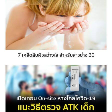
7 เคล็ดลับผิวสว่างใส สำหรับสาวย่าง 30