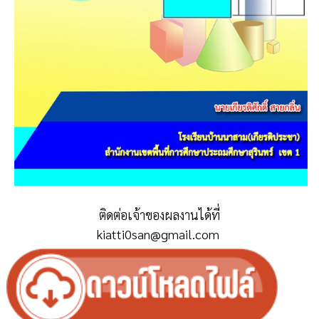
ติดต่อเจ้าของผลงานได้ที่
kiatti0san@gmail.com