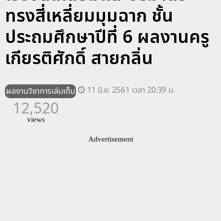
ทรงสี่เหลี่ยมมุมฉาก ชั้น
ประถมศึกษาปีที่ 6 ผลงานครู
เกียรติศักดิ์ สายกลิ่น
11 มิ.ย. 2561 เวลา 20:39 น.
ผลงานวิชาการเล่มเต็ม
12,520
views
Advertisement