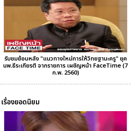
รับชมย้อนหลัง "แนวทางใหม่การให้วิทยฐานะครู" ยุค
นพ.ธีระเกียรติ จากรายการ เผชิญหน้า FaceTime (7
ก.พ. 2560)
เรื่องยอดนิยม