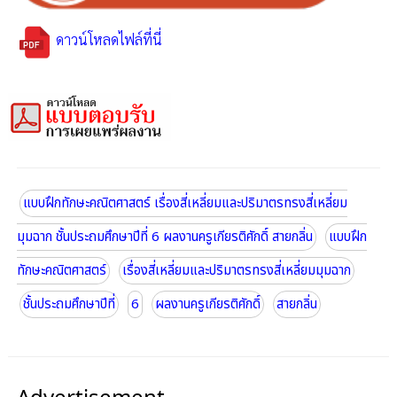
ดาวน์โหลดไฟล์ที่นี่
แบบฝึกทักษะคณิตศาสตร์ เรื่องสี่เหลี่ยมและปริมาตรทรงสี่เหลี่ยม
มุมฉาก ชั้นประถมศึกษาปีที่ 6 ผลงานครูเกียรติศักดิ์ สายกลิ่น
แบบฝึก
ทักษะคณิตศาสตร์
เรื่องสี่เหลี่ยมและปริมาตรทรงสี่เหลี่ยมมุมฉาก
ชั้นประถมศึกษาปีที่
6
ผลงานครูเกียรติศักดิ์
สายกลิ่น
Advertisement