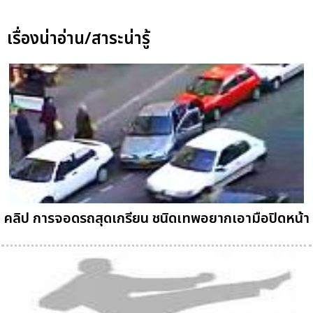
เรื่องน่าอ่าน/สาระน่ารู้
คลิป การจอดรถสุดเกรียน ชนิดเทพอยากเอามือปิดหน้า