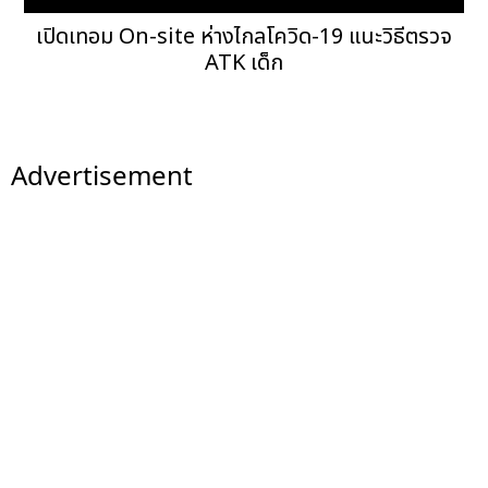
เปิดเทอม On-site ห่างไกลโควิด-19 แนะวิธีตรวจ
ATK เด็ก
Advertisement