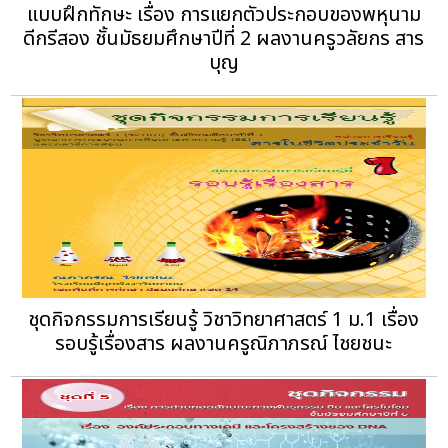
แบบฝึกทักษะ เรื่อง การแยกตัวประกอบของพหุนาม
ดีกรีสอง ชั้นมัธยมศึกษาปีที่ 2 ผลงานครูวลัยกร สาร
บุญ
ชุดกิจกรรมการเรียนรู้ วิชาวิทยาศาสตร์ 1 ม.1 เรื่อง
รอบรู้เรื่องสาร ผลงานครูณิภาภรณ์ ไชยชนะ