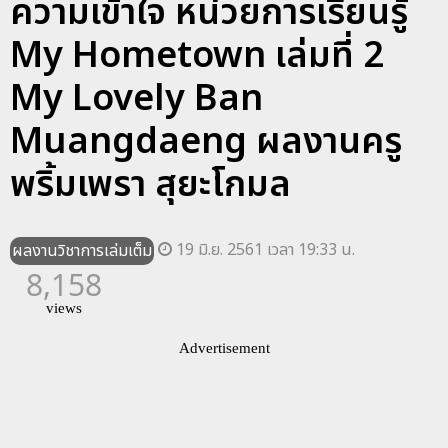
ความเข้าใจ หน่วยการเรียนรู้
My Hometown เล่มที่ 2
My Lovely Ban
Muangdaeng ผลงานครู
พริ้มเพรา สุยะโกมล
19 มิ.ย. 2561 เวลา 19:33 น.
ผลงานวิชาการเล่มเต็ม
8,158
views
Advertisement