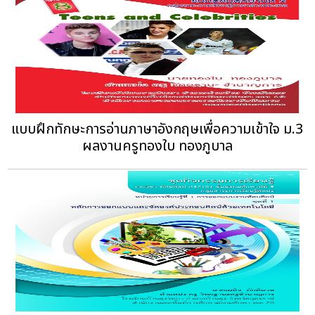
แบบฝึกทักษะการอ่านภาษาอังกฤษเพื่อความเข้าใจ ม.3
ผลงานครูทองใบ ทองภูบาล