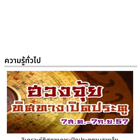
ความรู้ทั่วไป