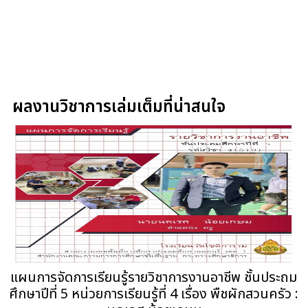
ผลงานวิชาการเล่มเต็มที่น่าสนใจ
แผนการจัดการเรียนรู้รายวิชาการงานอาชีพ ชั้นประถม
ศึกษาปีที่ 5 หน่วยการเรียนรู้ที่ 4 เรื่อง พืชผักสวนครัว :