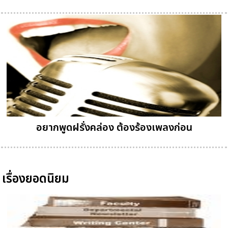
อยากพูดฝรั่งคล่อง ต้องร้องเพลงก่อน
เรื่องยอดนิยม