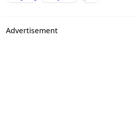
Advertisement