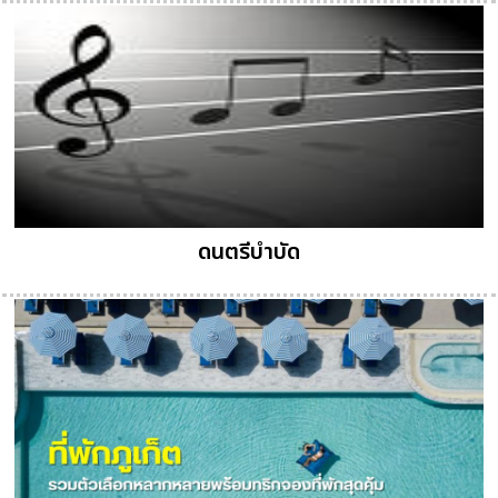
ดนตรีบำบัด