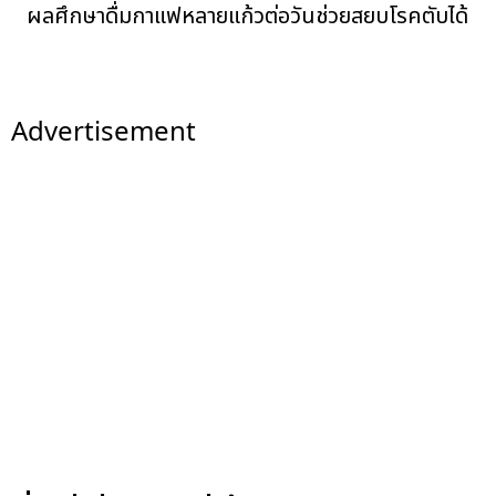
ผลศึกษาดื่มกาแฟหลายแก้วต่อวันช่วยสยบโรคตับได้
Advertisement