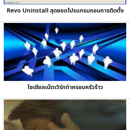
Revo Uninstall สุดยอดโปรแกรมถอนการติดตั้ง
โซเชียลเน็ตเวิร์กทำครอบครัวร้าว