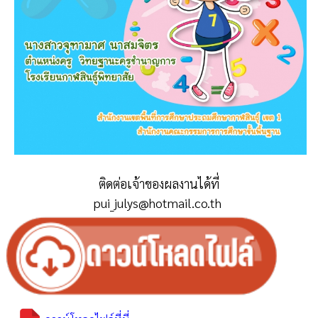
ติดต่อเจ้าของผลงานได้ที่
pui_julys@hotmail.co.th