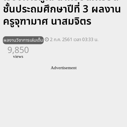
ชั้นประถมศึกษาปีที่ 3 ผลงาน
ครูจุฑามาศ นาสมจิตร
2 ก.ค. 2561 เวลา 03:33 น.
ผลงานวิชาการเล่มเต็ม
9,850
views
Advertisement