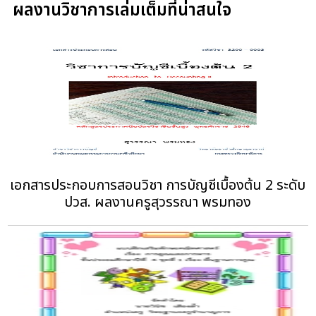
ผลงานวิชาการเล่มเต็มที่น่าสนใจ
เอกสารประกอบการสอนวิชา การบัญชีเบื้องต้น 2 ระดับ
ปวส. ผลงานครูสุวรรณา พรมทอง