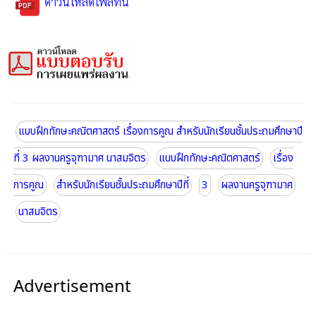
ดาวน์โหลดไฟล์ที่นี่
แบบฝึกทักษะคณิตศาสตร์ เรื่องการคูณ สำหรับนักเรียนชั้นประถมศึกษาปี
ที่ 3 ผลงานครูจุฑามาศ นาสมจิตร
แบบฝึกทักษะคณิตศาสตร์
เรื่อง
การคูณ
สำหรับนักเรียนชั้นประถมศึกษาปีที่
3
ผลงานครูจุฑามาศ
นาสมจิตร
Advertisement