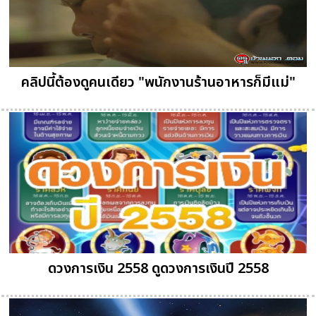
คลิปนี้ต้องดูคนเดียว "พนักงานร้านอาหารก็มีแม่"
ดวงการเงิน 2558 ดูดวงการเงินปี 2558