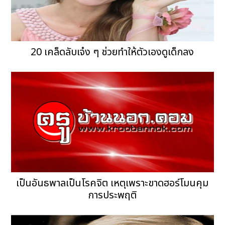
20 เคล็ดลับเจ๋ง ๆ ช่วยทำให้ตัวเองดูเด็กลง
เป็นอันธพาลเป็นโรคจิต เหตุเพราะขาดฮอร์โมนคุม
การประพฤติ