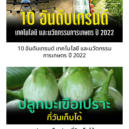
10 อันดับเทรนด์ เทคโนโลยี และนวัตกรรม
การเกษตร ปี 2022