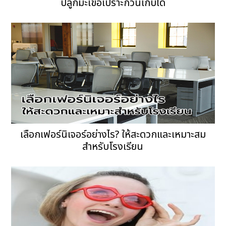
ปลูกมะเขือเปราะกี่วันเก็บได้
เลือกเฟอร์นิเจอร์อย่างไร? ให้สะดวกและเหมาะสม
สำหรับโรงเรียน