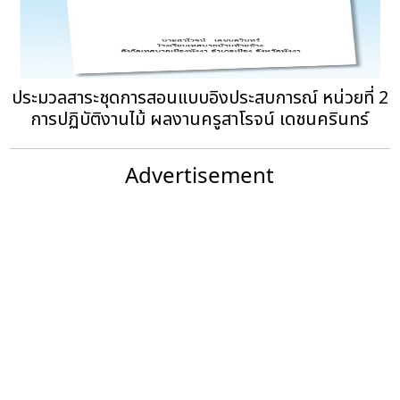
ประมวลสาระชุดการสอนแบบอิงประสบการณ์ หน่วยที่ 2
การปฏิบัติงานไม้ ผลงานครูสาโรจน์ เดชนครินทร์
Advertisement