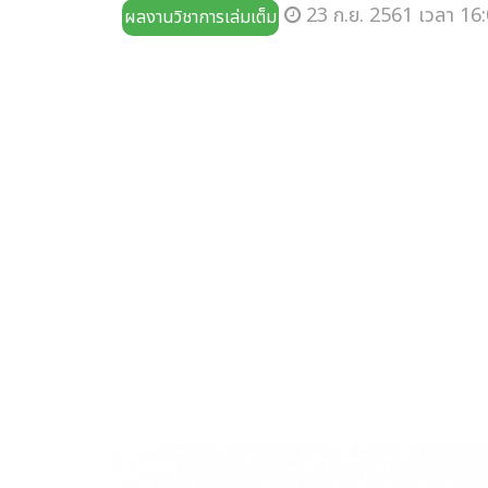
23 ก.ย. 2561 เวลา 16:
ผลงานวิชาการเล่มเต็ม