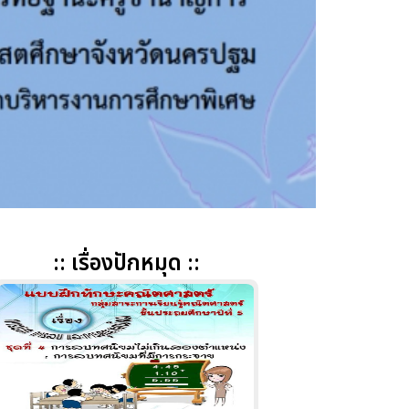
:: เรื่องปักหมุด ::