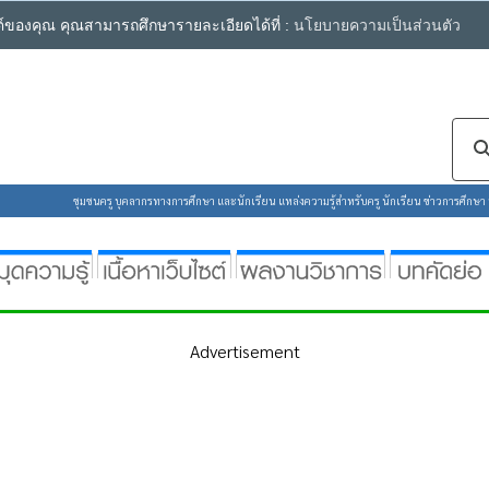
ซต์ของคุณ คุณสามารถศึกษารายละเอียดได้ที่ :
นโยบายความเป็นส่วนตัว
ชุมชนครู บุคลากรทางการศึกษา และนักเรียน แหล่งความรู้สำหรับครู นักเรียน ข่าวการศึกษา ห้
Advertisement