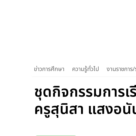
ข่าวการศึกษา
ความรู้ทั่วไป
งานราชการ/ร
ชุดกิจกรรมการเรี
ครูสุนิสา แสงอนั