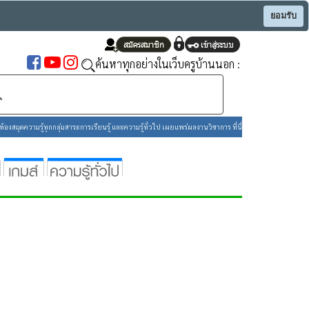
ยอมรับ
ค้นหาทุกอย่างในเว็บครูบ้านนอก :
องสมุดความรู้ทุกกลุ่มสาระการเรียนรู้ และความรู้ทั่วไป เผยแพร่ผลงานวิชาการ ที่นี่