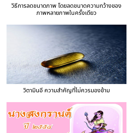
วิธีการลดขนาดภาพ โดยลดขนาดความกว้างของ
ภาพหลายภาพในครั้งเดียว
วิตามินอี ความสำคัญที่ไม่ควรมองข้าม