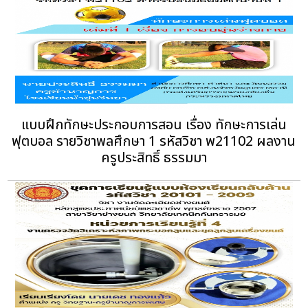
แบบฝึกทักษะประกอบการสอน เรื่อง ทักษะการเล่น
ฟุตบอล รายวิชาพลศึกษา 1 รหัสวิชา พ21102 ผลงาน
ครูประสิทธิ์ ธรรมมา