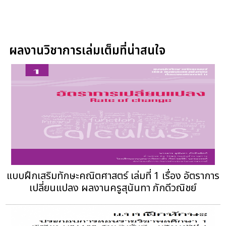
ผลงานวิชาการเล่มเต็มที่น่าสนใจ
แบบฝึกเสริมทักษะคณิตศาสตร์ เล่มที่ 1 เรื่อง อัตราการ
เปลี่ยนแปลง ผลงานครูสุนันทา ภักดีวณิชย์