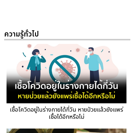
ความรู้ทั่วไป
เชื้อโควิดอยู่ในร่างกายได้กี่วัน หายป่วยแล้วยังแพร่
เชื้อได้อีกหรือไม่