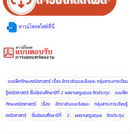
ดาวน์โหลดไฟล์ที่นี่
แบบฝึกทักษะคณิตศาสตร์ เรื่อง อัตราส่วนและร้อยละ กลุ่มสาระการเรียน
รู้คณิตศาสตร์ ชั้นมัธยมศึกษาปีที่ 2 ผลงานครูนฤมล ชิดประทุม
แบบฝึก
ทักษะคณิตศาสตร์
เรื่อง
อัตราส่วนและร้อยละ
กลุ่มสาระการเรียนรู้
คณิตศาสตร์
ชั้นมัธยมศึกษาปีที่
2
ผลงานครูนฤมล
ชิดประทุม