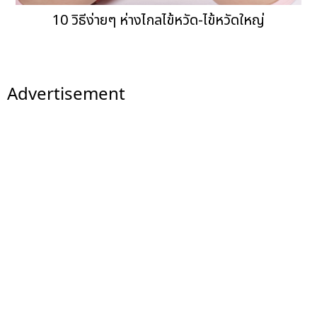
10 วิธีง่ายๆ ห่างไกลไข้หวัด-ไข้หวัดใหญ่
Advertisement