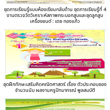
ชุดการเรียนรู้แบบห้องเรียนกลับด้าน ชุดการเรียนรู้ที่ 4
งานตรวจวัดวิเคราะห์สภาพกระบอกสูบและชุดลูกสูบ
เครื่องยนต์ : เดช ทองแก้ว
ชุดฝึกทักษะเสริมคิดคณิตศาสตร์ เรื่อง ตัวประกอบของ
จำนวนนับ ผลงานครูปัทมาภรณ์ พูลสมบัติ