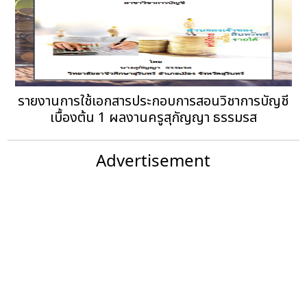
รายงานการใช้เอกสารประกอบการสอนวิชาการบัญชี
เบื้องต้น 1 ผลงานครูสุกัญญา ธรรมรส
Advertisement