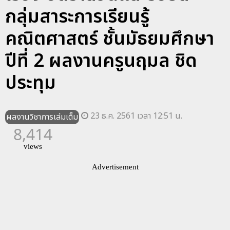
กลุ่มสาระการเรียนรู้
คณิตศาสตร์ ชั้นมัธยมศึกษา
ปีที่ 2 ผลงานครูนฤมล ชิด
ประทุม
23 ธ.ค. 2561 เวลา 12:51 น.
ผลงานวิชาการเล่มเต็ม
8,414
views
Advertisement