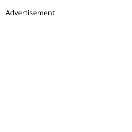
Advertisement