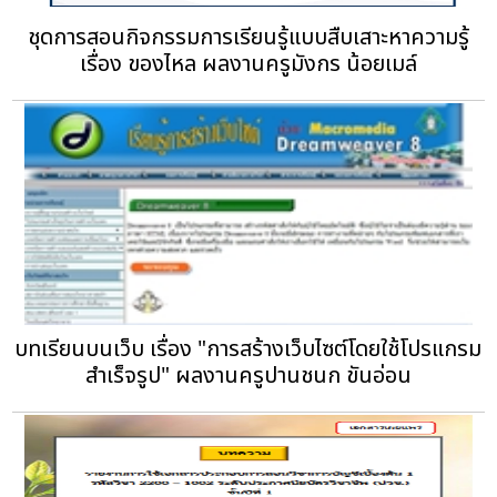
ชุดการสอนกิจกรรมการเรียนรู้แบบสืบเสาะหาความรู้
เรื่อง ของไหล ผลงานครูมังกร น้อยเมล์
บทเรียนบนเว็บ เรื่อง "การสร้างเว็บไซต์โดยใช้โปรแกรม
สำเร็จรูป" ผลงานครูปานชนก ขันอ่อน