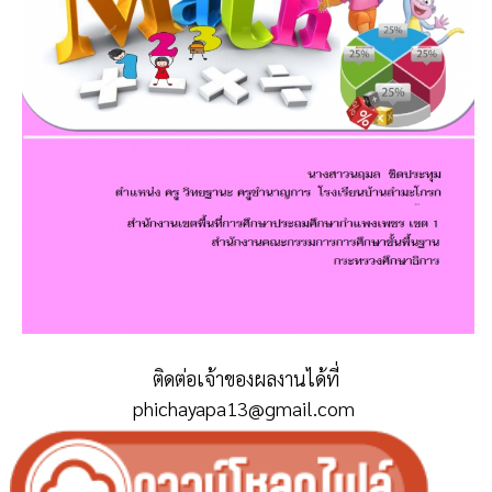
ติดต่อเจ้าของผลงานได้ที่
phichayapa13@gmail.com