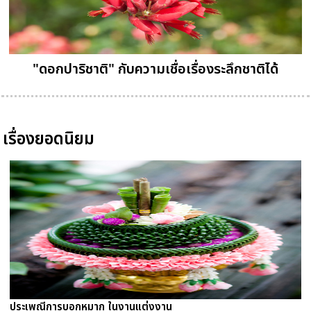
"ดอกปาริชาติ" กับความเชื่อเรื่องระลึกชาติได้
เรื่องยอดนิยม
ประเพณีการบอกหมาก ในงานแต่งงาน