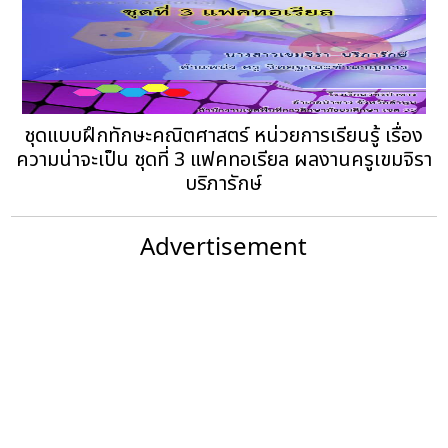
ชุดแบบฝึกทักษะคณิตศาสตร์ หน่วยการเรียนรู้ เรื่อง
ความน่าจะเป็น ชุดที่ 3 แฟคทอเรียล ผลงานครูเขมจิรา
บริภารักษ์
Advertisement