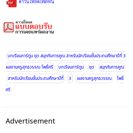
ดาวน์โหลดไฟล์ที่นี่
บทเรียนการ์ตูน ชุด สนุกกับการคูณ สาหรับนักเรียนชั้นประถมศึกษาปีที่ 3
ผลงานครูสุทธวรรณ โพธิ์ศรี
บทเรียนการ์ตูน
ชุด
สนุกกับการคูณ
สาหรับนักเรียนชั้นประถมศึกษาปีที่
3
ผลงานครูสุทธวรรณ
โพธิ์
ศรี
Advertisement