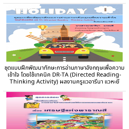
ชุดแบบฝึกพัฒนาทักษะการอ่านภาษาอังกฤษเพื่อความ
เข้าใจ โดยใช้เทคนิค DR-TA (Directed Reading-
Thinking Activity) ผลงานครูแวอารีนา แวหะยี