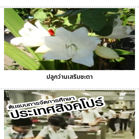
ปลูกว่านเสริมชะตา