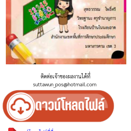
ติดต่อเจ้าของผลงานได้ที่
suttawun_pos@hotmail.com