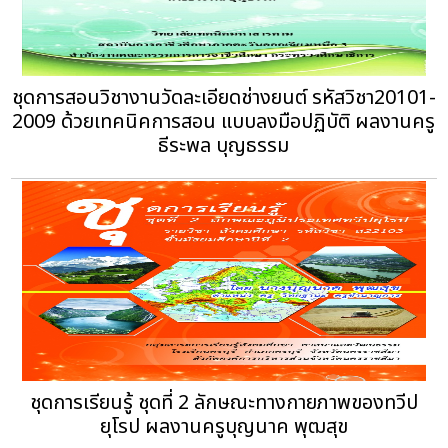
ชุดการสอนวิชางานวัดละเอียดช่างยนต์ รหัสวิชา20101-
2009 ด้วยเทคนิคการสอน แบบลงมือปฏิบัติ ผลงานครู
ธีระพล บุญธรรม
ชุดการเรียนรู้ ชุดที่ 2 ลักษณะทางกายภาพของทวีป
ยุโรป ผลงานครูบุญนาค พุฒสุข