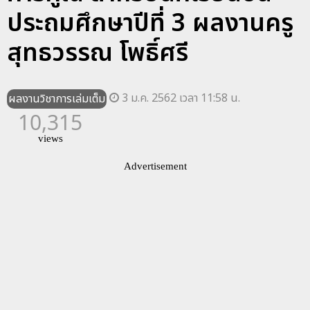
ประถมศึกษาปีที่ 3 ผลงานครู
สุทธวรรณ โพธิ์ศรี
3 ม.ค. 2562 เวลา 11:58 น.
ผลงานวิชาการเล่มเต็ม
10,315
views
Advertisement