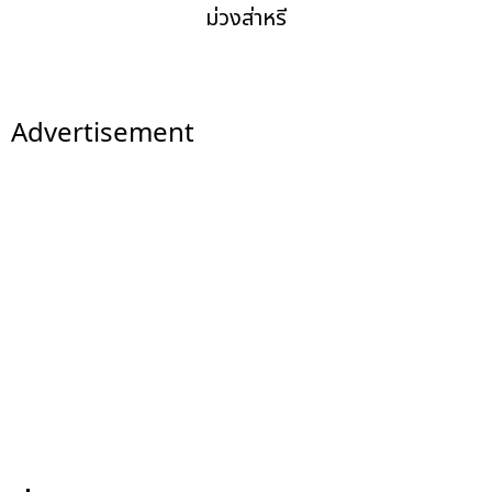
ม่วงส่าหรี
Advertisement