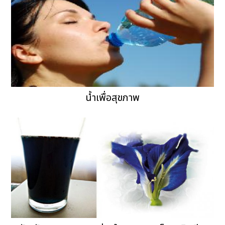
น้ำเพื่อสุขภาพ