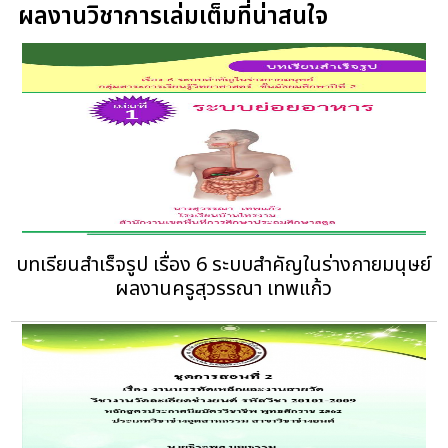
ผลงานวิชาการเล่มเต็มที่น่าสนใจ
บทเรียนสำเร็จรูป เรื่อง 6 ระบบสำคัญในร่างกายมนุษย์
ผลงานครูสุวรรณา เทพแก้ว