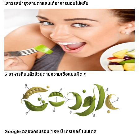
เสาวรสบำรุงสายตาและแก้อาการนอนไม่หลับ
5 อาหารกินแล้วอ้วนตามความเชื่อแบบผิด ๆ
Google ฉลองครบรอบ 189 ปี เกรเกอร์ เมนเดล