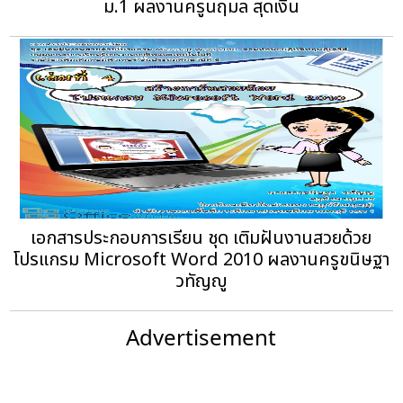
ม.1 ผลงานครูนฤมล สุดเงิน
เอกสารประกอบการเรียน ชุด เติมฝันงานสวยด้วย
โปรแกรม Microsoft Word 2010 ผลงานครูขนิษฐา
วทัญญู
Advertisement