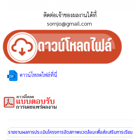
ติดต่อเจ้าของผลงานได้ที่
sornjo@gmail.com
ดาวน์โหลดไฟล์ที่นี่
รายงานผลการประเมินโครงการจัดสภาพแวดล้อมเพื่อส่งเสริมการเรียน