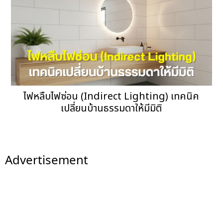
ไฟหลืบไฟซ่อน (Indirect Lighting) เทคนิค
เปลี่ยนบ้านธรรมดาให้มีมิติ
Advertisement