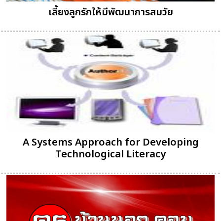
เลี้ยงลูกรักให้มีพัฒนาการสมวัย
A Systems Approach for Developing
Technological Literacy