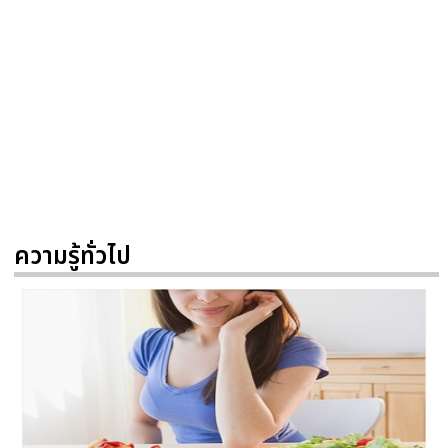
ความรู้ทั่วไป