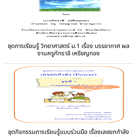
ชุดการเรียนรู้ วิทยาศาสตร์ ม.1 เรื่อง บรรยากาศ ผล
งานครูภัทราลี เหรียญทอง
ชุดกิจกรรมการเรียนรู้แบบร่วมมือ เรื่องเลขยกกำลัง