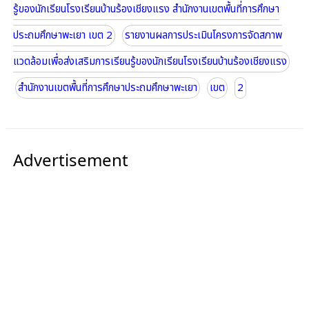
รู้ของนักเรียนโรงเรียนบ้านร้องเชียงแรง สำนักงานเขตพื้นที่การศึกษา
ประถมศึกษาพะเยา เขต 2
รายงานผลการประเมินโครงการจัดสภาพ
แวดล้อมเพื่อส่งเสริมการเรียนรู้ของนักเรียนโรงเรียนบ้านร้องเชียงแรง
สำนักงานเขตพื้นที่การศึกษาประถมศึกษาพะเยา
เขต
2
Advertisement