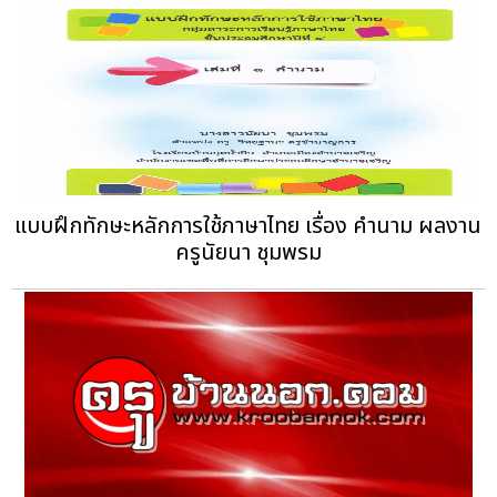
แบบฝึกทักษะหลักการใช้ภาษาไทย เรื่อง คำนาม ผลงาน
ครูนัยนา ชุมพรม