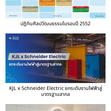
ปฏิทินศิลปวัฒนธรรมในรอบปี 2552
KJL x Schneider Electric ยกระดับงานไฟฟ้าสู่
มาตรฐานสากล