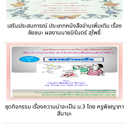
เสริมประสบการณ์ ประเภทหนังสืออ่านเพิ่มเติม เรื่อง
ชัยชนะ‏ ผลงานนายนิรันดร์ สุโพธิ์
ชุดกิจกรรม เรื่องความน่าจะเป็น ม.3 โดย ครูพิชญาภา
สีนามะ