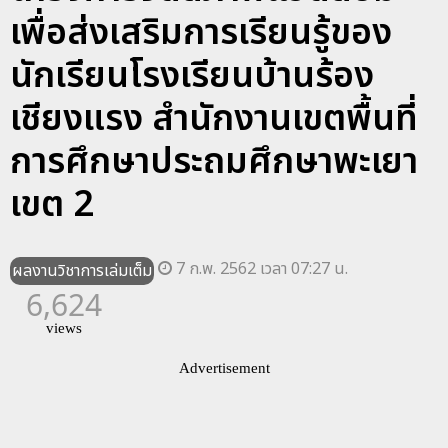
เพื่อส่งเสริมการเรียนรู้ของ
นักเรียนโรงเรียนบ้านร้อง
เชียงแรง สำนักงานเขตพื้นที่
การศึกษาประถมศึกษาพะเยา
เขต 2
7 ก.พ. 2562 เวลา 07:27 น.
ผลงานวิชาการเล่มเต็ม
6,624
views
Advertisement