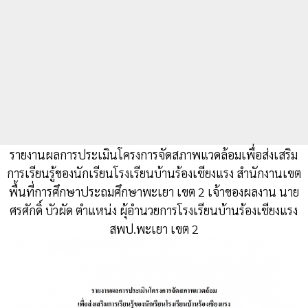
รายงานผลการประเมินโครงการจัดสภาพแวดล้อมเพื่อส่งเสริม
การเรียนรู้ของนักเรียนโรงเรียนบ้านร้องเชียงแรง สำนักงานเขต
พื้นที่การศึกษาประถมศึกษาพะเยา เขต 2 เจ้าของผลงาน นาย
ศรศักดิ์ บัวผัด ตำแหน่ง ผุ้อำนวยการโรงเรียนบ้านร้องเชียงแรง
สพป.พะเยา เขต 2