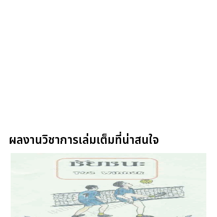
ผลงานวิชาการเล่มเต็มที่น่าสนใจ