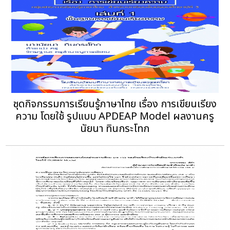
ชุดกิจกรรมการเรียนรู้ภาษาไทย เรื่อง การเขียนเรียง
ความ โดยใช้ รูปแบบ APDEAP Model ผลงานครู
นัยนา ทินกระโทก