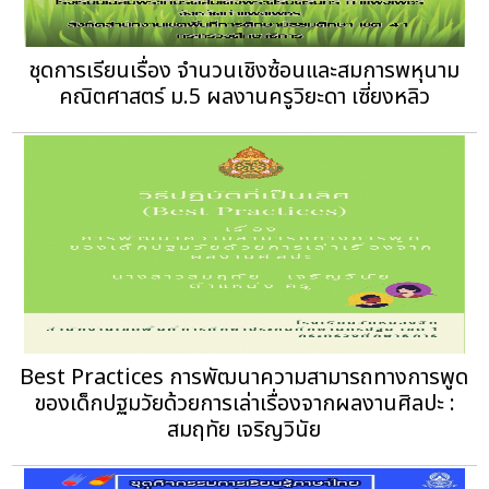
ชุดการเรียนเรื่อง จำนวนเชิงซ้อนและสมการพหุนาม
คณิตศาสตร์ ม.5 ผลงานครูวิยะดา เซี่ยงหลิว
Best Practices การพัฒนาความสามารถทางการพูด
ของเด็กปฐมวัยด้วยการเล่าเรื่องจากผลงานศิลปะ :
สมฤทัย เจริญวินัย