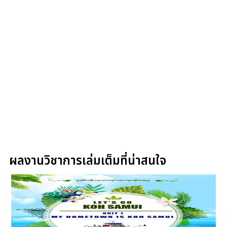
ผลงานวิชาการเล่มเต็มที่น่าสนใจ