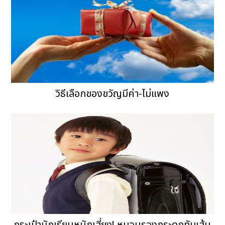
วิธีเลือกของขวัญมีค่า-ไม่แพง