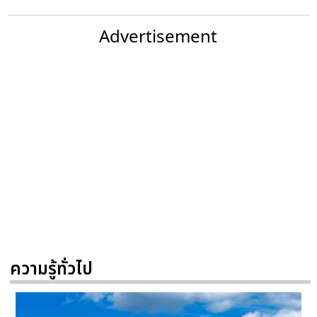
Advertisement
ความรู้ทั่วไป