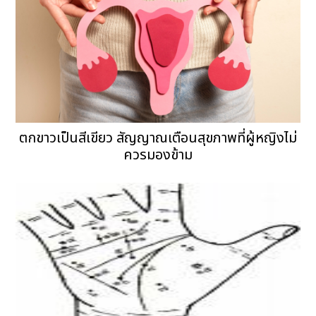
ตกขาวเป็นสีเขียว สัญญาณเตือนสุขภาพที่ผู้หญิงไม่
ควรมองข้าม