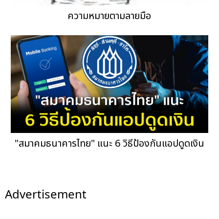
ความหมายตามลายมือ
"สมาคมธนาคารไทย" แนะ 6 วิธีป้องกันแอปดูดเงิน
Advertisement