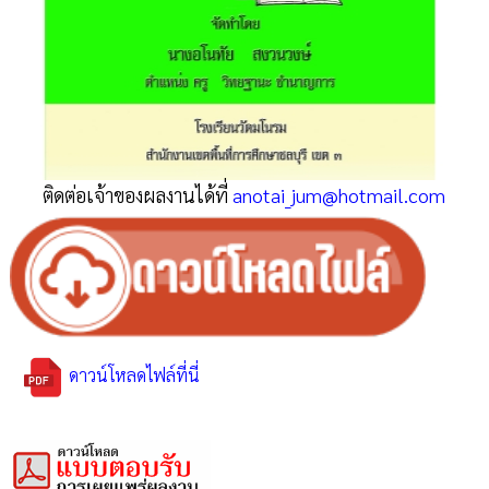
ติดต่อเจ้าของผลงานได้ที่
anotai_jum@hotmail.com
ดาวน์โหลดไฟล์ที่นี่