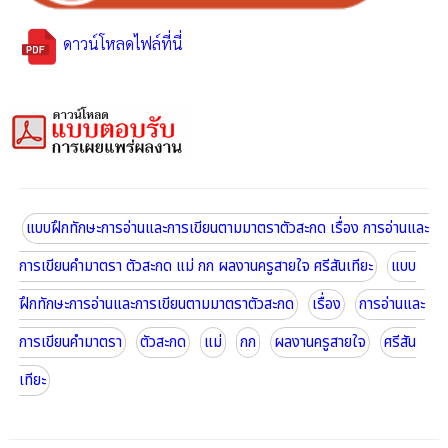
ดาวน์โหลดไฟล์ที่นี่
แบบฝึกทักษะการอ่านและการเขียนตามมาตราตัวสะกด เรื่อง การอ่านและ
การเขียนคำมาตรา ตัวสะกด แม่ กก ผลงานครูสายใจ ศรีสันเทียะ
แบบ
ฝึกทักษะการอ่านและการเขียนตามมาตราตัวสะกด
เรื่อง
การอ่านและ
การเขียนคำมาตรา
ตัวสะกด
แม่
กก
ผลงานครูสายใจ
ศรีสัน
เทียะ