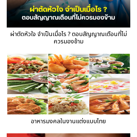
ผ่าตัดหัวใจ จำเป็นเมื่อไร ? ตอบสัญญาณเตือนที่ไม่
ควรมองข้าม
อาหารมงคลในงานแต่งแบบไทย