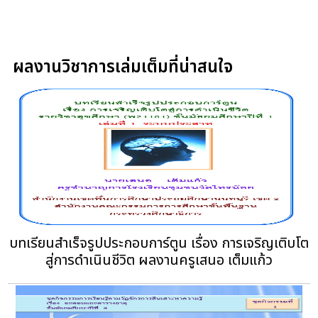
ผลงานวิชาการเล่มเต็มที่น่าสนใจ
บทเรียนสำเร็จรูปประกอบการ์ตูน เรื่อง การเจริญเติบโต
สู่การดำเนินชีวิต ผลงานครูเสนอ เต็มแก้ว