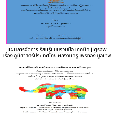
แผนการจัดการเรียนรู้แบบร่วมมือ เทคนิค Jigsaw
เรื่อง ภูมิศาสตร์ประเทศไทย ผลงานครูแพรทอง มูลเทพ