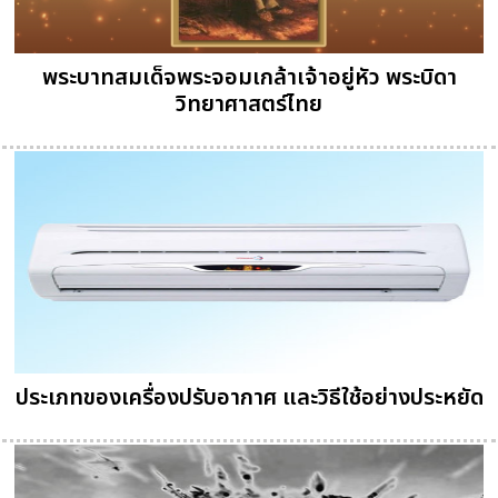
พระบาทสมเด็จพระจอมเกล้าเจ้าอยู่หัว พระบิดา
วิทยาศาสตร์ไทย
ประเภทของเครื่องปรับอากาศ และวิธีใช้อย่างประหยัด