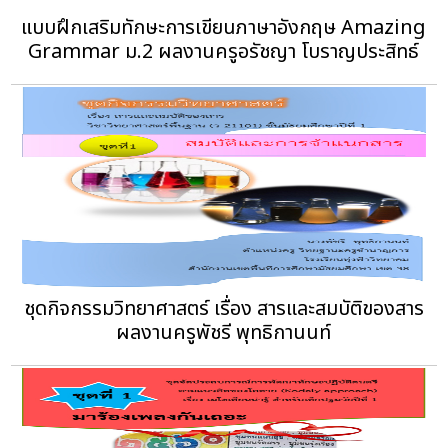
แบบฝึกเสริมทักษะการเขียนภาษาอังกฤษ Amazing
Grammar ม.2 ผลงานครูอรัชญา โบราญประสิทธ์
ชุดกิจกรรมวิทยาศาสตร์ เรื่อง สารและสมบัติของสาร
ผลงานครูพัชรี พุทธิกานนท์