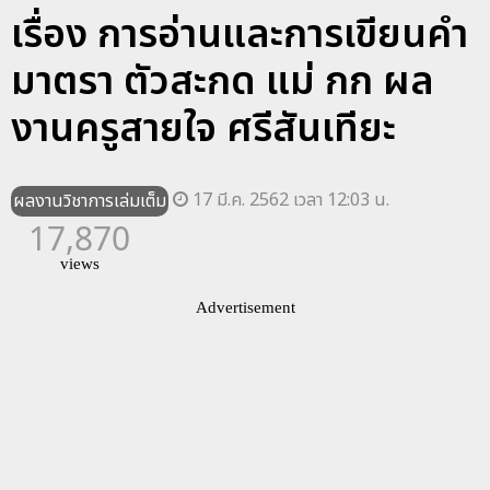
เรื่อง การอ่านและการเขียนคำ
มาตรา ตัวสะกด แม่ กก ผล
งานครูสายใจ ศรีสันเทียะ
17 มี.ค. 2562 เวลา 12:03 น.
ผลงานวิชาการเล่มเต็ม
17,870
views
Advertisement