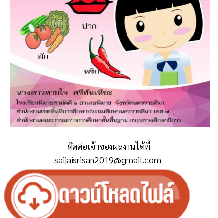
ติดต่อเจ้าของผลงานได้ที่
saijaisrisan2019@gmail.com