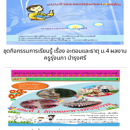
ชุดกิจกรรมการเรียนรู้ เรื่อง อะตอมและธาตุ ม.4 ผลงาน
ครูรุ่งนภา บำรุงศรี