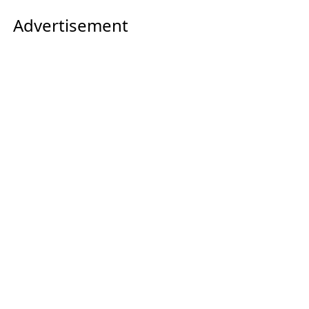
Advertisement