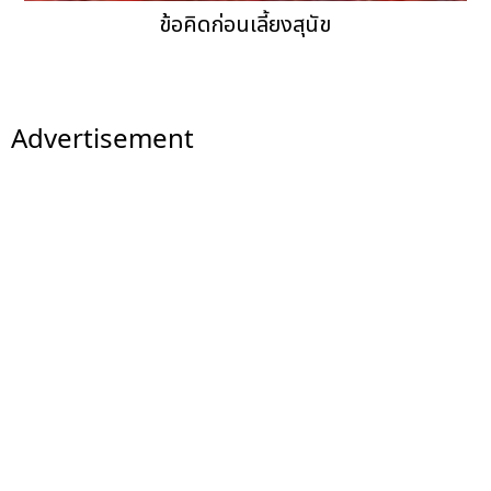
ข้อคิดก่อนเลี้ยงสุนัข
Advertisement