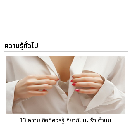
ความรู้ทั่วไป
13 ความเชื่อที่ควรรู้เกี่ยวกับมะเร็งเต้านม