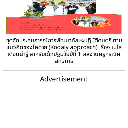
ชุดจัดประสบการณ์การพัฒนาทักษะปฏิบัติดนตรี ตาม
แนวคิดของโคดาย (Kodaly approach) เรื่อง เมโล
เดียนน่ารู้ สาหรับเด็กปฐมวัยปีที่ 1 ผลงานครูกรณิศ
สิทธิการ
Advertisement