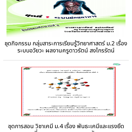
ชุดกิจกรรม กลุ่มสาระการเรียนรู้วิทยาศาสตร์ ม.2 เรื่อง
ระบบอวัยวะ ผลงานครูดาวรัตน์ สงไกรรัตน์
ชุดการสอน วิชาเคมี ม.4 เรื่อง พันธะเคมีและแรงยึด