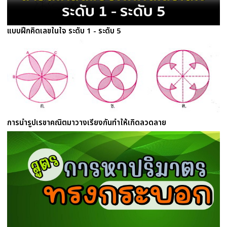
แบบฝึกคิดเลขในใจ ระดับ 1 - ระดับ 5
การนำรูปเรขาคณิตมาวางเรียงกันทำให้เกิดลวดลาย