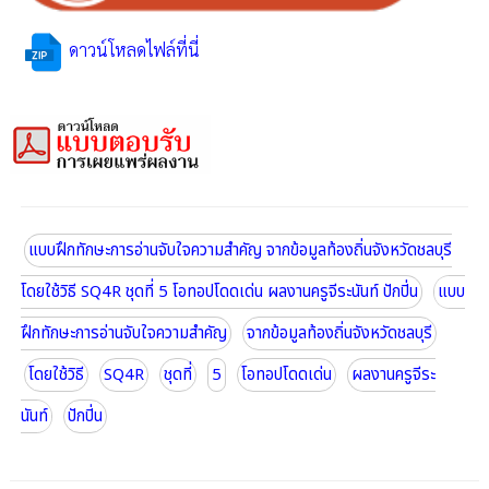
ดาวน์โหลดไฟล์ที่นี่
แบบฝึกทักษะการอ่านจับใจความสำคัญ จากข้อมูลท้องถิ่นจังหวัดชลบุรี
โดยใช้วิธี SQ4R ชุดที่ 5 โอทอปโดดเด่น ผลงานครูจีระนันท์ ปักปิ่น
แบบ
ฝึกทักษะการอ่านจับใจความสำคัญ
จากข้อมูลท้องถิ่นจังหวัดชลบุรี
โดยใช้วิธี
SQ4R
ชุดที่
5
โอทอปโดดเด่น
ผลงานครูจีระ
นันท์
ปักปิ่น