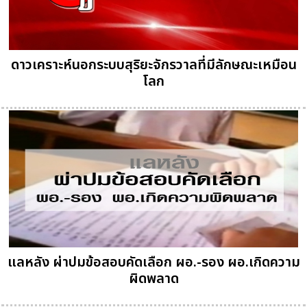
ดาวเคราะห์นอกระบบสุริยะจักรวาลที่มีลักษณะเหมือน
โลก
แลหลัง ผ่าปมข้อสอบคัดเลือก ผอ.-รอง ผอ.เกิดความ
ผิดพลาด