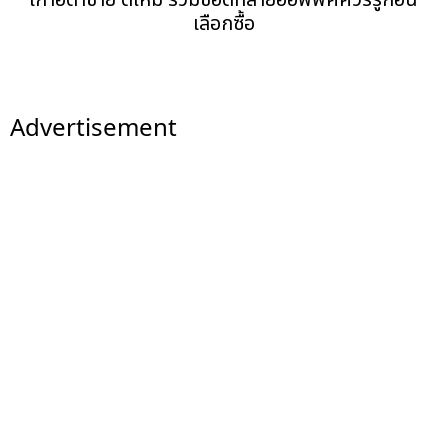
เลือกซื้อ
Advertisement