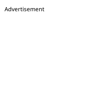
Advertisement