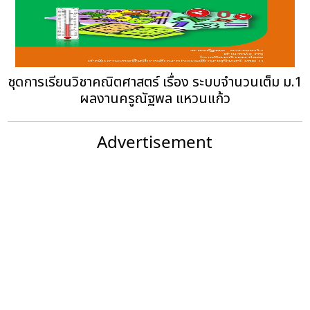
ชุดการเรียนวิชาคณิตศาสตร์ เรื่อง ระบบจำนวนเต็ม ม.1
ผลงานครูณัฐพล แหวนแก้ว
Advertisement