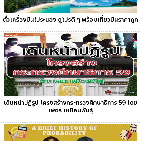
ตั๋วเครื่องบินไประนอง ดูโปรดี ๆ พร้อมเที่ยวบินราคาถูก
เดินหน้าปฏิรูป โครงสร้างกระทรวงศึกษาธิการ 59 โดย
เพชร เหมือนพันธุ์