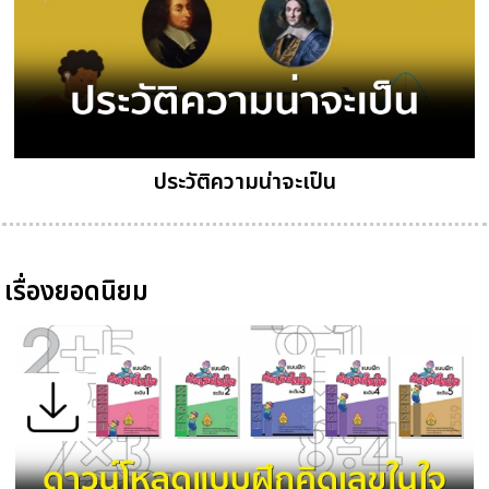
ประวัติความน่าจะเป็น
เรื่องยอดนิยม