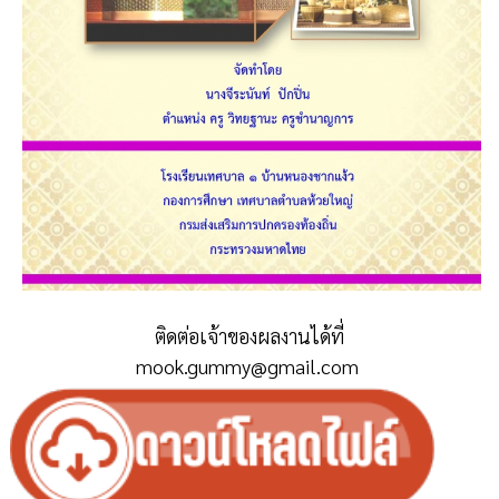
ติดต่อเจ้าของผลงานได้ที่
mook.gummy@gmail.com