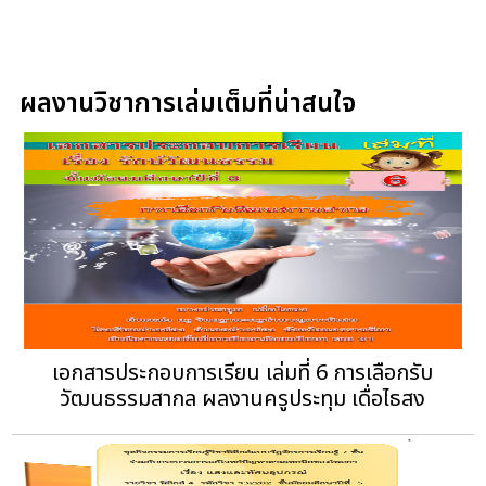
ผลงานวิชาการเล่มเต็มที่น่าสนใจ
เอกสารประกอบการเรียน เล่มที่ 6 การเลือกรับ
วัฒนธรรมสากล ผลงานครูประทุม เดื่อไธสง