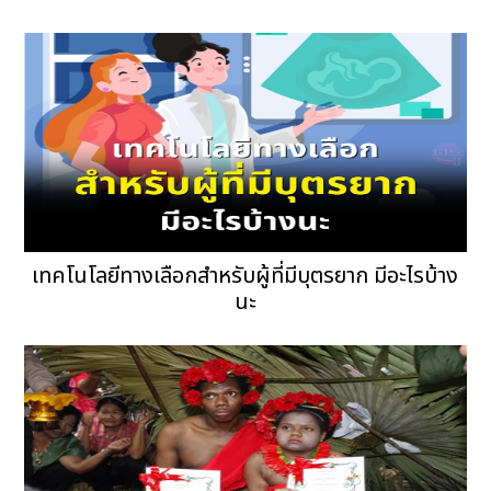
เทคโนโลยีทางเลือกสำหรับผู้ที่มีบุตรยาก มีอะไรบ้าง
นะ