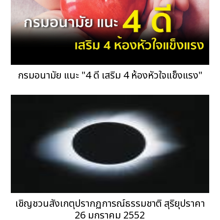
กรมอนามัย แนะ "4 ดี เสริม 4 ห้องหัวใจแข็งแรง"
เชิญชวนสังเกตุปรากฏการณ์ธรรมชาติ สุริยุปราคา
26 มกราคม 2552