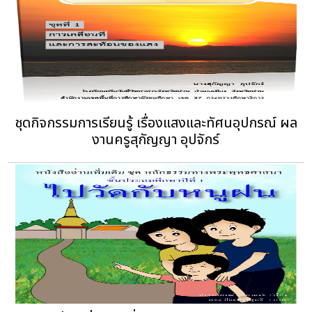
ชุดกิจกรรมการเรียนรู้ เรื่องแสงและทัศนอุปกรณ์ ผล
งานครูสุกัญญา อุปจักร์