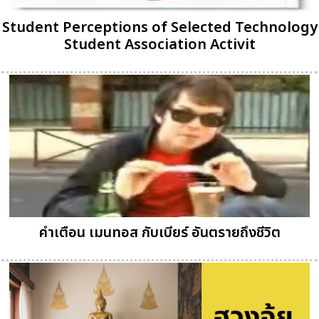
Student Perceptions of Selected Technology
Student Association Activit
คำเตือน เมนทอส กับเบียร์ อันตรายถึงชีวิต