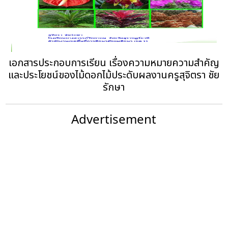
เอกสารประกอบการเรียน เรื่องความหมายความสําคัญ
และประโยชน์ของไม้ดอกไม้ประดับผลงานครูสุจิตรา ชัย
รักษา
Advertisement