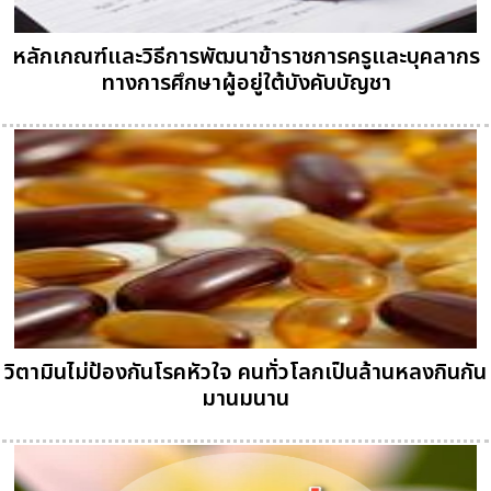
หลักเกณฑ์และวิธีการพัฒนาข้าราชการครูและบุคลากร
ทางการศึกษาผู้อยู่ใต้บังคับบัญชา
วิตามินไม่ป้องกันโรคหัวใจ คนทั่วโลกเป็นล้านหลงกินกัน
มานมนาน