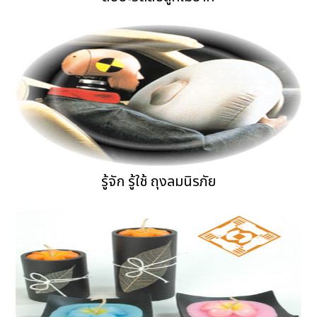
รู้จัก รู้ใช้ ถุงลมนิรภัย