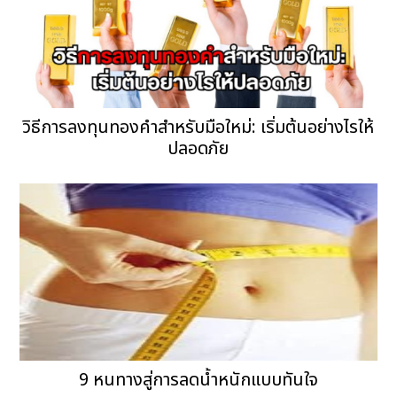
วิธีการลงทุนทองคำสำหรับมือใหม่: เริ่มต้นอย่างไรให้
ปลอดภัย
9 หนทางสู่การลดน้ำหนักแบบทันใจ