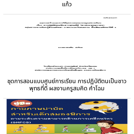
แก้ว
ชุดการสอนแบบศูนย์การเรียน การปฏิบัติตนเป็นชาว
พุทธที่ดี ผลงานครูสมคิด คำโฉม