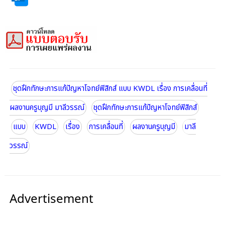
ชุดฝึกทักษะการแก้ปัญหาโจทย์ฟิสิกส์ แบบ KWDL เรื่อง การเคลื่อนที่
ผลงานครูบุญมี มาลีวรรณ์
ชุดฝึกทักษะการแก้ปัญหาโจทย์ฟิสิกส์
แบบ
KWDL
เรื่อง
การเคลื่อนที่
ผลงานครูบุญมี
มาลี
วรรณ์
Advertisement