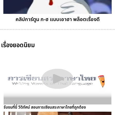
คลิปการ์ตูน ก-ฮ แบบเอาฮา พล็อตเรื่องดี
เรื่องยอดนิยม
รับชมที่นี่ วีดิทัศน์ สอนการเขียนสระภาษาไทยที่ถูกต้อง