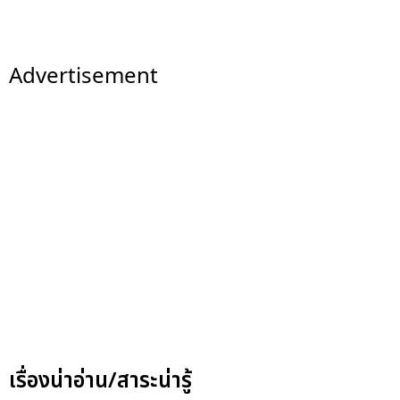
Advertisement
เรื่องน่าอ่าน/สาระน่ารู้