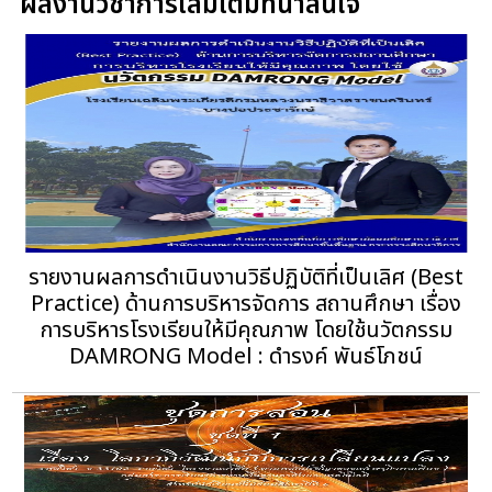
ผลงานวิชาการเล่มเต็มที่น่าสนใจ
รายงานผลการดําเนินงานวิธีปฏิบัติที่เป็นเลิศ (Best
Practice) ด้านการบริหารจัดการ สถานศึกษา เรื่อง
การบริหารโรงเรียนให้มีคุณภาพ โดยใช้นวัตกรรม
DAMRONG Model : ดํารงค์ พันธ์โภชน์