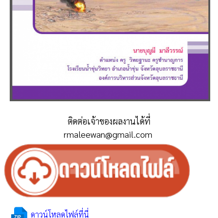
ติดต่อเจ้าของผลงานได้ที่
rmaleewan@gmail.com
ดาวน์โหลดไฟล์ที่นี่