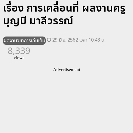
เรื่อง การเคลื่อนที่ ผลงานครู
บุญมี มาลีวรรณ์
29 มิ.ย. 2562 เวลา 10:48 น.
ผลงานวิชาการเล่มเต็ม
8,339
views
Advertisement