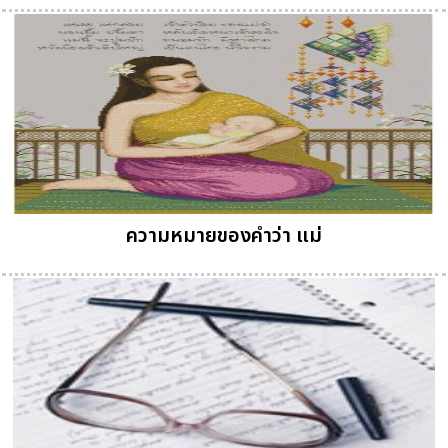
ความหมายของคำว่า แม่