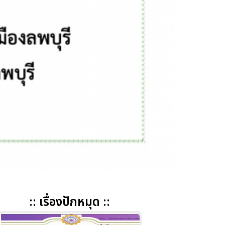
:: เรื่องปักหมุด ::