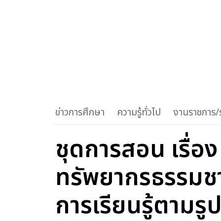
ข่าวการศึกษา
ความรู้ทั่วไป
งานราชการ/ร
ชุดการสอน เรื่อ
ทรัพยากรธรรมชาต
การเรียนรู้ตาม