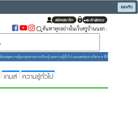
ยอมรับ
ค้นหาทุกอย่างในเว็บครูบ้านนอก :
องสมุดความรู้ทุกกลุ่มสาระการเรียนรู้ และความรู้ทั่วไป เผยแพร่ผลงานวิชาการ ที่นี่