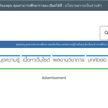
ซต์ของคุณ คุณสามารถศึกษารายละเอียดได้ที่ :
นโยบายความเป็นส่วนตัว
ชุมชนครู บุคลากรทางการศึกษา และนักเรียน แหล่งความรู้สำหรับครู นักเรียน ข่าวการศึกษา ห้
Advertisement