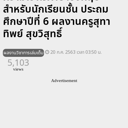
สำหรับนักเรียนชั้น ประถม
ศึกษาปีที่ 6 ผลงานครูสุทา
ทิพย์ สุขวิสุทธิ์
20 ก.ค. 2563 เวลา 03:50 น.
ผลงานวิชาการเล่มเต็ม
5,103
views
Advertisement