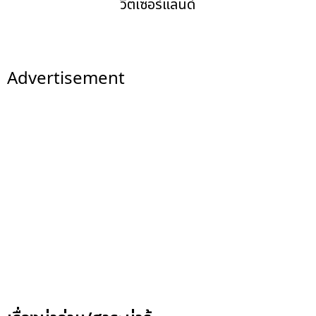
วิตเซอร์แลนด์
Advertisement