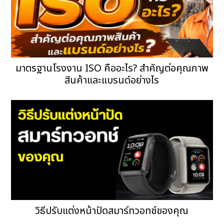
มาตรฐานโรงงาน ISO คืออะไร? สำคัญต่อคุณภาพ
สินค้าและแบรนด์อย่างไร
วิธีปรับแต่งหน้าปัดสมาร์ทวอทช์ของคุณ