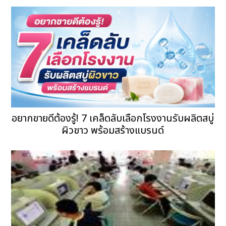
อยากขายดีต้องรู้! 7 เคล็ดลับเลือกโรงงานรับผลิตสบู่
ผิวขาว พร้อมสร้างแบรนด์