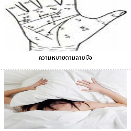
ความหมายตามลายมือ