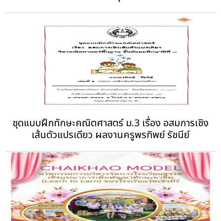
ชุดแบบฝึกทักษะคณิตศาสตร์ ม.3 เรื่อง อสมการเชิง
เส้นตัวแปรเดียว ผลงานครูพรทิพย์ รัชนีย์