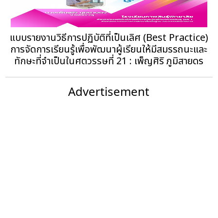
แบบรายงานวิธีการปฏิบัติที่เป็นเลิศ (Best Practice)
การจัดการเรียนรู้เพื่อพัฒนาผู้เรียนให้มีสมรรถนะและ
ทักษะที่จําเป็นในศตวรรษที่ 21 : เพ็ญศิริ ภูมิสายดร
Advertisement