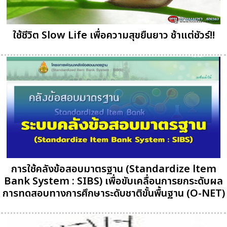
ใช้ชีวิต Slow Life เพื่อความสุขยืนยาว ช้าแต่ชัวร์!!
การใช้คลังข้อสอบมาตรฐาน (Standardize ltem
Bank System : SIBS) เพื่อขับเคลื่อนการยกระดับผล
การทดสอบทางการศึกษาระดับชาติขั้นพื้นฐาน (O-NET)