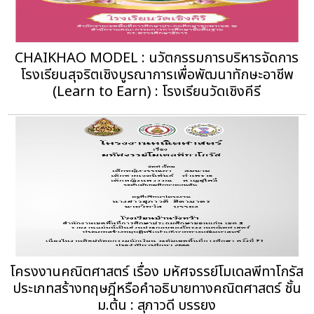
CHAIKHAO MODEL : นวัตกรรมการบริหารจัดการ
โรงเรียนสุจริตเชิงบูรณาการเพื่อพัฒนาทักษะอาชีพ
(Learn to Earn) : โรงเรียนวัดเชิงคีรี
โครงงานคณิตศาสตร์ เรื่อง มหัศจรรย์โมเดลพีทาโกรัส
ประเภทสร้างทฤษฎีหรือคำอธิบายทางคณิตศาสตร์ ชั้น
ม.ต้น : สุภาวดี บรรยง