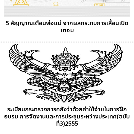
5 สัญญาณเตือนพ่อแม่ จากผลกระทบการเลื่อนเปิด
เทอม
ระเบียบกระทรวงการคลังว่าด้วยค่าใช้จ่ายในการฝึก
อบรม การจัดงานและการประชุมระหว่างประเทศ(ฉบับ
ที่3)2555