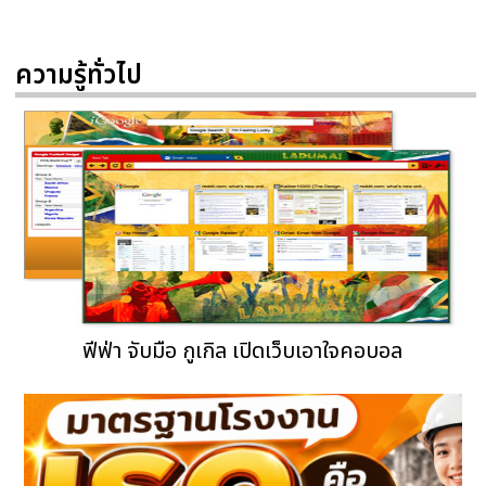
ความรู้ทั่วไป
ฟีฟ่า จับมือ กูเกิล เปิดเว็บเอาใจคอบอล