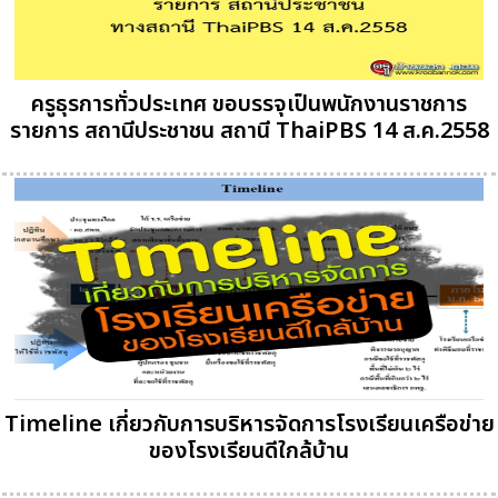
ครูธุรการทั่วประเทศ ขอบรรจุเป็นพนักงานราชการ
รายการ สถานีประชาชน สถานี ThaiPBS 14 ส.ค.2558
Timeline เกี่ยวกับการบริหารจัดการโรงเรียนเครือข่าย
ของโรงเรียนดีใกล้บ้าน