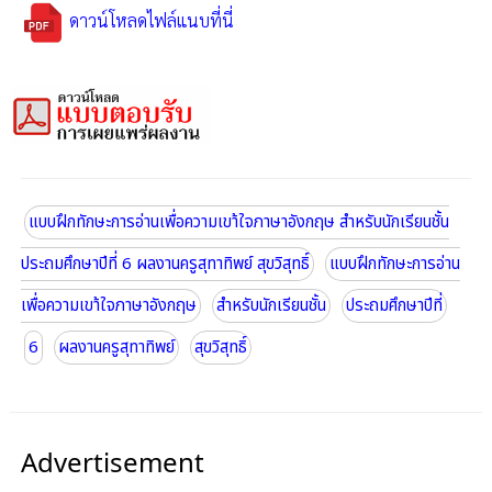
ดาวน์โหลดไฟล์แนบที่นี่
แบบฝึกทักษะการอ่านเพื่อความเขา้ใจภาษาอังกฤษ สำหรับนักเรียนชั้น
ประถมศึกษาปีที่ 6 ผลงานครูสุทาทิพย์ สุขวิสุทธิ์
แบบฝึกทักษะการอ่าน
เพื่อความเขา้ใจภาษาอังกฤษ
สำหรับนักเรียนชั้น
ประถมศึกษาปีที่
6
ผลงานครูสุทาทิพย์
สุขวิสุทธิ์
Advertisement