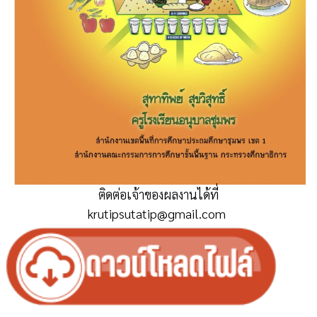
ติดต่อเจ้าของผลงานได้ที่
krutipsutatip@gmail.com