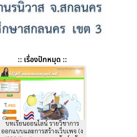
:: เรื่องปักหมุด ::
บทเรียนออนไลน์ รายวิชาการ
ออกแบบและการสร้างเว็บเพจ (ง