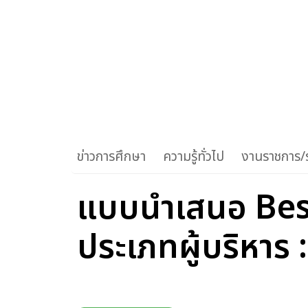
ข่าวการศึกษา
ความรู้ทั่วไป
งานราชการ/ร
แบบนำเสนอ Best
ประเภทผู้บริหาร