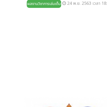
24 พ.ย. 2563 เวลา 18
ผลงานวิชาการเล่มเต็ม