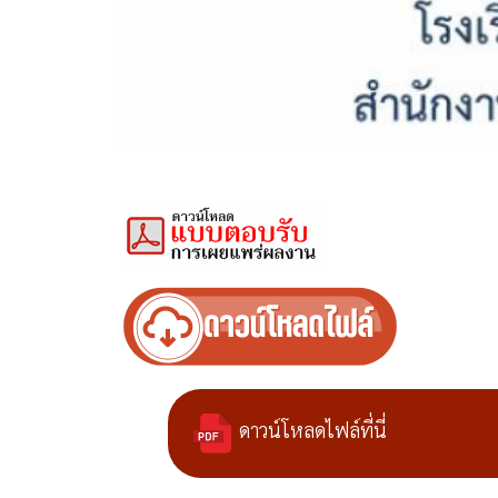
ดาวน์โหลดไฟล์ที่นี่