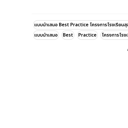
แบบนำเสนอ Best Practice โครงการโรงเรียนสุจร
แบบนำเสนอ
Best
Practice
โครงการโรงเร