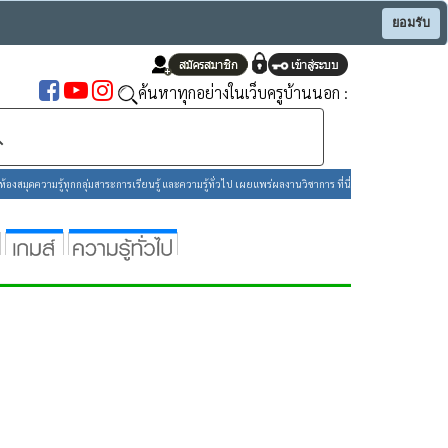
ยอมรับ
ค้นหาทุกอย่างในเว็บครูบ้านนอก :
องสมุดความรู้ทุกกลุ่มสาระการเรียนรู้ และความรู้ทั่วไป เผยแพร่ผลงานวิชาการ ที่นี่