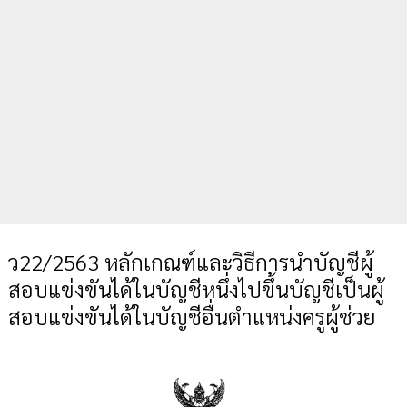
ว22/2563 หลักเกณฑ์และวิธีการนำบัญชีผู้
สอบแข่งขันได้ในบัญชีหนึ่งไปขึ้นบัญชีเป็นผู้
สอบแข่งขันได้ในบัญชีอื่นตำแหน่งครูผู้ช่วย