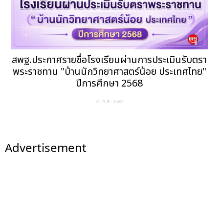
สพฐ.ประกาศรายชื่อโรงเรียนผ่านการประเมินรับตรา
พระราชทาน "บ้านนักวิทยาศาสตร์น้อย ประเทศไทย"
ปีการศึกษา 2568
22 ก.ค. 2569
Advertisement