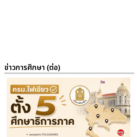
ข่าวการศึกษา (ต่อ)