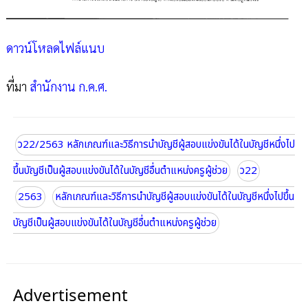
ดาวน์โหลดไฟล์แนบ
ที่มา
สำนักงาน ก.ค.ศ.
ว22/2563 หลักเกณฑ์และวิธีการนำบัญชีผู้สอบแข่งขันได้ในบัญชีหนึ่งไป
ขึ้นบัญชีเป็นผู้สอบแข่งขันได้ในบัญชีอื่นตำแหน่งครูผู้ช่วย
ว22
2563
หลักเกณฑ์และวิธีการนำบัญชีผู้สอบแข่งขันได้ในบัญชีหนึ่งไปขึ้น
บัญชีเป็นผู้สอบแข่งขันได้ในบัญชีอื่นตำแหน่งครูผู้ช่วย
Advertisement