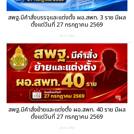
สพฐ.มีคำสั่งบรรจุและแต่งตั้ง ผอ.สพท. 3 ราย มีผล
ตั้งแต่วันที่ 27 กรกฎาคม 2569
28 ก.ค. 2569
สพฐ.มีคำสั่งย้ายและแต่งตั้ง ผอ.สพท. 40 ราย มีผล
ตั้งแต่วันที่ 27 กรกฎาคม 2569
28 ก.ค. 2569