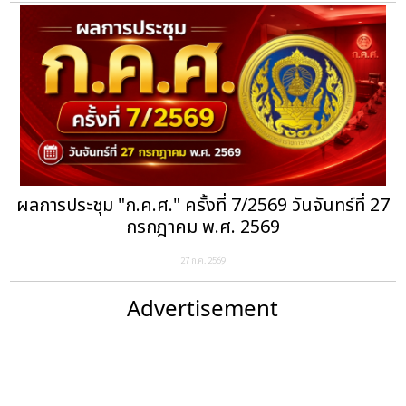
ผลการประชุม "ก.ค.ศ." ครั้งที่ 7/2569 วันจันทร์ที่ 27
กรกฎาคม พ.ศ. 2569
27 ก.ค. 2569
Advertisement