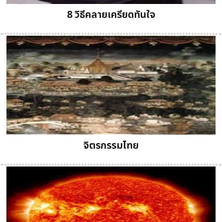
8 วิธีคลายเครียดทันใจ
จิตรกรรมไทย