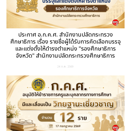
ประกาศ อ.ก.ค.ศ. สำนักงานปลัดกระทรวง
ศึกษาธิการ เรื่อง รายชื่อผู้ได้รับการคัดเลือกบรรจุ
และแต่งตั้งให้ดำรงตำแหน่ง "รองศึกษาธิการ
จังหวัด" สำนักงานปลัดกระทรวงศึกษาธิการ
24 ก.ค. 2569