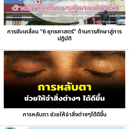
การขับเคลื่อน "6 ยุทธศาสตร์" ด้านการศึกษาสู่การ
ปฏิบัติ
การหลับตา ช่วยให้จำสิ่งต่างๆได้ดีขึ้น