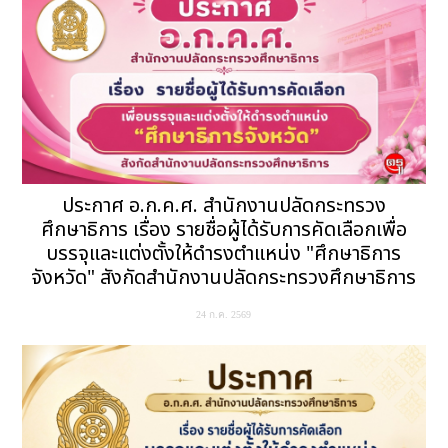
ประกาศ อ.ก.ค.ศ. สำนักงานปลัดกระทรวง
ศึกษาธิการ เรื่อง รายชื่อผู้ได้รับการคัดเลือกเพื่อ
บรรจุและแต่งตั้งให้ดำรงตำแหน่ง "ศึกษาธิการ
จังหวัด" สังกัดสำนักงานปลัดกระทรวงศึกษาธิการ
24 ก.ค. 2569