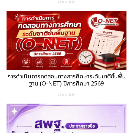
23 ก.ค. 2569
การดำเนินการทดสอบทางการศึกษาระดับชาติขั้นพื้น
ฐาน (O-NET) ปีการศึกษา 2569
22 ก.ค. 2569