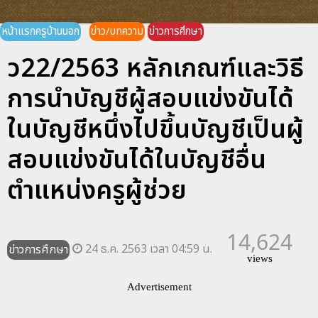
หน้าแรกครูบ้านนอก
ข่าว/บทความ
ข่าวการศึกษา
ว22/2563 หลักเกณฑ์และวิธี
การนำบัญชีผู้สอบแข่งขันได้
ในบัญชีหนึ่งไปขึ้นบัญชีเป็นผู้
สอบแข่งขันได้ในบัญชีอื่น
ตำแหน่งครูผู้ช่วย
14,624
24 ธ.ค. 2563 เวลา 04:59 น.
ข่าวการศึกษา
views
Advertisement