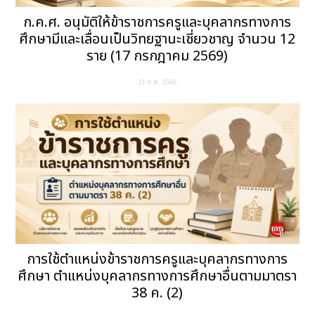
ก.ค.ศ. อนุมัติให้ข้าราชการครูและบุคลากรทางการ
ศึกษามีและเลื่อนเป็นวิทยฐานะเชี่ยวชาญ จำนวน 12
ราย (17 กรกฎาคม 2569)
23 ก.ค. 2569
การใช้ตำแหน่งข้าราชการครูและบุคลากรทางการ
ศึกษา ตำแหน่งบุคลากรทางการศึกษาอื่นตามมาตรา
38 ค. (2)