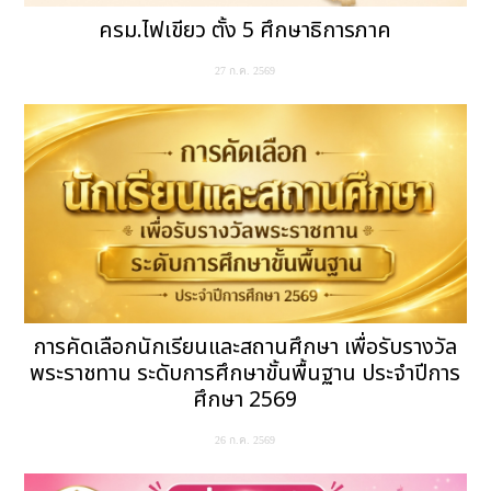
ครม.ไฟเขียว ตั้ง 5 ศึกษาธิการภาค
27 ก.ค. 2569
การคัดเลือกนักเรียนและสถานศึกษา เพื่อรับรางวัล
พระราชทาน ระดับการศึกษาขั้นพื้นฐาน ประจำปีการ
ศึกษา 2569
26 ก.ค. 2569