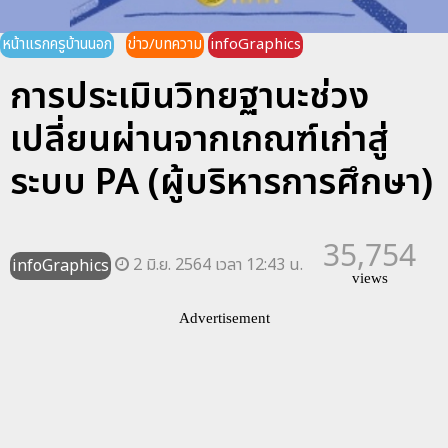
หน้าแรกครูบ้านนอก
ข่าว/บทความ
infoGraphics
การประเมินวิทยฐานะช่วง
เปลี่ยนผ่านจากเกณฑ์เก่าสู่
ระบบ PA (ผู้บริหารการศึกษา)
35,754
2 มิ.ย. 2564 เวลา 12:43 น.
infoGraphics
views
Advertisement