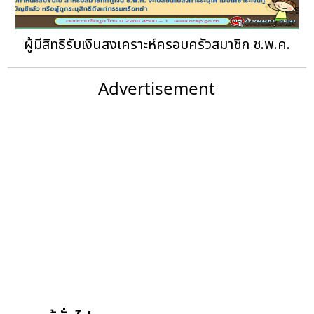
ผู้มีสิทธิรับเงินสงเคราะห์ครอบครัวสมาชิก ช.พ.ค.
Advertisement