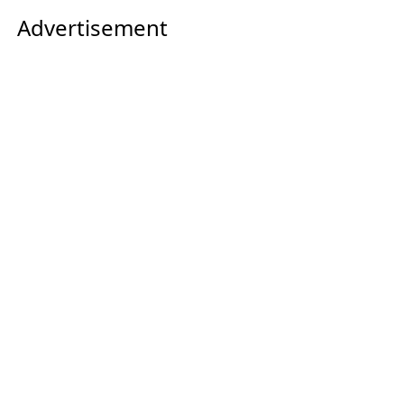
Advertisement