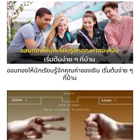
ออมทองให้นักเรียนรู้จักคุณค่าของเงิน เริ่มต้นง่าย ๆ
ที่บ้าน