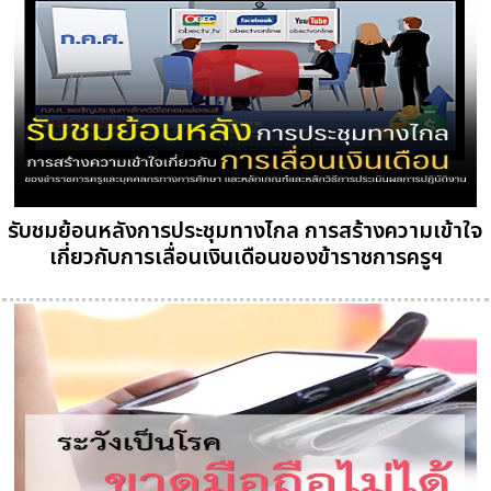
รับชมย้อนหลังการประชุมทางไกล การสร้างความเข้าใจ
เกี่ยวกับการเลื่อนเงินเดือนของข้าราชการครูฯ