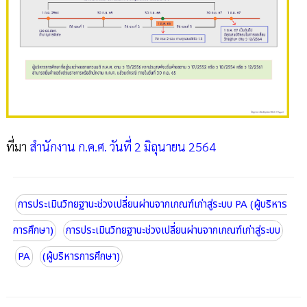
ที่มา
สำนักงาน ก.ค.ศ. วันที่ 2 มิถุนายน 2564
การประเมินวิทยฐานะช่วงเปลี่ยนผ่านจากเกณฑ์เก่าสู่ระบบ PA (ผู้บริหาร
การศึกษา)
การประเมินวิทยฐานะช่วงเปลี่ยนผ่านจากเกณฑ์เก่าสู่ระบบ
PA
(ผู้บริหารการศึกษา)