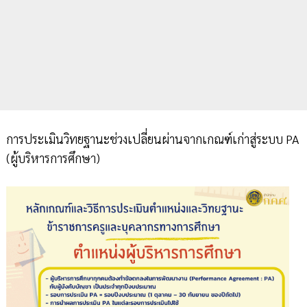
การประเมินวิทยฐานะช่วงเปลี่ยนผ่านจากเกณฑ์เก่าสู่ระบบ PA
(ผู้บริหารการศึกษา)