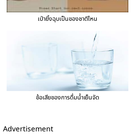
เป่ายิ้งฉุบเป็นของชาติไหน
ข้อเสียของการดื่มน้ำเย็นจัด
Advertisement