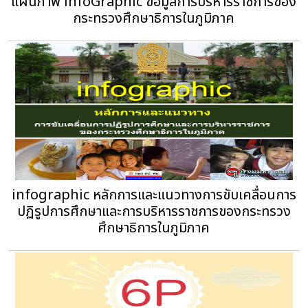
แผนภาพ infoGraphic ข้อมูลการบริหารราชการของ
กระทรวงศึกษาธิการในภูมิภาค
infographic หลักการและแนวทางการขับเคลื่อนการ
ปฏิรูปการศึกษาและการบริหารราชการของกระทรวง
ศึกษาธิการในภูมิภาค