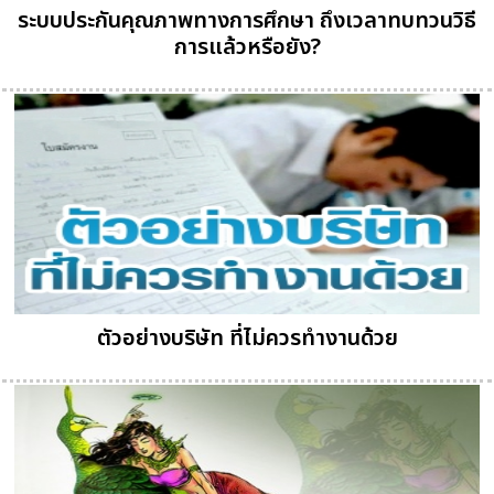
ระบบประกันคุณภาพทางการศึกษา ถึงเวลาทบทวนวิธี
การแล้วหรือยัง?
ตัวอย่างบริษัท ที่ไม่ควรทำงานด้วย