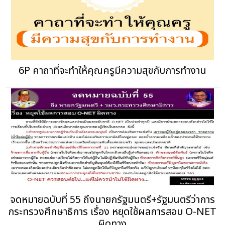
6P คาถาที่จะทำให้คุณครูมีความสุขกับการทำงาน
จดหมายฉบับที่ 55 ถึงนายกรัฐมนตรี+รัฐมนตรีว่าการ
กระทรวงศึกษาธิการ เรื่อง หยุดใช้ผลการสอบ O-NET
ผิดทาง