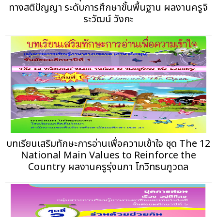
ทางสติปัญญา ระดับการศึกษาขั้นพื้นฐาน ผลงานครูจิ
ระวัฒน์ วังกะ
บทเรียนเสริมทักษะการอ่านเพื่อความเข้าใจ ชุด The 12
National Main Values to Reinforce the
Country ผลงานครูรุ่งนภา โกวิทธนภูวดล