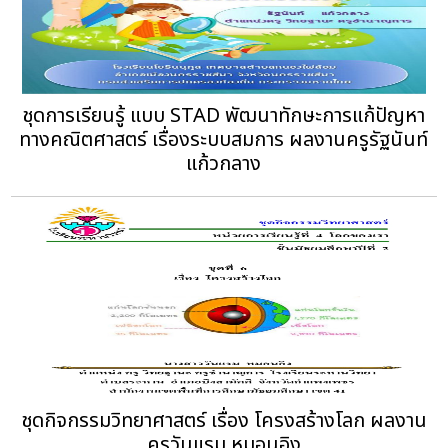
ชุดการเรียนรู้ แบบ STAD พัฒนาทักษะการแก้ปัญหา
ทางคณิตศาสตร์ เรื่องระบบสมการ ผลงานครูรัฐนันท์
แก้วกลาง
ชุดกิจกรรมวิทยาศาสตร์ เรื่อง โครงสร้างโลก ผลงาน
ครูวันแรม หมอนอิง