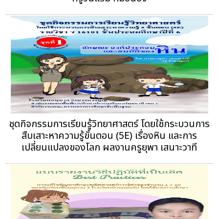
ชุดกิจกรรมการเรียนรู้วิทยาศาสตร์ โดยใช้กระบวนการ
สืบเสาะหาความรู้ขั้นตอน (5E) เรื่องหิน และการ
เปลี่ยนแปลงของโลก ผลงานครูยุพา เสนาะวาที