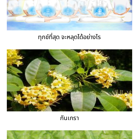
ทุกข์ที่สุด จะหลุดได้อย่างไร
กันเกรา