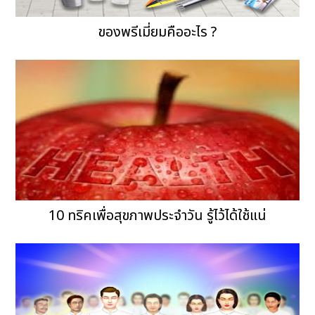
ของพรีเมี่ยมคืออะไร ?
10 ทริคเพื่อสุขภาพประจำวัน รู้ไว้ได้ใช้แน่