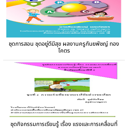
ชุดการสอน ชุดอยู่ดีมีสุข ผลงานครูกันยพัชญ์ ทอง
โคตร
ชุดกิจกรรมการเรียนรู้ เรื่อง แรงและการเคลื่อนที่