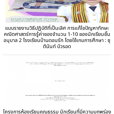
แบบรายงานวิธีปฏิบัติที่เป็นเลิศ การแก้ไขปัญหาทักษะ
คณิตศาสตร์การรู้ค่าของจำนวน 1-10 ของนักเรียนชั้น
อนุบาล 2 โรงเรียนบ้านดอนรัก โดยใช้เกมการศึกษา : ชุ
ตินันท์ บัวรอด
โครงการห้องเรียนคุณธรรม นักเรียนที่มีความบกพร่อง