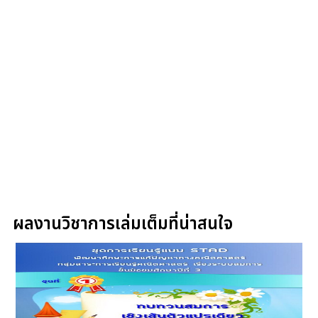
ผลงานวิชาการเล่มเต็มที่น่าสนใจ