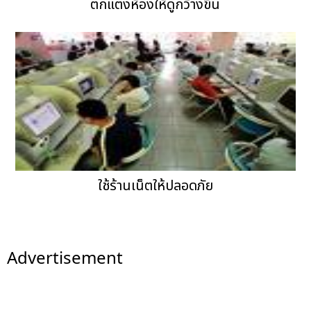
ตกแต่งห้องให้ดูกว้างขึ้น
ใช้ร้านเน็ตให้ปลอดภัย
Advertisement