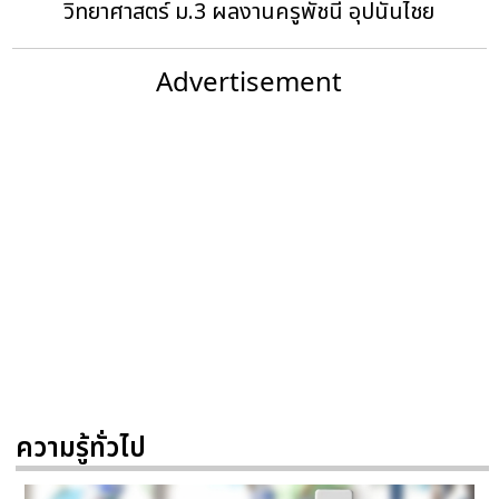
วิทยาศาสตร์ ม.3 ผลงานครูพัชนี อุปนันไชย
Advertisement
ความรู้ทั่วไป