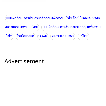
แบบฝึกทักษะการอ่านภาษาอังกฤษเพื่อความเข้าใจ โดยใช้เทคนิค SQ4R
ผลงานครูอุมาพร แซ่ฝ้าย
แบบฝึกทักษะการอ่านภาษาอังกฤษเพื่อความ
เข้าใจ
โดยใช้เทคนิค
SQ4R
ผลงานครูอุมาพร
แซ่ฝ้าย
Advertisement