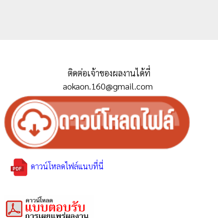
ติดต่อเจ้าของผลงานได้ที่
aokaon.160@gmail.com
ดาวน์โหลดไฟล์แนบที่นี่