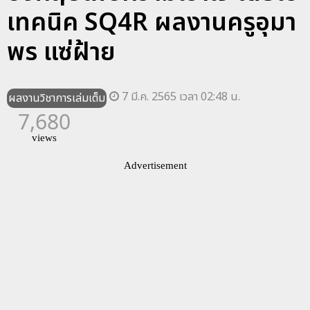
เทคนิค SQ4R ผลงานครูอุมา
พร แซ่ฝ้าย
7 มี.ค. 2565 เวลา 02:48 น.
ผลงานวิชาการเล่มเต็ม
7,680
views
Advertisement