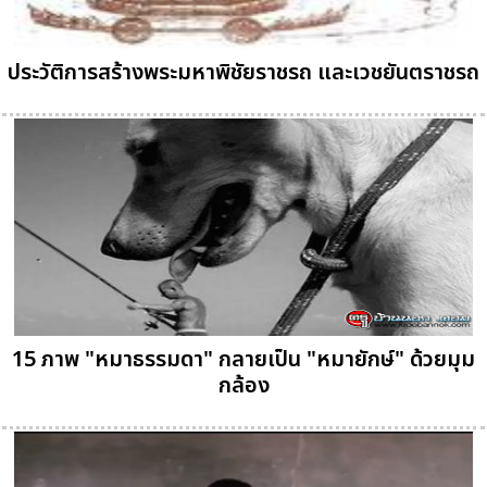
ประวัติการสร้างพระมหาพิชัยราชรถ และเวชยันตราชรถ
15 ภาพ "หมาธรรมดา" กลายเป็น "หมายักษ์" ด้วยมุม
กล้อง