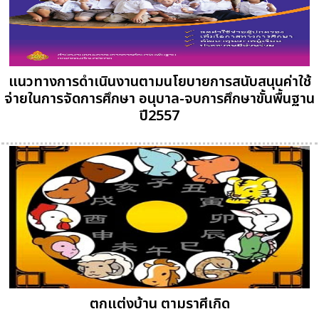
แนวทางการดำเนินงานตามนโยบายการสนับสนุนค่าใช้
จ่ายในการจัดการศึกษา อนุบาล-จบการศึกษาขั้นพื้นฐาน
ปี2557
ตกแต่งบ้าน ตามราศีเกิด