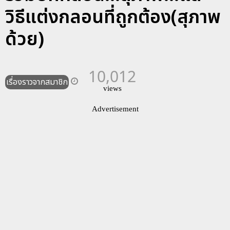
วิธีแต่งกลอนที่ถูกต้อง(สุภาพ
ด้วย)
10,012
เรื่องราวจากสมาชิก
views
Advertisement