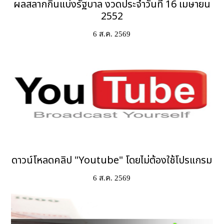
ผลสลากกินแบ่งรัฐบาล งวดประจำวันที่ 16 เมษายน
2552
6 ส.ค. 2569
ดาวน์โหลดคลิป "Youtube" โดยไม่ต้องใช้โปรแกรม
6 ส.ค. 2569