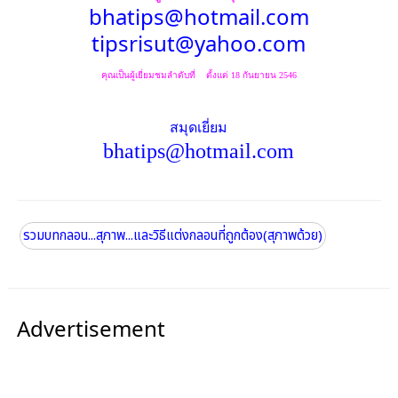
bhatips@hotmail.com
tipsrisut@yahoo.com
คุณเป็นผู้เยี่ยมชมลำดับที่
ตั้งแต่ 18 กันยายน 2546
สมุดเยี่ยม
bhatips@hotmail.com
รวมบทกลอน...สุภาพ...และวิธีแต่งกลอนที่ถูกต้อง(สุภาพด้วย)
Advertisement