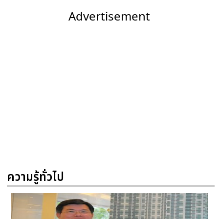
Advertisement
ความรู้ทั่วไป