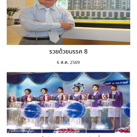
รวยด้วยมรรค 8
6 ส.ค. 2569