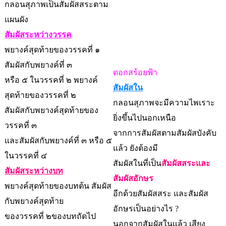
กลอนสุภาพเป็นสัมผัสสระตาม
แผนผัง
สัมผัสระหว่างวรรค
พยางค์สุดท้ายของวรรคที่ ๑
สัมผัสกับพยางค์ที่ ๓
ดอกสร้อยฟ้า
หรือ ๕ ในวรรคที่ ๒ พยางค์
สัมผัสใน
สุดท้ายของวรรคที่ ๒
กลอนสุภาพจะมีความไพเราะ
สัมผัสกับพยางค์สุดท้ายของ
ยิ่งขึ้นไปนอกเหนือ
วรรคที่ ๓
จากการสัมผัสตามสัมผัสบังคับ
และสัมผัสกับพยางค์ที่ ๓ หรือ ๕
แล้ว ยังต้องมี
ในวรรคที่ ๔
สัมผัสในที่เป็น
สัมผัสสระและ
สัมผัสระหว่างบท
สัมผัสอักษร
พยางค์สุดท้ายของบทต้น สัมผัส
อีกด้วยสัมผัสสระ และสัมผัส
กับพยางค์สุดท้าย
อักษรเป็นอย่างไร ?
ของวรรคที่ ๒ของบทถัดไป
นอกจากสัมผัสในแล้ว เสียง