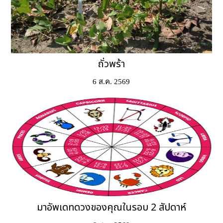
ถั่วพร้า
6 ส.ค. 2569
มาอัพเดทดวงของคุณในรอบ 2 สัปดาห์