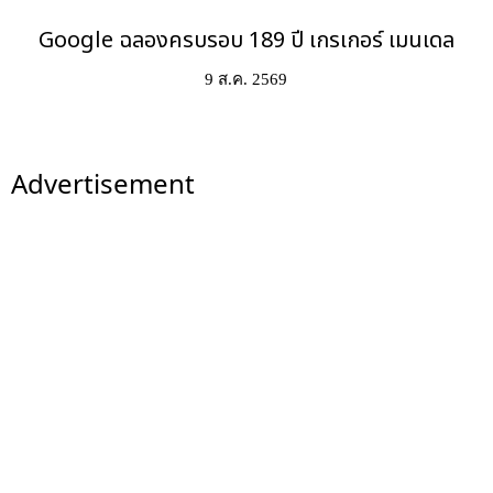
Google ฉลองครบรอบ 189 ปี เกรเกอร์ เมนเดล
9 ส.ค. 2569
Advertisement