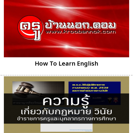
How To Learn English