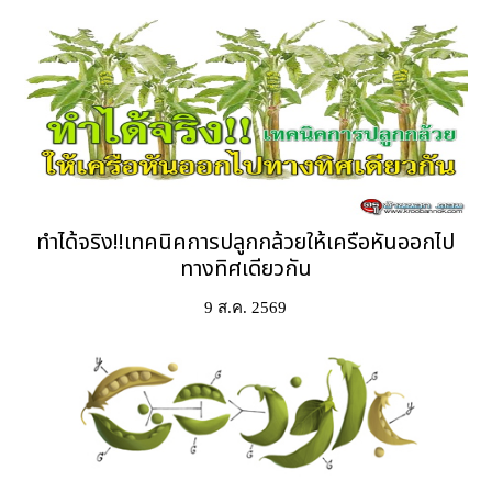
ทำได้จริง!!เทคนิคการปลูกกล้วยให้เครือหันออกไป
ทางทิศเดียวกัน
9 ส.ค. 2569