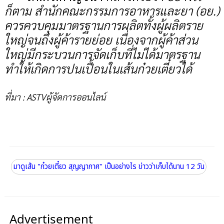
ก็ตาม สำนักคณะกรรมการอาหารและยา (อย.)
ควรควบคุมมาตรฐานการผลิตทั้งผู้ผลิตราย
ใหญ่จนถึงผู้ค้ารายย่อย เนื่องจากผู้ค้าส่วน
ใหญ่มีกระบวนการจัดเก็บที่ไม่ได้มาตรฐาน
ทำให้เกิดการปนเปื้อนในเส้นก๋วยเตี๋ยวได้
ที่มา : ASTVผู้จัดการออนไลน์
มาดูเส้น "ก๋วยเตี๋ยว สุญญากาศ" เป็นอย่างไร ข่าวว่าเก็บได้นาน 12 วัน
Advertisement