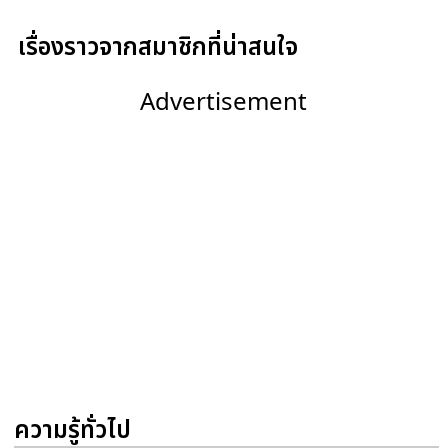
เรื่องราวจากสมาชิกที่น่าสนใจ
Advertisement
ความรู้ทั่วไป