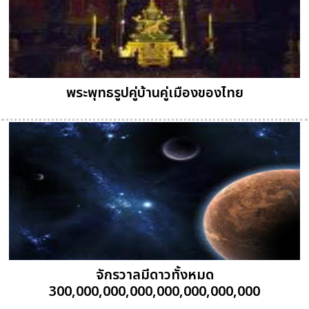
พระพุทธรูปคู่บ้านคู่เมืองของไทย
จักรวาลมีดาวทั้งหมด
300,000,000,000,000,000,000,000