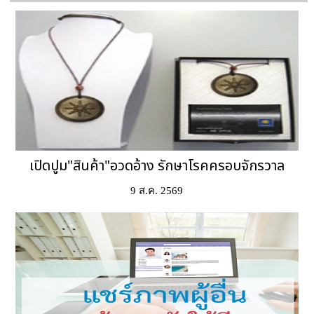
เปิดปูม"สินค้า"อวดอ้าง รักษาโรคครอบจักรวาล
9 ส.ค. 2569