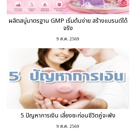
ผลิตสบู่มาตรฐาน GMP เริ่มต้นง่าย สร้างแบรนด์ได้
จริง
9 ส.ค. 2569
5 ปัญหาการเงิน เลี่ยงซะก่อนชีวิตคู่จะพัง
9 ส.ค. 2569