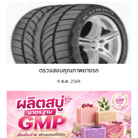
ตรวจสอบคุณภาพยางรถ
9 ส.ค. 2569