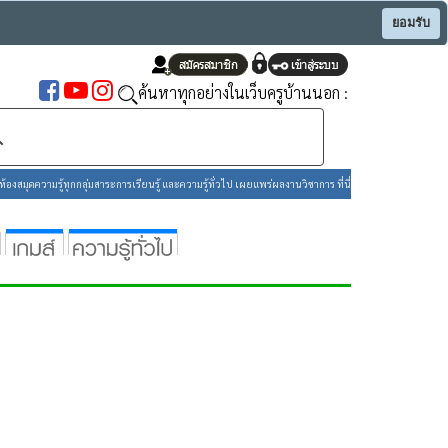
ยอมรับ
ค้นหาทุกอย่างในเว็บครูบ้านนอก :
องสมุดความรู้ทุกกลุ่มสาระการเรียนรู้ และความรู้ทั่วไป เผยแพร่ผลงานวิชาการ ที่นี่