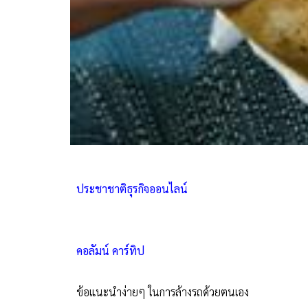
ประชาชาติธุรกิจออนไลน์
คอลัมน์ คาร์ทิป
ข้อแนะนำง่ายๆ ในการล้างรถด้วยตนเอง