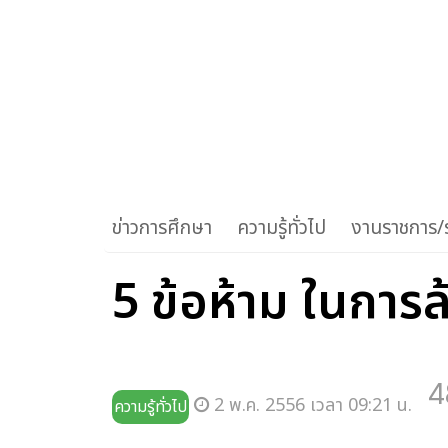
ข่าวการศึกษา
ความรู้ทั่วไป
งานราชการ/ร
5 ข้อห้าม ในการล
4
2 พ.ค. 2556 เวลา 09:21 น.
ความรู้ทั่วไป