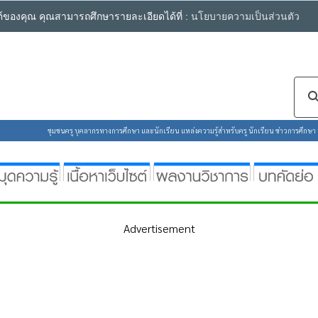
ซต์ของคุณ คุณสามารถศึกษารายละเอียดได้ที่ :
นโยบายความเป็นส่วนตัว
ชุมชนครู บุคลากรทางการศึกษา และนักเรียน แหล่งความรู้สำหรับครู นักเรียน ข่าวการศึกษา ห้
Advertisement