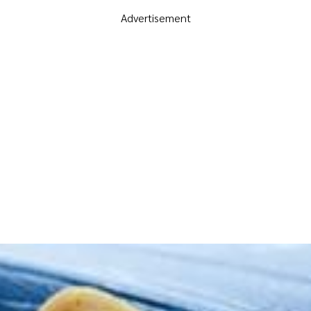
Advertisement