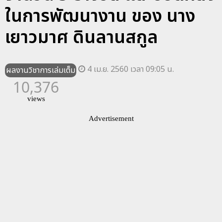
ในการพัฒนางาน ของ นาง
เยาวมาศ ดินลานสกูล
4 เม.ย. 2560 เวลา 09:05 น.
ผลงานวิชาการเล่มเต็ม
10,376
views
Advertisement