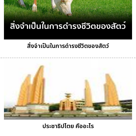
สิ่งจำเป็นในการดำรงชีวิตของสัตว์
ประชาธิปไตย คืออะไร