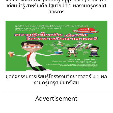
เดียนน่ารู้ สาหรับเด็กปฐมวัยปีที่ 1 ผลงานครูกรณิศ
สิทธิการ
ชุดกิจกรรมการเรียนรู้โครงงานวิทยาศาสตร์ ม.1 ผล
งานครูมารุต มินทร์เสน
Advertisement