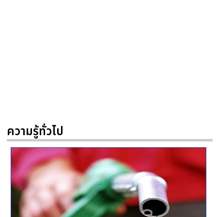
ความรู้ทั่วไป