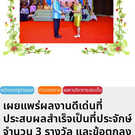
หน้าแรกครูบ้านนอก
ข่าว/บทความ
ผลงานวิชาการเล่มเต็ม
เผยแพร่ผลงานดีเด่นที่
ประสบผลสำเร็จเป็นที่ประจักษ์
จำนวน 3 รางวัล และข้อตกลง