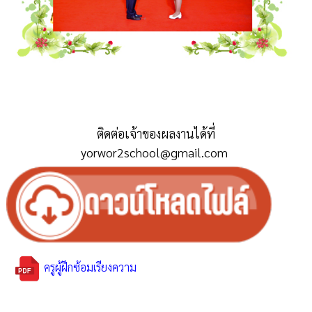
ติดต่อเจ้าของผลงานได้ที่
yorwor2school@gmail.com
ครูผู้ฝึกซ้อมเรียงความ