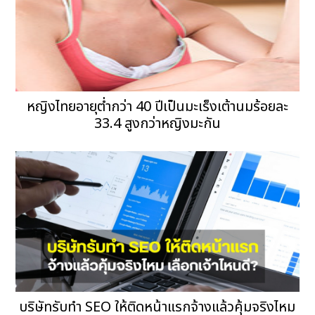
หญิงไทยอายุต่ำกว่า 40 ปีเป็นมะเร็งเต้านมร้อยละ
33.4 สูงกว่าหญิงมะกัน
บริษัทรับทำ SEO ให้ติดหน้าแรกจ้างแล้วคุ้มจริงไหม