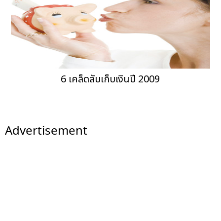
6 เคล็ดลับเก็บเงินปี 2009
Advertisement