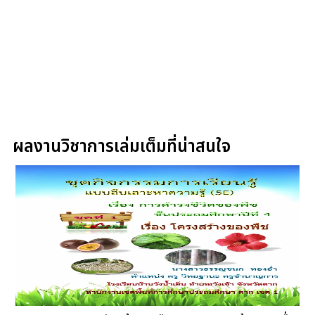
ผลงานวิชาการเล่มเต็มที่น่าสนใจ