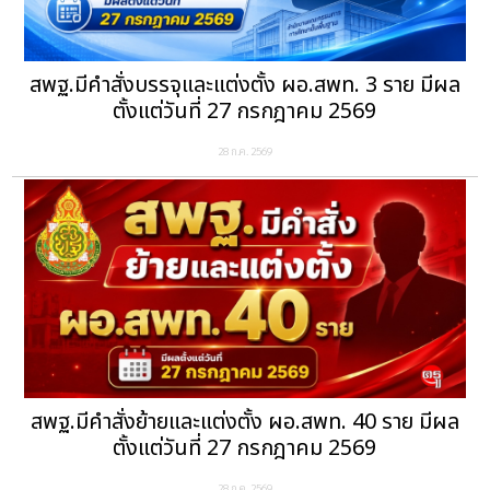
สพฐ.มีคำสั่งบรรจุและแต่งตั้ง ผอ.สพท. 3 ราย มีผล
ตั้งแต่วันที่ 27 กรกฎาคม 2569
28 ก.ค. 2569
สพฐ.มีคำสั่งย้ายและแต่งตั้ง ผอ.สพท. 40 ราย มีผล
ตั้งแต่วันที่ 27 กรกฎาคม 2569
28 ก.ค. 2569