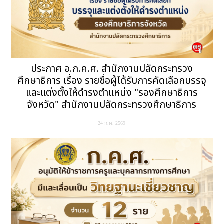
ประกาศ อ.ก.ค.ศ. สำนักงานปลัดกระทรวง
ศึกษาธิการ เรื่อง รายชื่อผู้ได้รับการคัดเลือกบรรจุ
และแต่งตั้งให้ดำรงตำแหน่ง "รองศึกษาธิการ
จังหวัด" สำนักงานปลัดกระทรวงศึกษาธิการ
24 ก.ค. 2569