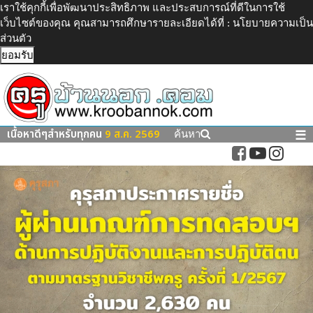
เราใช้คุกกี้เพื่อพัฒนาประสิทธิภาพ และประสบการณ์ที่ดีในการใช้
เว็บไซต์ของคุณ คุณสามารถศึกษารายละเอียดได้ที่ :
นโยบายความเป็น
ส่วนตัว
ยอมรับ
เนื้อหาดีๆสำหรับทุกคน
9 ส.ค. 2569
☰
ค้นหา