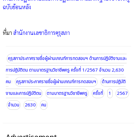
ฉบับย้อนหลัง
ที่มา
สำนักงานเลขาธิการคุรุสภา
คุรุสภาประกาศรายชื่อผู้ผ่านเกณฑ์การทดสอบฯ ด้านการปฏิบัติงานและ
การปฏิบัติตน ตามมาตรฐานวิชาชีพครู ครั้งที่ 1/2567 จำนวน 2,630
คน
คุรุสภาประกาศรายชื่อผู้ผ่านเกณฑ์การทดสอบฯ
ด้านการปฏิบัติ
งานและการปฏิบัติตน
ตามมาตรฐานวิชาชีพครู
ครั้งที่
1
2567
จำนวน
2630
คน
Advertisement