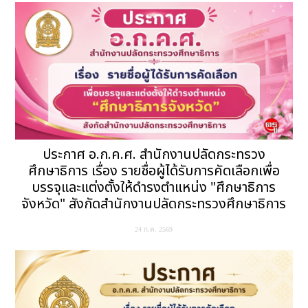
ประกาศ อ.ก.ค.ศ. สำนักงานปลัดกระทรวง
ศึกษาธิการ เรื่อง รายชื่อผู้ได้รับการคัดเลือกเพื่อ
บรรจุและแต่งตั้งให้ดำรงตำแหน่ง "ศึกษาธิการ
จังหวัด" สังกัดสำนักงานปลัดกระทรวงศึกษาธิการ
24 ก.ค. 2569