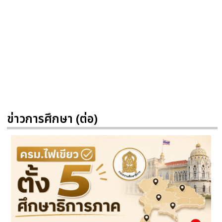
ข่าวการศึกษา (ต่อ)