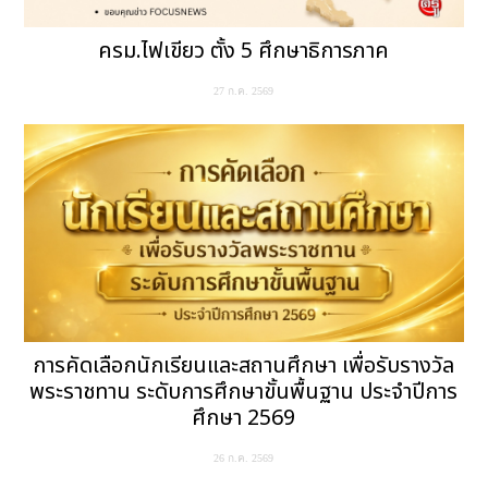
ครม.ไฟเขียว ตั้ง 5 ศึกษาธิการภาค
27 ก.ค. 2569
การคัดเลือกนักเรียนและสถานศึกษา เพื่อรับรางวัล
พระราชทาน ระดับการศึกษาขั้นพื้นฐาน ประจำปีการ
ศึกษา 2569
26 ก.ค. 2569