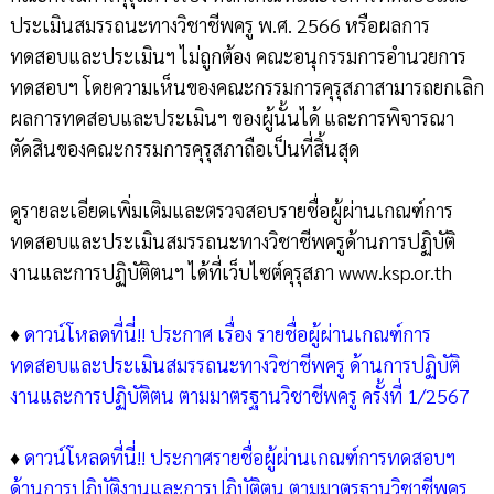
ประเมินสมรรถนะทางวิชาชีพครู พ.ศ. 2566 หรือผลการ
ทดสอบและประเมินฯ ไม่ถูกต้อง คณะอนุกรรมการอำนวยการ
ทดสอบฯ โดยความเห็นของคณะกรรมการคุรุสภาสามารถยกเลิก
ผลการทดสอบและประเมินฯ ของผู้นั้นได้ และการพิจารณา
ตัดสินของคณะกรรมการคุรุสภาถือเป็นที่สิ้นสุด
ดูรายละเอียดเพิ่มเติมและตรวจสอบรายชื่อผู้ผ่านเกณฑ์การ
ทดสอบและประเมินสมรรถนะทางวิชาชีพครูด้านการปฏิบัติ
งานและการปฏิบัติตนฯ ได้ที่เว็บไซต์คุรุสภา www.ksp.or.th
♦
ดาวน์โหลดที่นี่!! ประกาศ เรื่อง รายชื่อผู้ผ่านเกณฑ์การ
ทดสอบและประเมินสมรรถนะทางวิชาชีพครู ด้านการปฏิบัติ
งานและการปฏิบัติตน ตามมาตรฐานวิชาชีพครู ครั้งที่ 1/2567
♦
ดาวน์โหลดที่นี่!! ประกาศรายชื่อผู้ผ่านเกณฑ์การทดสอบฯ
ด้านการปฏิบัติงานและการปฏิบัติตน ตามมาตรฐานวิชาชีพครู