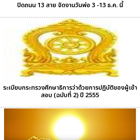
ปิดถนน 13 สาย จัดงานวันพ่อ 3 -13 ธ.ค. นี้
ระเบียบกระทรวงศึกษาธิการว่าด้วยการปฏิบัติของผู้เข้า
สอบ (ฉบับที่ 2) ปี 2555