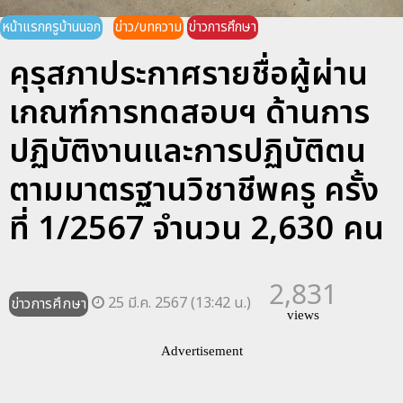
หน้าแรกครูบ้านนอก
ข่าว/บทความ
ข่าวการศึกษา
คุรุสภาประกาศรายชื่อผู้ผ่าน
เกณฑ์การทดสอบฯ ด้านการ
ปฏิบัติงานและการปฏิบัติตน
ตามมาตรฐานวิชาชีพครู ครั้ง
ที่ 1/2567 จำนวน 2,630 คน
2,831
25 มี.ค. 2567 (13:42 น.)
ข่าวการศึกษา
views
Advertisement