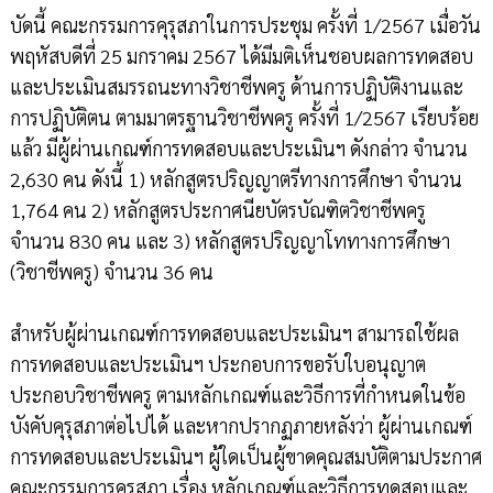
บัดนี้ คณะกรรมการคุรุสภาในการประชุม ครั้งที่ 1/2567 เมื่อวัน
พฤหัสบดีที่ 25 มกราคม 2567 ได้มีมติเห็นชอบผลการทดสอบ
และประเมินสมรรถนะทางวิชาชีพครู ด้านการปฏิบัติงานและ
การปฏิบัติตน ตามมาตรฐานวิชาชีพครู ครั้งที่ 1/2567 เรียบร้อย
แล้ว มีผู้ผ่านเกณฑ์การทดสอบและประเมินฯ ดังกล่าว จำนวน
2,630 คน ดังนี้ 1) หลักสูตรปริญญาตรีทางการศึกษา จำนวน
1,764 คน 2) หลักสูตรประกาศนียบัตรบัณฑิตวิชาชีพครู
จำนวน 830 คน และ 3) หลักสูตรปริญญาโททางการศึกษา
(วิชาชีพครู) จำนวน 36 คน
สำหรับผู้ผ่านเกณฑ์การทดสอบและประเมินฯ สามารถใช้ผล
การทดสอบและประเมินฯ ประกอบการขอรับใบอนุญาต
ประกอบวิชาชีพครู ตามหลักเกณฑ์และวิธีการที่กำหนดในข้อ
บังคับคุรุสภาต่อไปได้ และหากปรากฏภายหลังว่า ผู้ผ่านเกณฑ์
การทดสอบและประเมินฯ ผู้ใดเป็นผู้ขาดคุณสมบัติตามประกาศ
คณะกรรมการคุรุสภา เรื่อง หลักเกณฑ์และวิธีการทดสอบและ