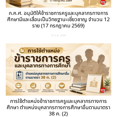
ก.ค.ศ. อนุมัติให้ข้าราชการครูและบุคลากรทางการ
ศึกษามีและเลื่อนเป็นวิทยฐานะเชี่ยวชาญ จำนวน 12
ราย (17 กรกฎาคม 2569)
23 ก.ค. 2569
การใช้ตำแหน่งข้าราชการครูและบุคลากรทางการ
ศึกษา ตำแหน่งบุคลากรทางการศึกษาอื่นตามมาตรา
38 ค. (2)