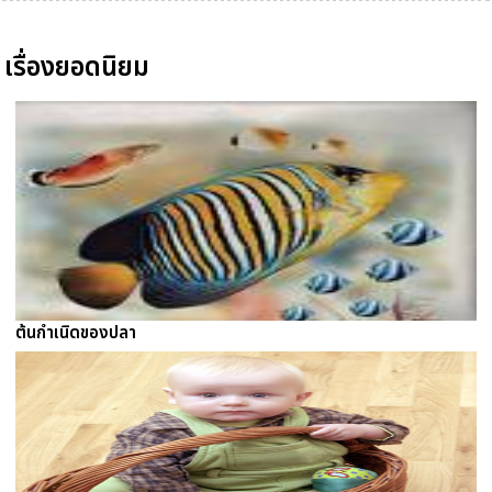
เรื่องยอดนิยม
ต้นกำเนิดของปลา