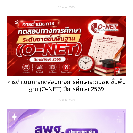
23 ก.ค. 2569
การดำเนินการทดสอบทางการศึกษาระดับชาติขั้นพื้น
ฐาน (O-NET) ปีการศึกษา 2569
22 ก.ค. 2569