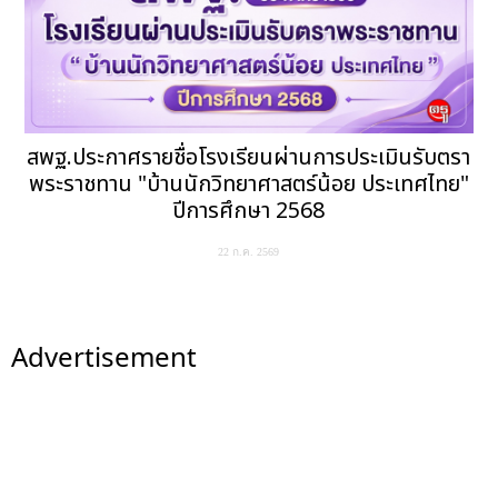
สพฐ.ประกาศรายชื่อโรงเรียนผ่านการประเมินรับตรา
พระราชทาน "บ้านนักวิทยาศาสตร์น้อย ประเทศไทย"
ปีการศึกษา 2568
22 ก.ค. 2569
Advertisement