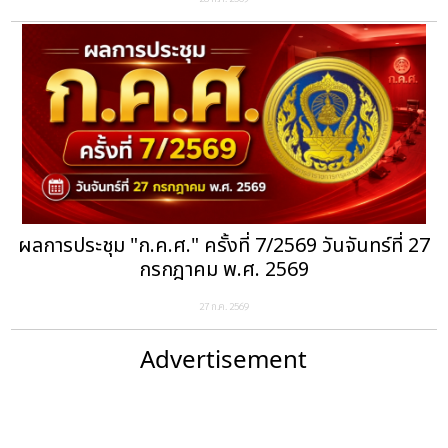
ผลการประชุม "ก.ค.ศ." ครั้งที่ 7/2569 วันจันทร์ที่ 27
กรกฎาคม พ.ศ. 2569
27 ก.ค. 2569
Advertisement