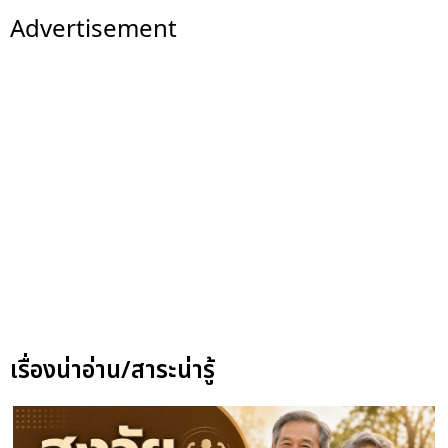
Advertisement
เรื่องน่าอ่าน/สาระน่ารู้