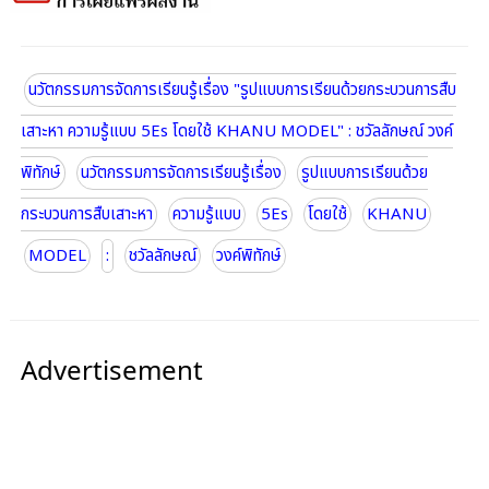
นวัตกรรมการจัดการเรียนรู้เรื่อง "รูปแบบการเรียนด้วยกระบวนการสืบ
เสาะหา ความรู้แบบ 5Es โดยใช้ KHANU MODEL" : ชวัลลักษณ์ วงค์
พิทักษ์
นวัตกรรมการจัดการเรียนรู้เรื่อง
รูปแบบการเรียนด้วย
กระบวนการสืบเสาะหา
ความรู้แบบ
5Es
โดยใช้
KHANU
MODEL
:
ชวัลลักษณ์
วงค์พิทักษ์
Advertisement