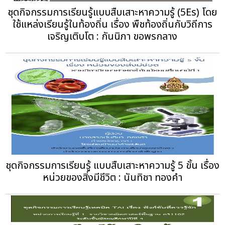
ชุดกิจกรรมการเรียนรู้แบบสืบเสาะหาความรู้ (5Es) โดย
ใช้แหล่งเรียนรู้ในท้องถิ่น เรื่อง พืชท้องถิ่นกับวิถีการ
เจริญเติบโต : กันนิภา ขอพรกลาง
ชุดกิจกรรมการเรียนรู้ แบบสืบเสาะหาความรู้ 5 ขั้น เรื่อง
หน่วยของสิ่งมีชีวิต : นันทิชา ทองคำ