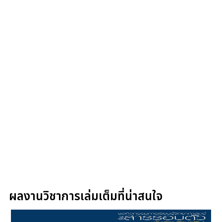
ผลงานวิชาการเล่มเต็มที่น่าสนใจ