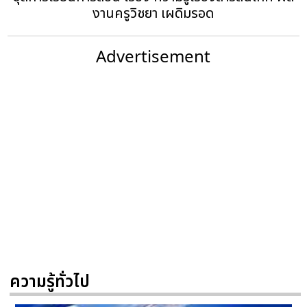
งานครูวิชยา เผดิมรอด
Advertisement
ความรู้ทั่วไป