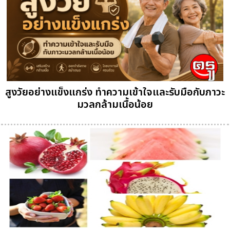
สูงวัยอย่างแข็งแกร่ง ทำความเข้าใจและรับมือกับภาวะ
มวลกล้ามเนื้อน้อย