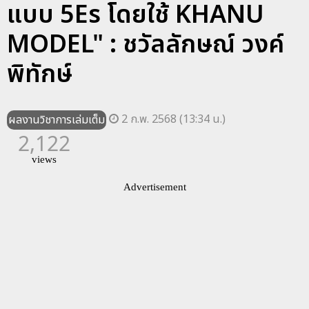
แบบ 5Es โดยใช้ KHANU
MODEL" : ชวัลลักษณ์ วงค์
พิทักษ์
2 ก.พ. 2568 (13:34 น.)
ผลงานวิชาการเล่มเต็ม
2,122
views
Advertisement