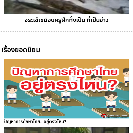
จระเข้เขมือบครูฝึกทั้งเป็น ที่เป็นข่าว
เรื่องยอดนิยม
ปัญหาการศึกษาไทย...อยู่ตรงไหน?