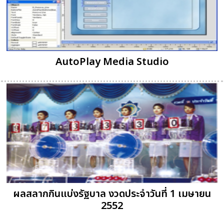
AutoPlay Media Studio
ผลสลากกินแบ่งรัฐบาล งวดประจำวันที่ 1 เมษายน
2552