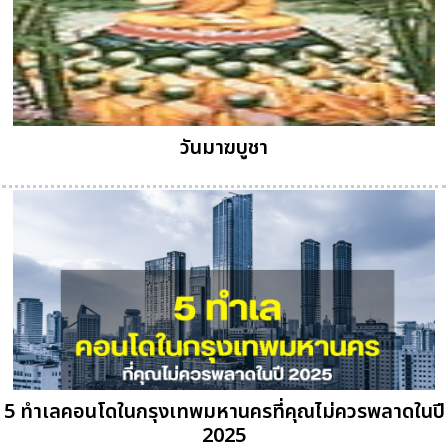
วันมาฆบูชา
5 ทำเลคอนโดในกรุงเทพมหานครที่คุณไม่ควรพลาดในปี
2025