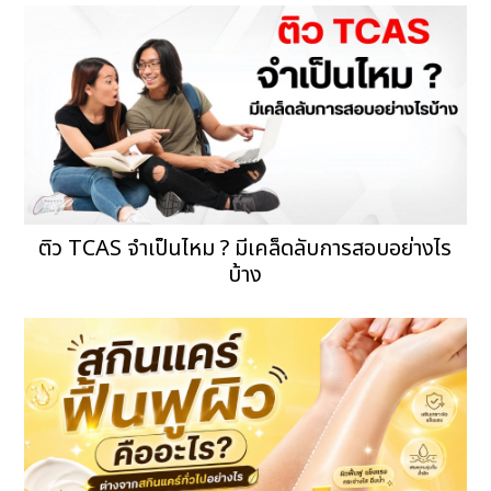
ติว TCAS จำเป็นไหม ? มีเคล็ดลับการสอบอย่างไร
บ้าง