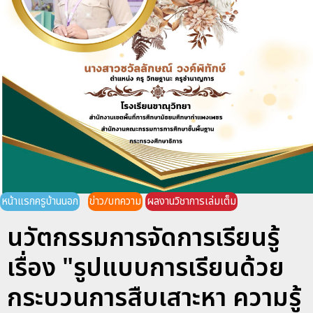
หน้าแรกครูบ้านนอก
ข่าว/บทความ
ผลงานวิชาการเล่มเต็ม
นวัตกรรมการจัดการเรียนรู้
เรื่อง "รูปแบบการเรียนด้วย
กระบวนการสืบเสาะหา ความรู้