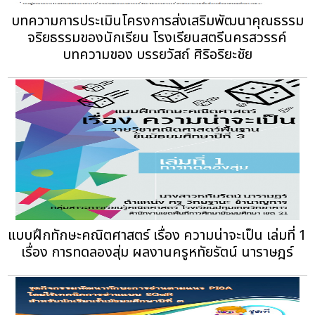
บทความการประเมินโครงการส่งเสริมพัฒนาคุณธรรม
จริยธรรมของนักเรียน โรงเรียนสตรีนครสวรรค์
บทความของ บรรยวัสถ์ ศิริอริยะชัย
แบบฝึกทักษะคณิตศาสตร์ เรื่อง ความน่าจะเป็น เล่มที่ 1
เรื่อง การทดลองสุ่ม ผลงานครูหทัยรัตน์ นาราษฎร์