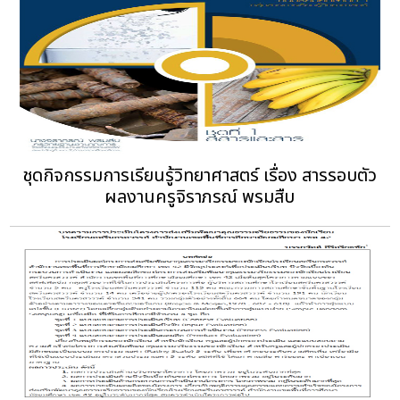
ชุดกิจกรรมการเรียนรู้วิทยาศาสตร์ เรื่อง สารรอบตัว
ผลงานครูจิราภรณ์ พรมสืบ