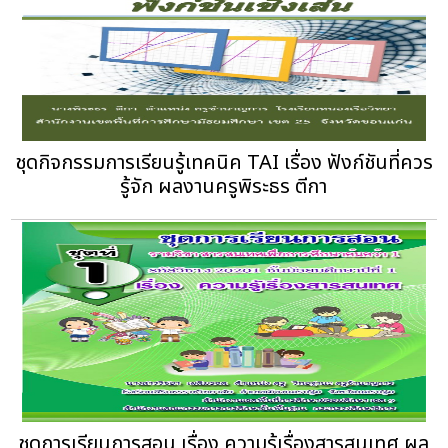
ชุดกิจกรรมการเรียนรู้เทคนิค TAI เรื่อง ฟังก์ชันที่ควร
รู้จัก ผลงานครูพิระธร ตีกา
ชุดการเรียนการสอน เรื่อง ความรู้เรื่องสารสนเทศ ผล