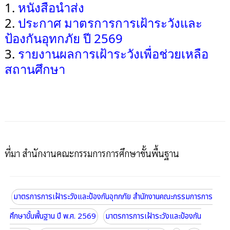
1.
หนังสือนำส่ง
2.
ประกาศ มาตรการการเฝ้าระวังและ
ป้องกันอุทกภัย ปี 2569
3.
รายงานผลการเฝ้าระวังเพื่อช่วยเหลือ
สถานศึกษา
ที่มา สำนักงานคณะกรรมการการศึกษาขั้นพื้นฐาน
มาตรการการเฝ้าระวังและป้องกันอุทกภัย สำนักงานคณะกรรมการการ
ศึกษาขั้นพื้นฐาน ปี พ.ศ. 2569
มาตรการการเฝ้าระวังและป้องกัน