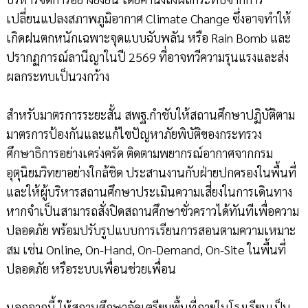
เปลี่ยนแปลงสภาพภูมิอากาศ Climate Change ซึ่งอาจทำให้
เกิดฝนตกหนักเฉพาะจุดแบบฉับพลัน หรือ Rain Bomb และ
ปรากฏการณ์ลานีญาในปี 2569 ที่อาจทวีความรุนแรงและส่ง
ผลกระทบเป็นวงกว้าง
สำหรับมาตรการระยะสั้น สพฐ.กำชับให้สถานศึกษาปฏิบัติตาม
มาตรการป้องกันและแก้ไขปัญหาภัยพิบัติของกระทรวง
ศึกษาธิการอย่างเคร่งครัด ติดตามพยากรณ์อากาศจากกรม
อุตุนิยมวิทยาอย่างใกล้ชิด ประสานงานกับฝ่ายปกครองในพื้นที่
และให้ผู้บริหารสถานศึกษาประเมินความเสี่ยงในการเดินทาง
หากจำเป็นสามารถสั่งปิดสถานศึกษาชั่วคราวได้ทันทีเพื่อความ
ปลอดภัย พร้อมปรับรูปแบบการเรียนการสอนตามความเหมาะ
สม เช่น Online, On-Hand, On-Demand, On-Site ในพื้นที่
ปลอดภัย หรือระบบเพื่อนช่วยเพื่อน
นอกจากนี้ ให้สถานศึกษาจัดเตรียมพื้นที่ภายในโรงเรียนเป็น