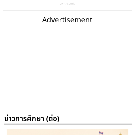
27 ก.ค. 2569
Advertisement
ข่าวการศึกษา (ต่อ)