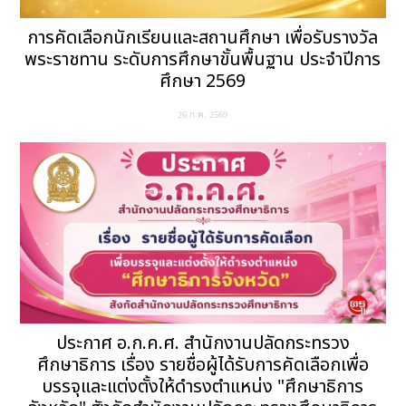
การคัดเลือกนักเรียนและสถานศึกษา เพื่อรับรางวัล
พระราชทาน ระดับการศึกษาขั้นพื้นฐาน ประจำปีการ
ศึกษา 2569
26 ก.ค. 2569
ประกาศ อ.ก.ค.ศ. สำนักงานปลัดกระทรวง
ศึกษาธิการ เรื่อง รายชื่อผู้ได้รับการคัดเลือกเพื่อ
บรรจุและแต่งตั้งให้ดำรงตำแหน่ง "ศึกษาธิการ