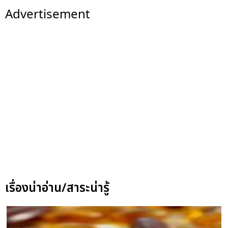
Advertisement
เรื่องน่าอ่าน/สาระน่ารู้