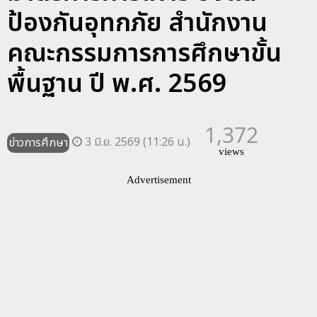
ป้องกันอุทกภัย สำนักงาน
คณะกรรมการการศึกษาขั้น
พื้นฐาน ปี พ.ศ. 2569
1,372
3 มิ.ย. 2569 (11:26 น.)
ข่าวการศึกษา
views
Advertisement