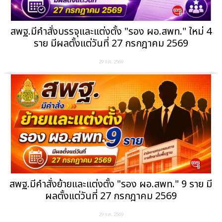
สพฐ.มีคำสั่งบรรจุและแต่งตั้ง "รอง ผอ.สพท." ใหม่ 4
ราย มีผลตั้งแต่วันที่ 27 กรกฎาคม 2569
29 ก.ค. 2569
สพฐ.มีคำสั่งย้ายและแต่งตั้ง "รอง ผอ.สพท." 9 ราย มี
ผลตั้งแต่วันที่ 27 กรกฎาคม 2569
29 ก.ค. 2569