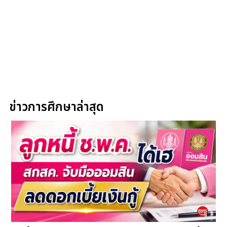
ข่าวการศึกษาล่าสุด