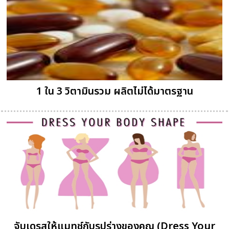
1 ใน 3 วิตามินรวม ผลิตไม่ได้มาตรฐาน
จับเดรสให้แมทช์กับรูปร่างของคุณ (Dress Your