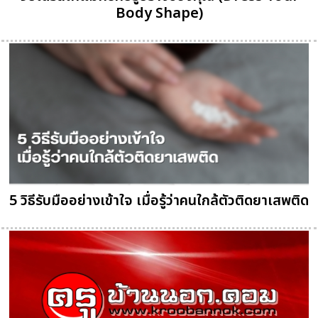
Body Shape)
5 วิธีรับมืออย่างเข้าใจ เมื่อรู้ว่าคนใกล้ตัวติดยาเสพติด