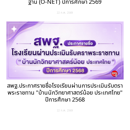
ฐาน (O-NET) ปีการศึกษา 2569
22 ก.ค. 2569
สพฐ.ประกาศรายชื่อโรงเรียนผ่านการประเมินรับตรา
พระราชทาน "บ้านนักวิทยาศาสตร์น้อย ประเทศไทย"
ปีการศึกษา 2568
22 ก.ค. 2569