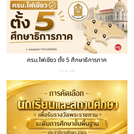
ครม.ไฟเขียว ตั้ง 5 ศึกษาธิการภาค
27 ก.ค. 2569