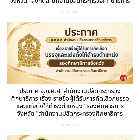
จังหวัด" สังกัดสำนักงานปลัดกระทรวงศึกษาธิการ
24 ก.ค. 2569
ประกาศ อ.ก.ค.ศ. สำนักงานปลัดกระทรวง
ศึกษาธิการ เรื่อง รายชื่อผู้ได้รับการคัดเลือกบรรจุ
และแต่งตั้งให้ดำรงตำแหน่ง "รองศึกษาธิการ
จังหวัด" สำนักงานปลัดกระทรวงศึกษาธิการ
24 ก.ค. 2569