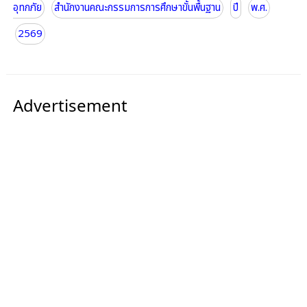
อุทกภัย
สำนักงานคณะกรรมการการศึกษาขั้นพื้นฐาน
ปี
พ.ศ.
2569
Advertisement