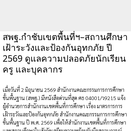
สพฐ.กำชับเขตพื้นที่ฯ–สถานศึกษา
เฝ้าระวังและป้องกันอุทกภัย ปี
2569 ดูแลความปลอดภัยนักเรียน
ครู และบุคลากร
เมื่อวันที่ 2 มิถุนายน 2569 สำนักงานคณะกรรมการการศึกษา
ขั้นพื้นฐาน (สพฐ.) มีหนังสือด่วนที่สุด ศธ 04001/ว9215 แจ้ง
ผู้อำนวยการสำนักงานเขตพื้นที่การศึกษา เรื่อง มาตรการการ
เฝ้าระวังและป้องกันอุทกภัย สำนักงานคณะกรรมการการศึกษา
ขั้นพื้นฐาน ปี พ.ศ. 2569 เพื่อให้สำนักงานเขตพื้นที่การศึกษา
และสถานศึกษาในสังกัดเตรียมความพร้อมรับมือสถานการณ์