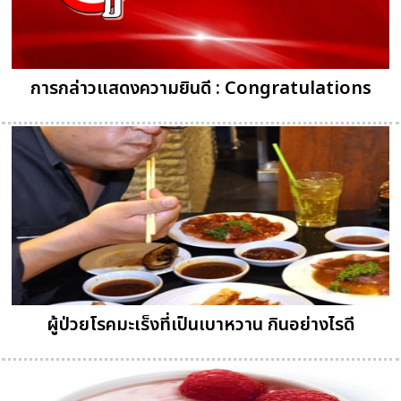
การกล่าวแสดงความยินดี : Congratulations
ผู้ป่วยโรคมะเร็งที่เป็นเบาหวาน กินอย่างไรดี