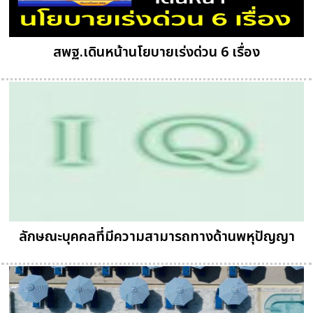
สพฐ.เดินหน้านโยบายเร่งด่วน 6 เรื่อง
ลักษณะบุคคลที่มีความสามารถทางด้านพหุปัญญา