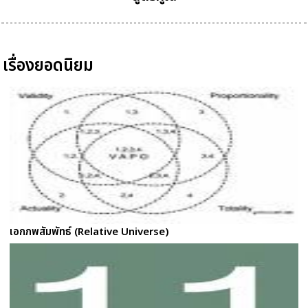
เรื่องยอดนิยม
เอกภพสัมพัทธ์ (Relative Universe)