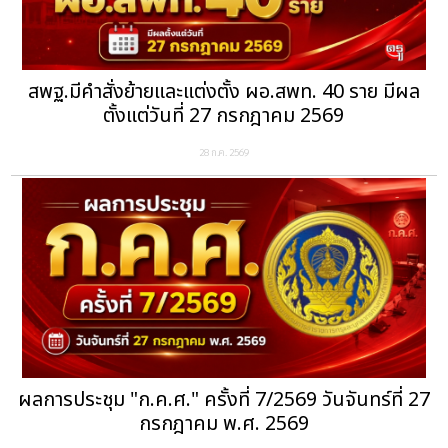
สพฐ.มีคำสั่งย้ายและแต่งตั้ง ผอ.สพท. 40 ราย มีผล
ตั้งแต่วันที่ 27 กรกฎาคม 2569
28 ก.ค. 2569
ผลการประชุม "ก.ค.ศ." ครั้งที่ 7/2569 วันจันทร์ที่ 27
กรกฎาคม พ.ศ. 2569