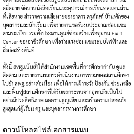
คลี่คลาย จัดหาหนังสือเรียนและอุปกรณ์การเรียนทดแทนส่วน
ที่เสียหาย สำรวจความเสียหายของอาคาร ครุภัณฑ์ บ้านพักของ
บุคลากรและนักเรียน เพื่อรายงานขอรับงบประมาณซ่อมแซม
ตามระเบียบ รวมทั้งประสานศูนย์ซ่อมสร้างเพื่อชุมชน Fix it
Center ของอาชีวศึกษา เพื่อร่วมเร่งซ่อมแซมระบบไฟฟ้าและ
สิ่งก่อสร้างทันที
ทั้งนี้ สพฐ.เน้นย้ำให้สำนักงานเขตพื้นที่การศึกษากำกับ ดูแล
ติดตาม และรายงานผลการดำเนินงานภาพรวมของสถานศึกษา
ไปยัง สพฐ.อย่างต่อเนื่อง เพื่อให้การเฝ้าระวัง ป้องกัน ช่วยเหลือ
และฟื้นฟูสถานศึกษาที่ได้รับผลกระทบจากอุทกภัยเป็นไป
อย่างมีประสิทธิภาพ ลดความสูญเสีย และสร้างความปลอดภัย
สูงสุดแก่ผู้เรียน ครู และบุคลากรทางการศึกษา
ดาวน์โหลดไฟล์เอกสารแนบ