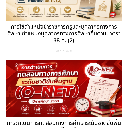
การใช้ตำแหน่งข้าราชการครูและบุคลากรทางการ
ศึกษา ตำแหน่งบุคลากรทางการศึกษาอื่นตามมาตรา
38 ค. (2)
23 ก.ค. 2569
การดำเนินการทดสอบทางการศึกษาระดับชาติขั้นพื้น