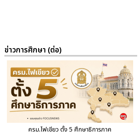
ข่าวการศึกษา (ต่อ)
ครม.ไฟเขียว ตั้ง 5 ศึกษาธิการภาค