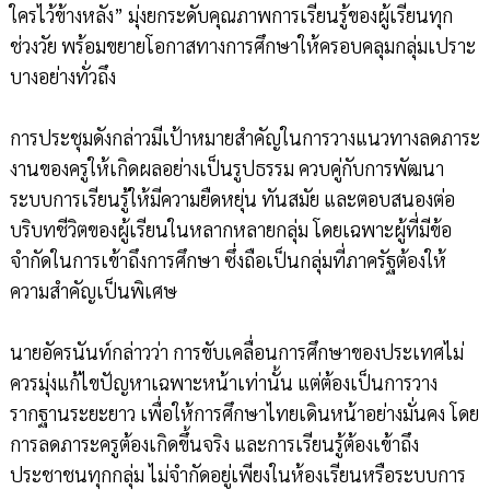
ใครไว้ข้างหลัง” มุ่งยกระดับคุณภาพการเรียนรู้ของผู้เรียนทุก
ช่วงวัย พร้อมขยายโอกาสทางการศึกษาให้ครอบคลุมกลุ่มเปราะ
บางอย่างทั่วถึง
การประชุมดังกล่าวมีเป้าหมายสำคัญในการวางแนวทางลดภาระ
งานของครูให้เกิดผลอย่างเป็นรูปธรรม ควบคู่กับการพัฒนา
ระบบการเรียนรู้ให้มีความยืดหยุ่น ทันสมัย และตอบสนองต่อ
บริบทชีวิตของผู้เรียนในหลากหลายกลุ่ม โดยเฉพาะผู้ที่มีข้อ
จำกัดในการเข้าถึงการศึกษา ซึ่งถือเป็นกลุ่มที่ภาครัฐต้องให้
ความสำคัญเป็นพิเศษ
นายอัครนันท์กล่าวว่า การขับเคลื่อนการศึกษาของประเทศไม่
ควรมุ่งแก้ไขปัญหาเฉพาะหน้าเท่านั้น แต่ต้องเป็นการวาง
รากฐานระยะยาว เพื่อให้การศึกษาไทยเดินหน้าอย่างมั่นคง โดย
การลดภาระครูต้องเกิดขึ้นจริง และการเรียนรู้ต้องเข้าถึง
ประชาชนทุกกลุ่ม ไม่จำกัดอยู่เพียงในห้องเรียนหรือระบบการ