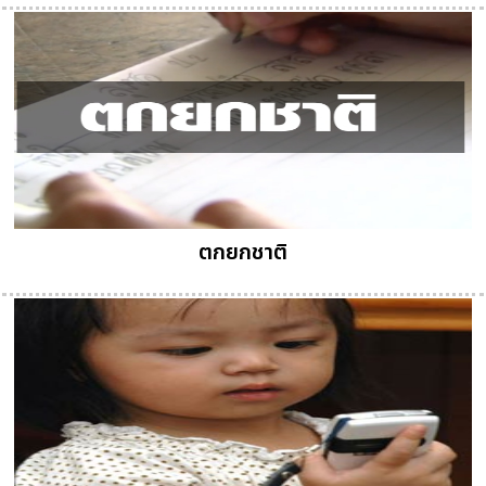
ตกยกชาติ