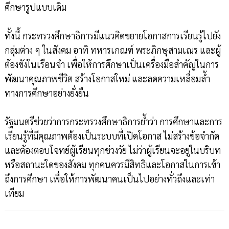
ศึกษารูปแบบเดิม
ทั้งนี้ กระทรวงศึกษาธิการมีแนวคิดขยายโอกาสการเรียนรู้ไปยัง
กลุ่มต่าง ๆ ในสังคม อาทิ ทหารเกณฑ์ พระภิกษุสามเณร และผู้
ต้องขังในเรือนจำ เพื่อให้การศึกษาเป็นเครื่องมือสำคัญในการ
พัฒนาคุณภาพชีวิต สร้างโอกาสใหม่ และลดความเหลื่อมล้ำ
ทางการศึกษาอย่างยั่งยืน
รัฐมนตรีช่วยว่าการกระทรวงศึกษาธิการย้ำว่า การศึกษาและการ
เรียนรู้ที่มีคุณภาพต้องเป็นระบบที่เปิดโอกาส ไม่สร้างข้อจำกัด
และต้องตอบโจทย์ผู้เรียนทุกช่วงวัย ไม่ว่าผู้เรียนจะอยู่ในบริบท
หรือสถานะใดของสังคม ทุกคนควรมีสิทธิและโอกาสในการเข้า
ถึงการศึกษา เพื่อให้การพัฒนาคนเป็นไปอย่างทั่วถึงและเท่า
เทียม