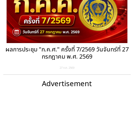
ผลการประชุม "ก.ค.ศ." ครั้งที่ 7/2569 วันจันทร์ที่ 27
กรกฎาคม พ.ศ. 2569
27 ก.ค. 2569
Advertisement