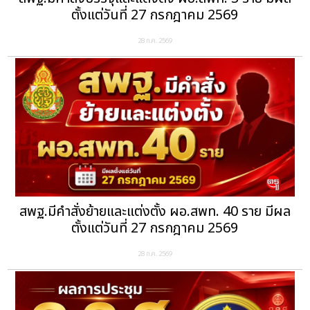
ตั้งแต่วันที่ 27 กรกฎาคม 2569
28 ก.ค. 2569
สพฐ.มีคำสั่งย้ายและแต่งตั้ง ผอ.สพท. 40 ราย มีผล
ตั้งแต่วันที่ 27 กรกฎาคม 2569
28 ก.ค. 2569