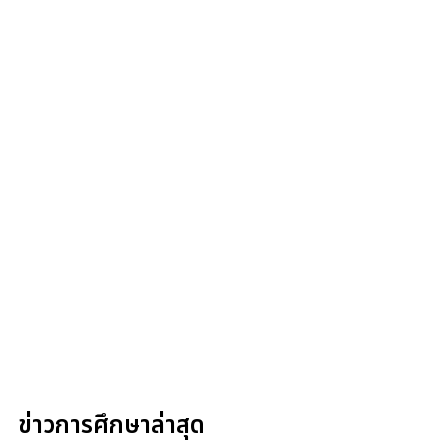
ข่าวการศึกษาล่าสุด