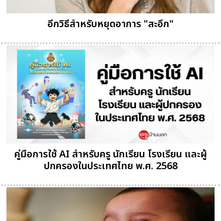
อีกวิธีสำหรับหยุดอาการ "สะอึก"
คู่มือการใช้ AI สำหรับครู นักเรียน โรงเรียน และผู้
ปกครองในประเทศไทย พ.ศ. 2568