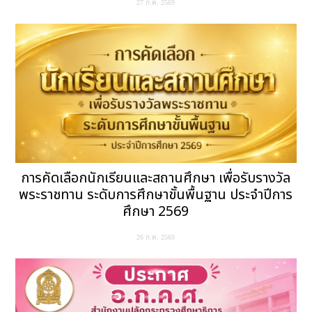
27 ก.ค. 2569
การคัดเลือกนักเรียนและสถานศึกษา เพื่อรับรางวัล
พระราชทาน ระดับการศึกษาขั้นพื้นฐาน ประจำปีการ
ศึกษา 2569
26 ก.ค. 2569