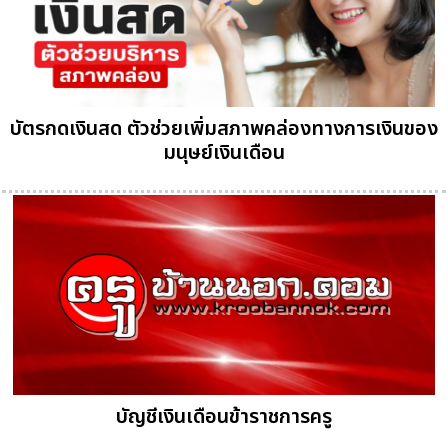
บัตรกดเงินสด ตัวช่วยเพิ่มสภาพคล่องทางการเงินของ
มนุษย์เงินเดือน
บัญชีเงินเดือนข้าราชการครู