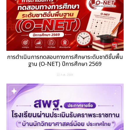
การดำเนินการทดสอบทางการศึกษาระดับชาติขั้นพื้น
ฐาน (O-NET) ปีการศึกษา 2569
22 ก.ค. 2569