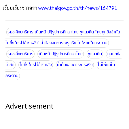
เรียบเรียงข่าวจาก
www.thaigov.go.th/th/news/164791
รมช.ศึกษาธิการ เดินหน้าปฏิรูปการศึกษาไทย ชูแนวคิด "ทุบทุกข้อจำกัด
ไม่ทิ้งใครไว้ข้างหลัง" ย้ำต้องลดภาระครูจริง ไม่ใช่แค่ในกระดาษ
รมช.ศึกษาธิการ
เดินหน้าปฏิรูปการศึกษาไทย
ชูแนวคิด
ทุบทุกข้อ
จำกัด
ไม่ทิ้งใครไว้ข้างหลัง
ย้ำต้องลดภาระครูจริง
ไม่ใช่แค่ใน
กระดาษ
Advertisement