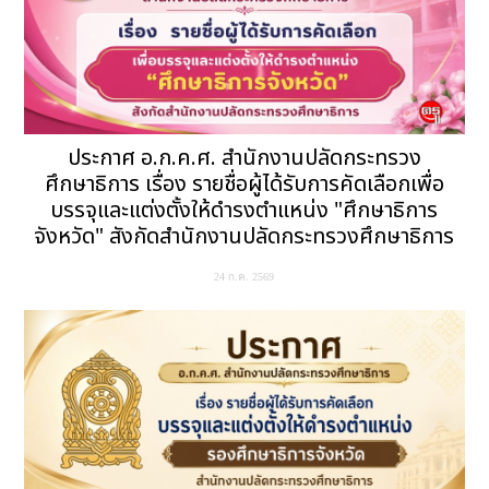
ประกาศ อ.ก.ค.ศ. สำนักงานปลัดกระทรวง
ศึกษาธิการ เรื่อง รายชื่อผู้ได้รับการคัดเลือกเพื่อ
บรรจุและแต่งตั้งให้ดำรงตำแหน่ง "ศึกษาธิการ
จังหวัด" สังกัดสำนักงานปลัดกระทรวงศึกษาธิการ
24 ก.ค. 2569