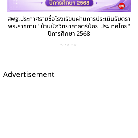
สพฐ.ประกาศรายชื่อโรงเรียนผ่านการประเมินรับตรา
พระราชทาน "บ้านนักวิทยาศาสตร์น้อย ประเทศไทย"
ปีการศึกษา 2568
22 ก.ค. 2569
Advertisement