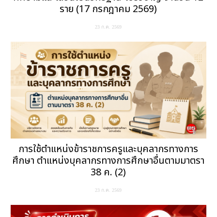
ราย (17 กรกฎาคม 2569)
23 ก.ค. 2569
การใช้ตำแหน่งข้าราชการครูและบุคลากรทางการ
ศึกษา ตำแหน่งบุคลากรทางการศึกษาอื่นตามมาตรา
38 ค. (2)
23 ก.ค. 2569