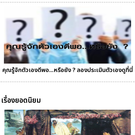
คุณรู้จักตัวเองดีพอ...หรือยัง ? ลองประเมินตัวเองดูที่นี่
เรื่องยอดนิยม