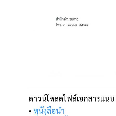
ดาวน์โหลดไฟล์เอกสารแนบ
•
หนังสือนำ