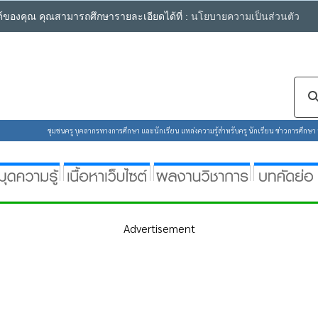
ซต์ของคุณ คุณสามารถศึกษารายละเอียดได้ที่ :
นโยบายความเป็นส่วนตัว
ชุมชนครู บุคลากรทางการศึกษา และนักเรียน แหล่งความรู้สำหรับครู นักเรียน ข่าวการศึกษา ห้
Advertisement