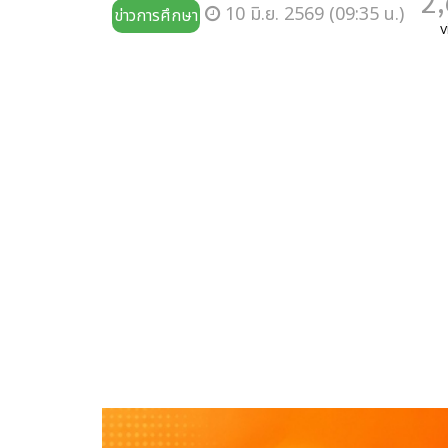
2
10 มิ.ย. 2569 (09:35 น.)
ข่าวการศึกษา
v