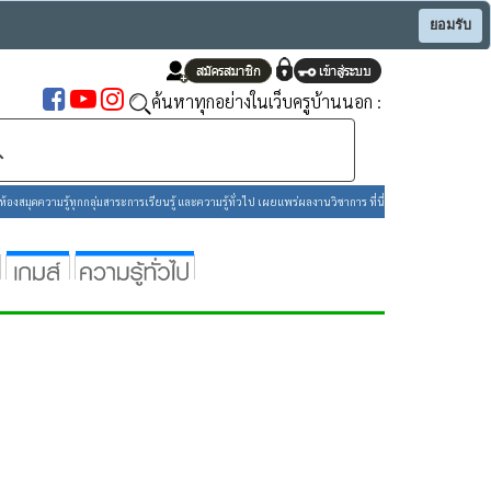
ยอมรับ
ค้นหาทุกอย่างในเว็บครูบ้านนอก :
องสมุดความรู้ทุกกลุ่มสาระการเรียนรู้ และความรู้ทั่วไป เผยแพร่ผลงานวิชาการ ที่นี่