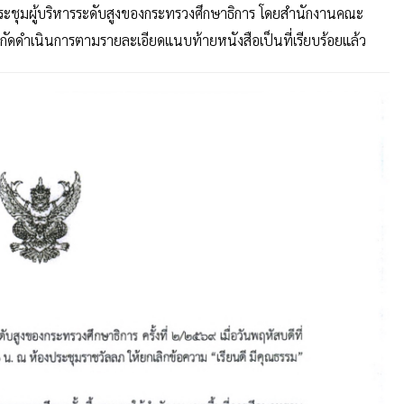
ี่ประชุมผู้บริหารระดับสูงของกระทรวงศึกษาธิการ โดยสำนักงานคณะ
งกัดดำเนินการตามรายละเอียดแนบท้ายหนังสือเป็นที่เรียบร้อยแล้ว