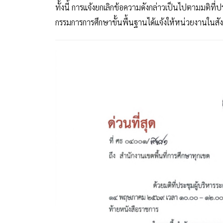
ทั้งนี้ การแจ้งยกเลิกข้อความดังกล่าวเป็นไปตามมติท
กรรมการการศึกษาขั้นพื้นฐานได้แจ้งให้หน่วยงานในสั