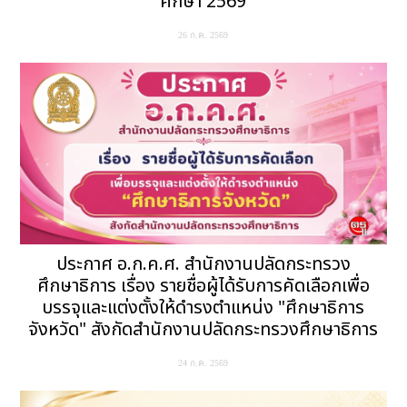
ศึกษา 2569
26 ก.ค. 2569
ประกาศ อ.ก.ค.ศ. สำนักงานปลัดกระทรวง
ศึกษาธิการ เรื่อง รายชื่อผู้ได้รับการคัดเลือกเพื่อ
บรรจุและแต่งตั้งให้ดำรงตำแหน่ง "ศึกษาธิการ
จังหวัด" สังกัดสำนักงานปลัดกระทรวงศึกษาธิการ
24 ก.ค. 2569