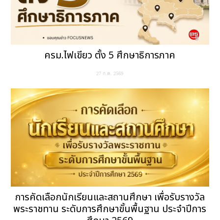
ครม.ไฟเขียว ตั้ง 5 ศึกษาธิการภาค
27 ก.ค. 2569
การคัดเลือกนักเรียนและสถานศึกษา เพื่อรับรางวัล
พระราชทาน ระดับการศึกษาขั้นพื้นฐาน ประจำปีการ