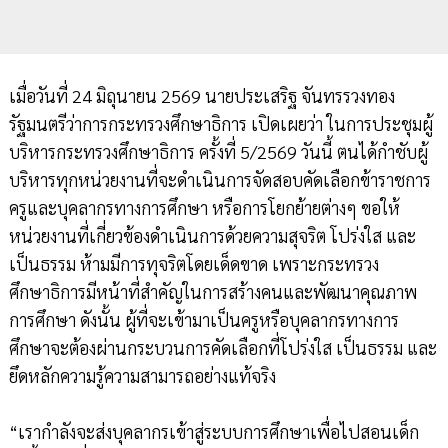
เมื่อวันที่ 24 มิถุนายน 2569 นายประเสริฐ จันทรรวงทอง
รัฐมนตรีว่าการกระทรวงศึกษาธิการ เปิดเผยว่า ในการประชุมผู้
บริหารกระทรวงศึกษาธิการ ครั้งที่ 5/2569 วันนี้ ตนได้กำชับผู้
บริหารทุกหน่วยงานที่จะดำเนินการจัดสอบคัดเลือกข้าราชการ
ครูและบุคลากรทางการศึกษา หรือการโยกย้ายต่างๆ ขอให้
หน่วยงานที่เกี่ยวข้องดำเนินการด้วยความสุจริต โปร่งใส และ
เป็นธรรม ห้ามมีการทุจริตโดยเด็ดขาด เพราะกระทรวง
ศึกษาธิการมีหน้าที่สำคัญในการสร้างคนและพัฒนาคุณภาพ
การศึกษา ดังนั้น ผู้ที่จะเข้ามาเป็นครูหรือบุคลากรทางการ
ศึกษาจะต้องผ่านกระบวนการคัดเลือกที่โปร่งใส เป็นธรรม และ
ยึดหลักความรู้ความสามารถอย่างแท้จริง
“เรากำลังจะส่งบุคลากรเข้าสู่ระบบการศึกษาเพื่อไปสอนเด็ก