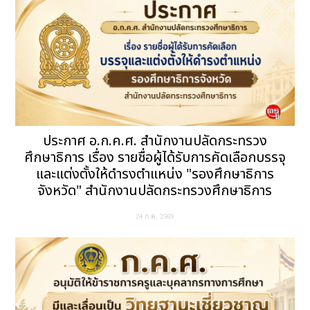
ประกาศ อ.ก.ค.ศ. สำนักงานปลัดกระทรวง
ศึกษาธิการ เรื่อง รายชื่อผู้ได้รับการคัดเลือกบรรจุ
และแต่งตั้งให้ดำรงตำแหน่ง "รองศึกษาธิการ
จังหวัด" สำนักงานปลัดกระทรวงศึกษาธิการ
24 ก.ค. 2569