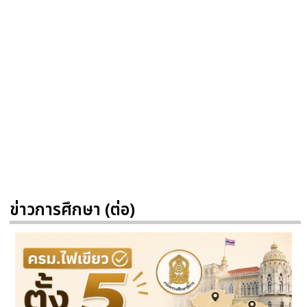
ข่าวการศึกษา (ต่อ)