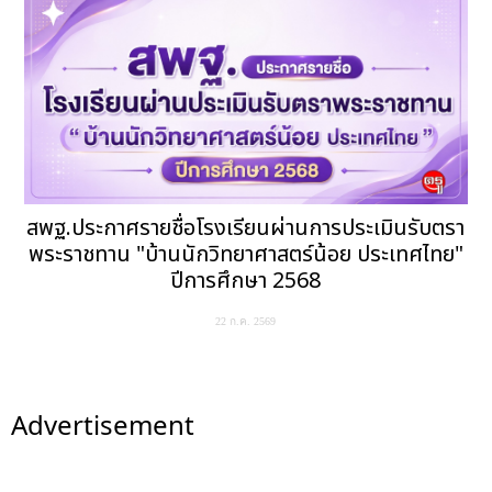
สพฐ.ประกาศรายชื่อโรงเรียนผ่านการประเมินรับตรา
พระราชทาน "บ้านนักวิทยาศาสตร์น้อย ประเทศไทย"
ปีการศึกษา 2568
22 ก.ค. 2569
Advertisement