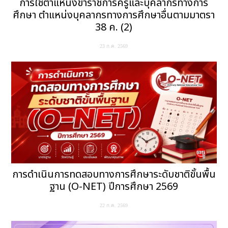
การใช้ตำแหน่งข้าราชการครูและบุคลากรทางการ
ศึกษา ตำแหน่งบุคลากรทางการศึกษาอื่นตามมาตรา
38 ค. (2)
23 ก.ค. 2569
การดำเนินการทดสอบทางการศึกษาระดับชาติขั้นพื้น
ฐาน (O-NET) ปีการศึกษา 2569
22 ก.ค. 2569