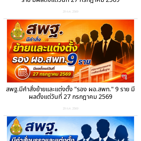
ราย มีผลตั้งแต่วันที่ 27 กรกฎาคม 2569
29 ก.ค. 2569
สพฐ.มีคำสั่งย้ายและแต่งตั้ง "รอง ผอ.สพท." 9 ราย มี
ผลตั้งแต่วันที่ 27 กรกฎาคม 2569
29 ก.ค. 2569