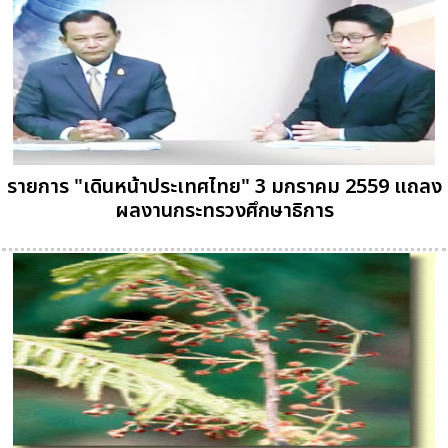
รายการ "เดินหน้าประเทศไทย" 3 มกราคม 2559 แถลง
ผลงานกระทรวงศึกษาธิการ