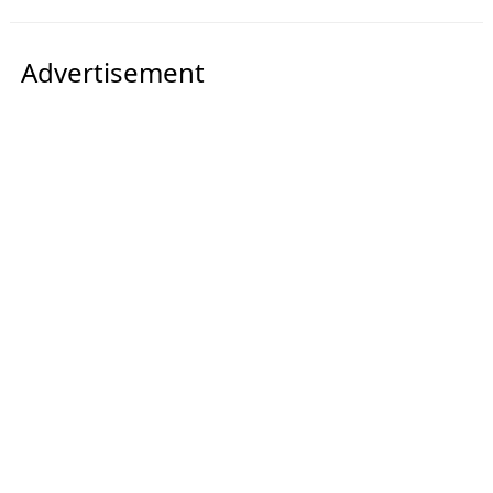
Advertisement